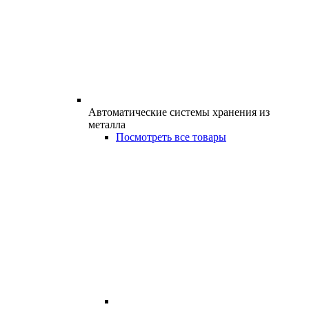
Автоматические системы хранения из
металла
Посмотреть все товары