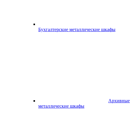
Бухгалтерские металлические шкафы
Архивные
металлические шкафы