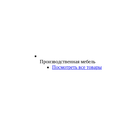
Производственная мебель
Посмотреть все товары