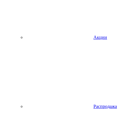
Акции
Распродажа