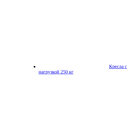
Кресла с
нагрузкой 250 кг