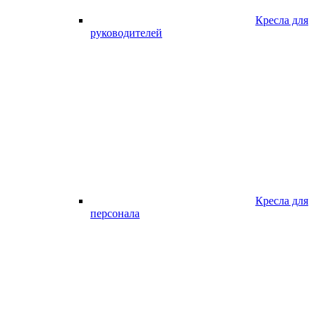
Кресла для
руководителей
Кресла для
персонала