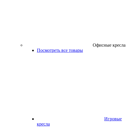
Офисные кресла
Посмотреть все товары
Игровые
кресла