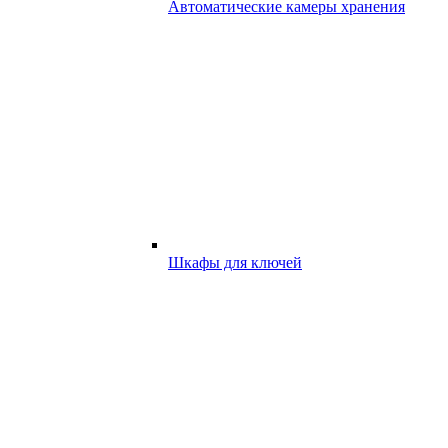
Автоматические камеры хранения
Шкафы для ключей