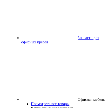
Запчасти для
офисных кресел
Офисная мебель
Посмотреть все товары