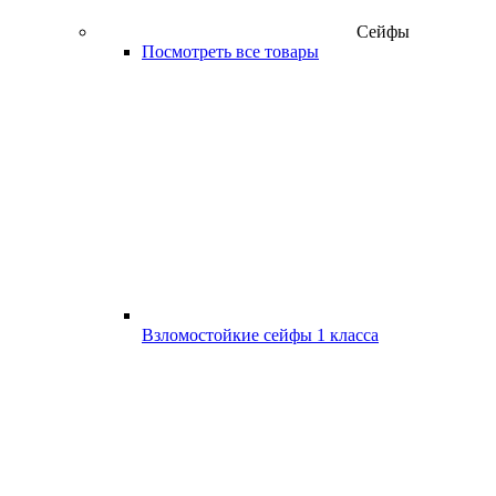
Сейфы
Посмотреть все товары
Взломостойкие сейфы 1 класса