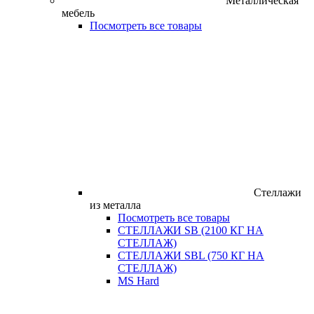
Металлическая
мебель
Посмотреть все товары
Стеллажи
из металла
Посмотреть все товары
СТЕЛЛАЖИ SB (2100 КГ НА
СТЕЛЛАЖ)
СТЕЛЛАЖИ SBL (750 КГ НА
СТЕЛЛАЖ)
MS Hard