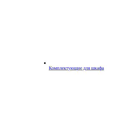
Комплектующие для шкафа