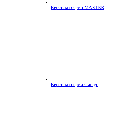
Верстаки серии MASTER
Верстаки серии Garage