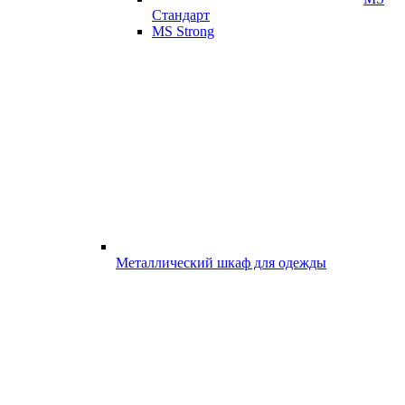
Стандарт
MS Strong
Металлический шкаф для одежды