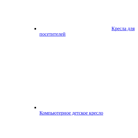
Кресла для
посетителей
Компьютерное детское кресло