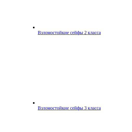
Взломостойкие сейфы 2 класса
Взломостойкие сейфы 3 класса