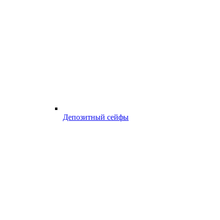
Депозитный сейфы