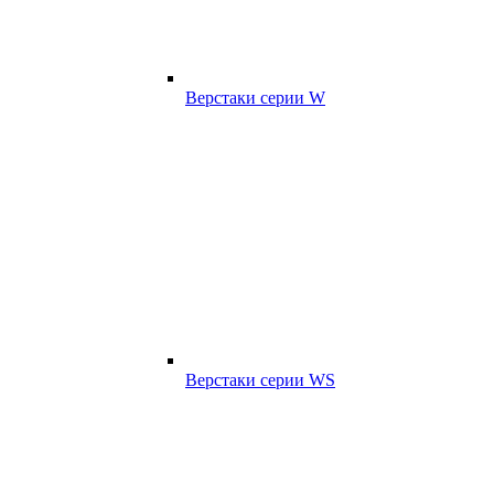
Верстаки серии W
Верстаки серии WS