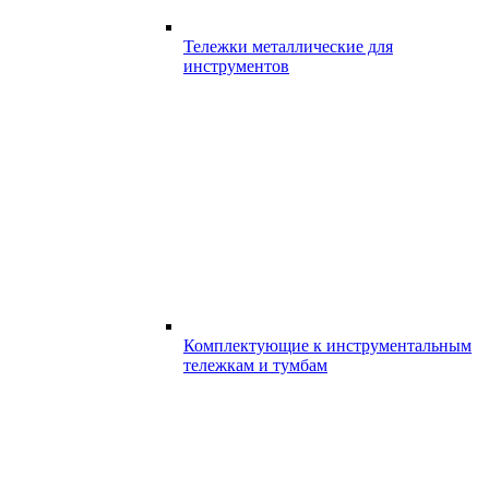
Тележки металлические для
инструментов
Комплектующие к инструментальным
тележкам и тумбам