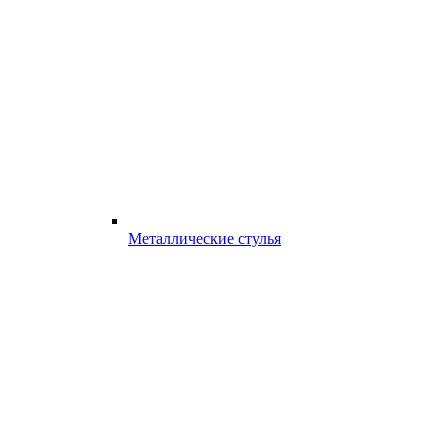
Металлические стулья