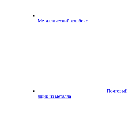
Металлический кэшбокс
Почтовый
ящик из металла