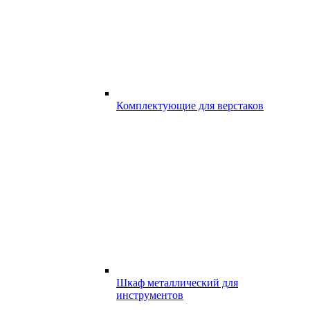
Комплектующие для верстаков
Шкаф металлический для
инструментов