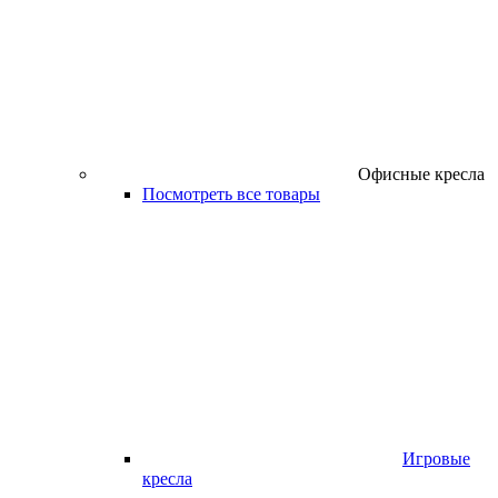
Офисные кресла
Посмотреть все товары
Игровые
кресла