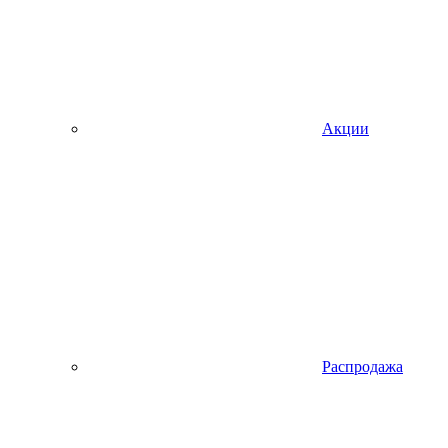
Акции
Распродажа