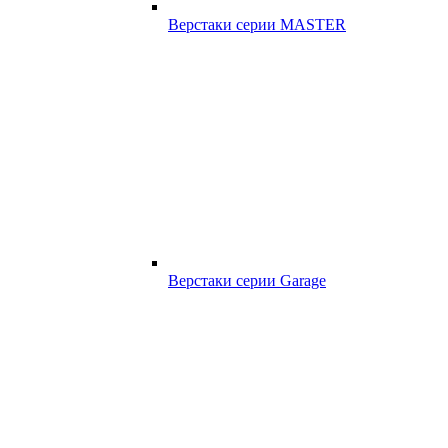
Верстаки серии MASTER
Верстаки серии Garage