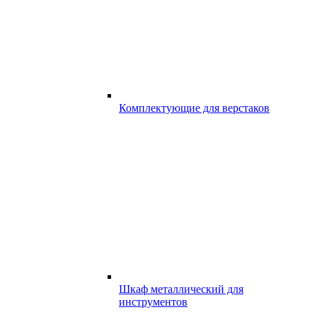
Комплектующие для верстаков
Шкаф металлический для
инструментов