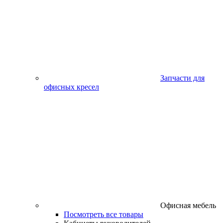
Запчасти для
офисных кресел
Офисная мебель
Посмотреть все товары