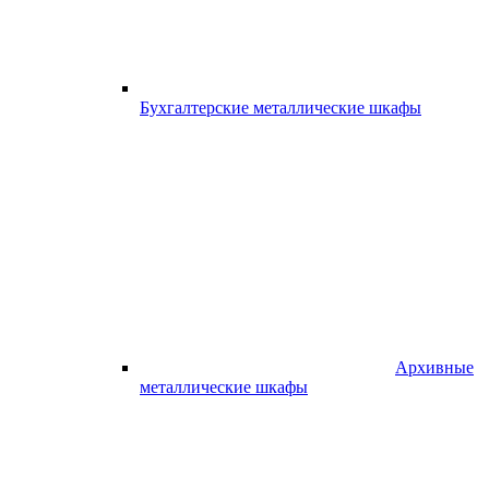
Бухгалтерские металлические шкафы
Архивные
металлические шкафы