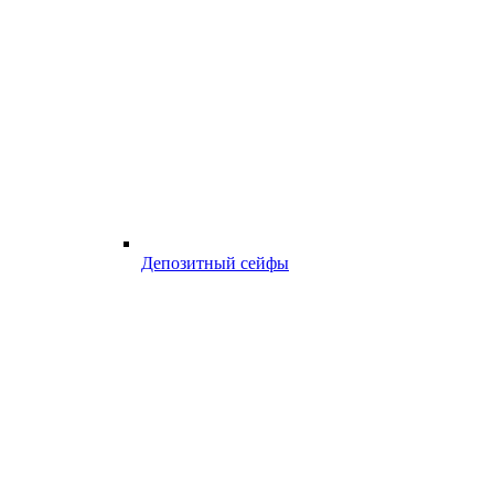
Депозитный сейфы