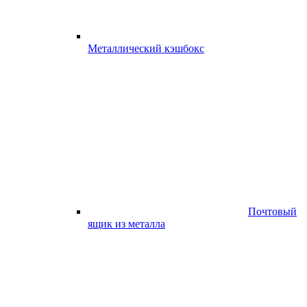
Металлический кэшбокс
Почтовый
ящик из металла