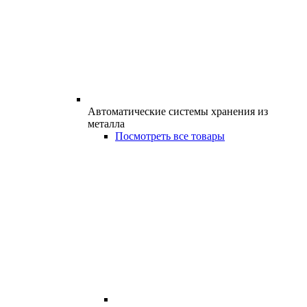
Автоматические системы хранения из
металла
Посмотреть все товары