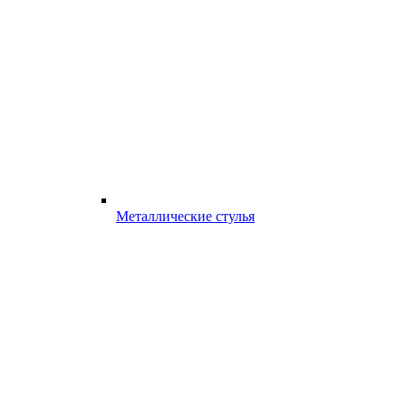
Металлические стулья