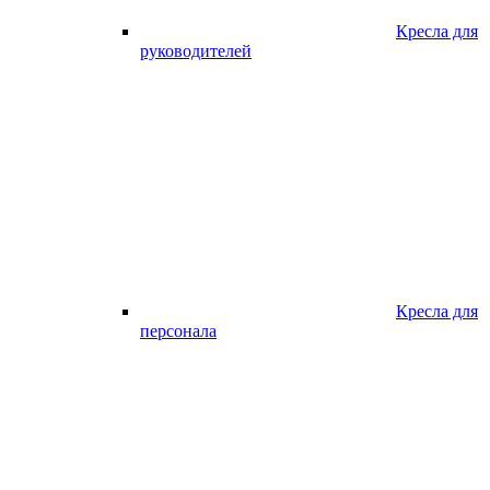
Кресла для
руководителей
Кресла для
персонала