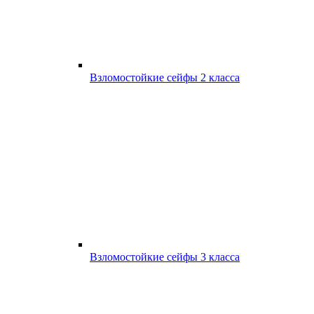
Взломостойкие сейфы 2 класса
Взломостойкие сейфы 3 класса