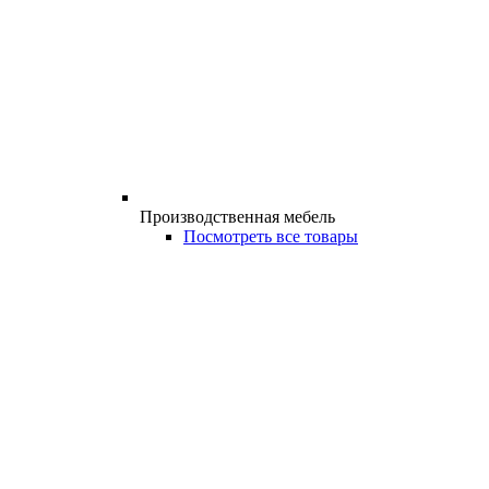
Производственная мебель
Посмотреть все товары