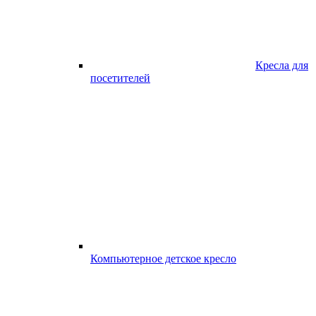
Кресла для
посетителей
Компьютерное детское кресло