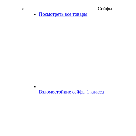
Сейфы
Посмотреть все товары
Взломостойкие сейфы 1 класса