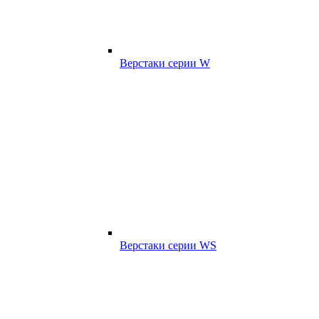
Верстаки серии W
Верстаки серии WS