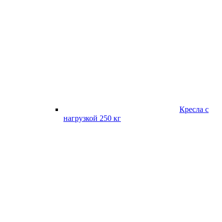
Кресла с
нагрузкой 250 кг