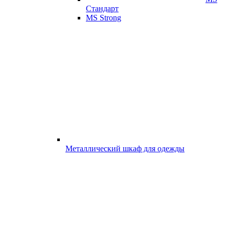
Стандарт
MS Strong
Металлический шкаф для одежды