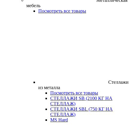
Металлическая
мебель
Посмотреть все товары
Стеллажи
из металла
Посмотреть все товары
СТЕЛЛАЖИ SB (2100 КГ НА
СТЕЛЛАЖ)
СТЕЛЛАЖИ SBL (750 КГ НА
СТЕЛЛАЖ)
MS Hard