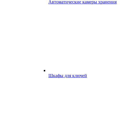
Автоматические камеры хранения
Шкафы для ключей