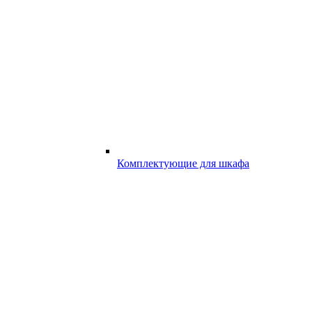
Комплектующие для шкафа