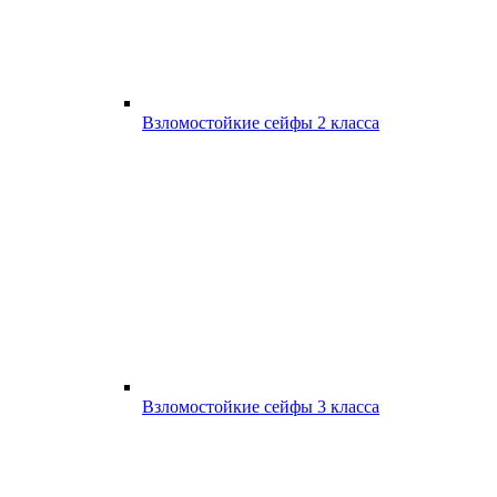
Взломостойкие сейфы 2 класса
Взломостойкие сейфы 3 класса