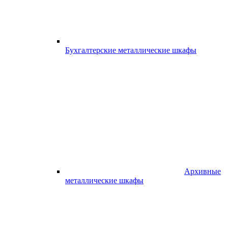
Бухгалтерские металлические шкафы
Архивные
металлические шкафы