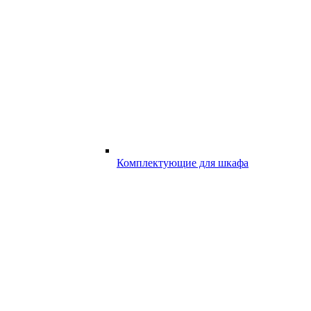
Комплектующие для шкафа