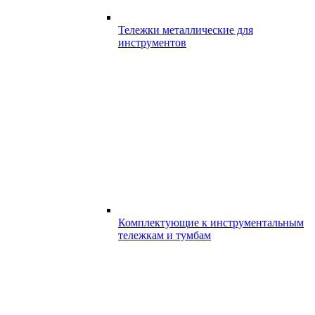
Тележки металлические для
инструментов
Комплектующие к инструментальным
тележкам и тумбам