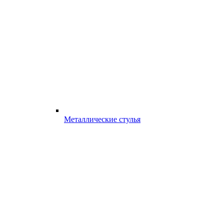
Металлические стулья