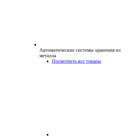
Автоматические системы хранения из
металла
Посмотреть все товары