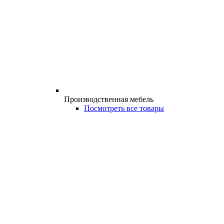
Производственная мебель
Посмотреть все товары