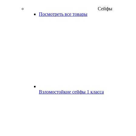
Сейфы
Посмотреть все товары
Взломостойкие сейфы 1 класса