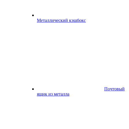
Металлический кэшбокс
Почтовый
ящик из металла