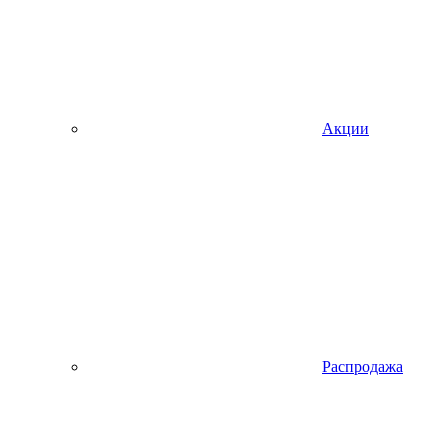
Акции
Распродажа