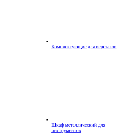
Комплектующие для верстаков
Шкаф металлический для
инструментов