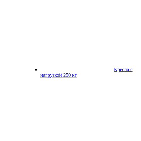
Кресла с
нагрузкой 250 кг