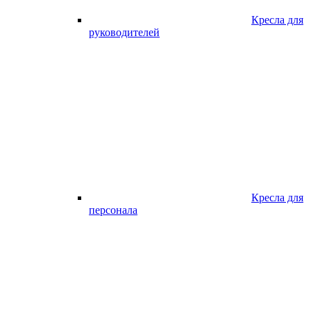
Кресла для
руководителей
Кресла для
персонала