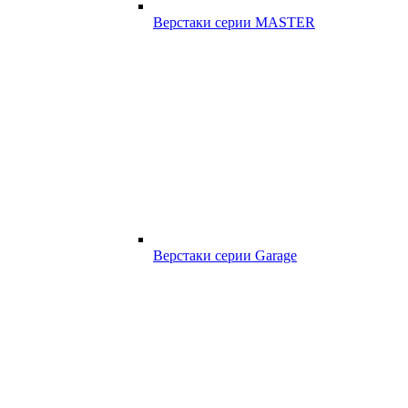
Верстаки серии MASTER
Верстаки серии Garage