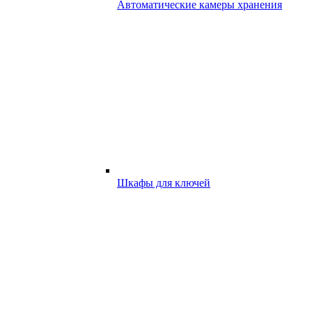
Автоматические камеры хранения
Шкафы для ключей