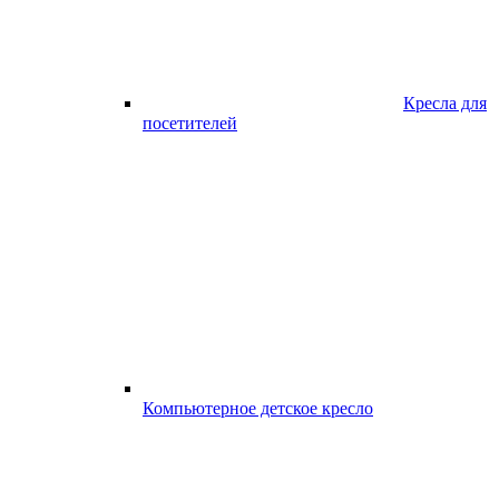
Кресла для
посетителей
Компьютерное детское кресло