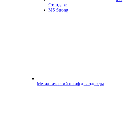
Стандарт
MS Strong
Металлический шкаф для одежды