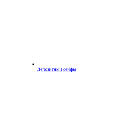
Депозитный сейфы