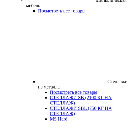
Металлическая
мебель
Посмотреть все товары
Стеллажи
из металла
Посмотреть все товары
СТЕЛЛАЖИ SB (2100 КГ НА
СТЕЛЛАЖ)
СТЕЛЛАЖИ SBL (750 КГ НА
СТЕЛЛАЖ)
MS Hard