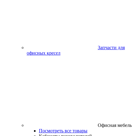
Запчасти для
офисных кресел
Офисная мебель
Посмотреть все товары