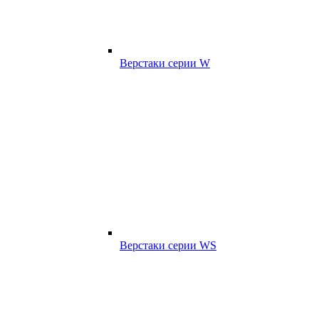
Верстаки серии W
Верстаки серии WS