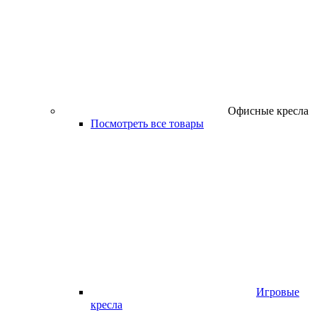
Офисные кресла
Посмотреть все товары
Игровые
кресла