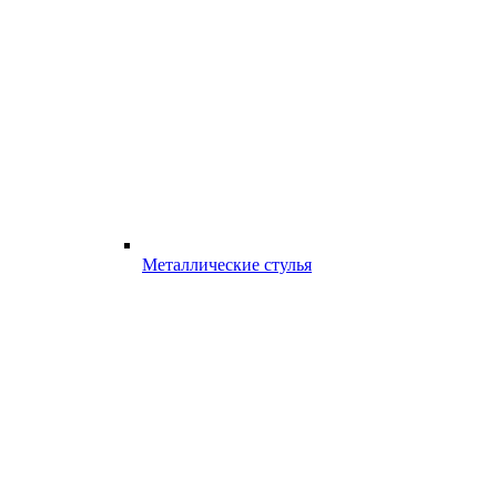
Металлические стулья