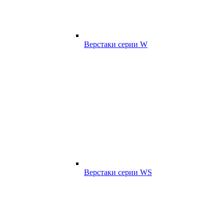
Верстаки серии W
Верстаки серии WS