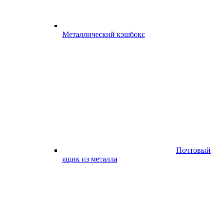
Металлический кэшбокс
Почтовый
ящик из металла