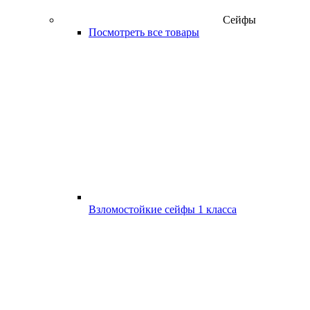
Сейфы
Посмотреть все товары
Взломостойкие сейфы 1 класса