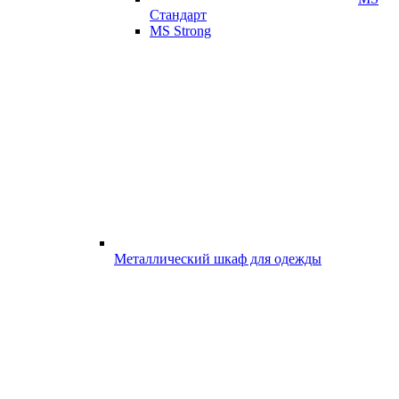
Стандарт
MS Strong
Металлический шкаф для одежды