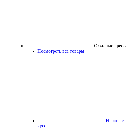
Офисные кресла
Посмотреть все товары
Игровые
кресла