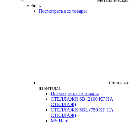
Металлическая
мебель
Посмотреть все товары
Стеллажи
из металла
Посмотреть все товары
СТЕЛЛАЖИ SB (2100 КГ НА
СТЕЛЛАЖ)
СТЕЛЛАЖИ SBL (750 КГ НА
СТЕЛЛАЖ)
MS Hard