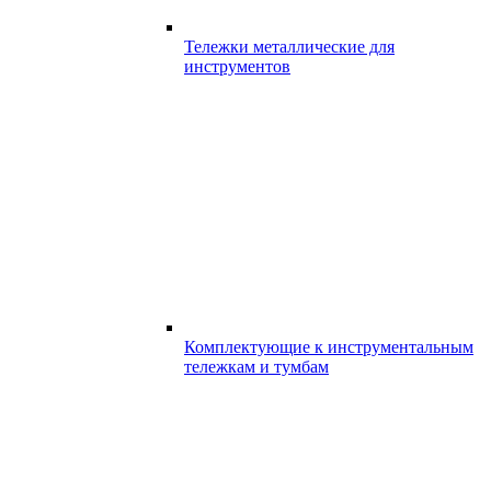
Тележки металлические для
инструментов
Комплектующие к инструментальным
тележкам и тумбам