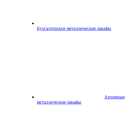
Бухгалтерские металлические шкафы
Архивные
металлические шкафы