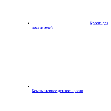
Кресла для
посетителей
Компьютерное детское кресло