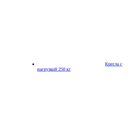
Кресла с
нагрузкой 250 кг