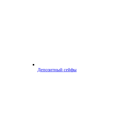
Депозитный сейфы