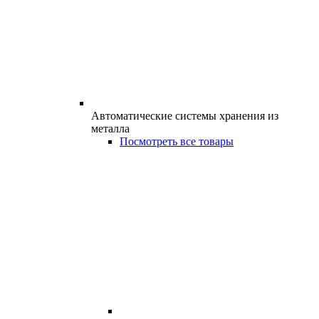
Автоматические системы хранения из
металла
Посмотреть все товары