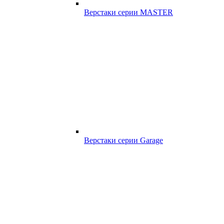
Верстаки серии MASTER
Верстаки серии Garage