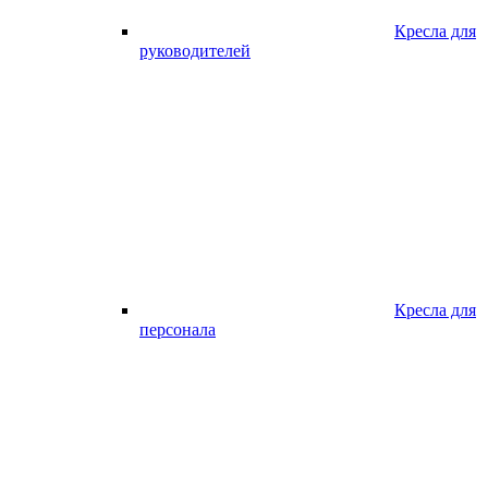
Кресла для
руководителей
Кресла для
персонала