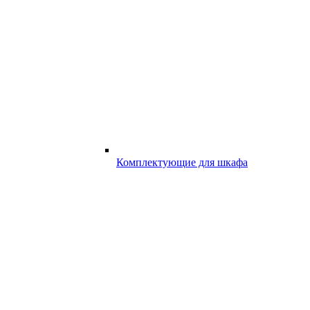
Комплектующие для шкафа