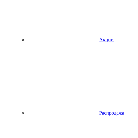
Акции
Распродажа