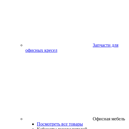
Запчасти для
офисных кресел
Офисная мебель
Посмотреть все товары