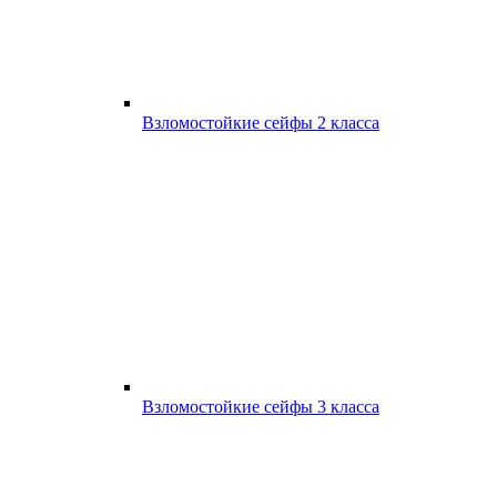
Взломостойкие сейфы 2 класса
Взломостойкие сейфы 3 класса