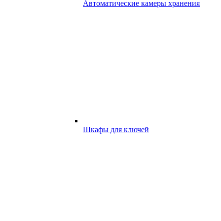
Автоматические камеры хранения
Шкафы для ключей