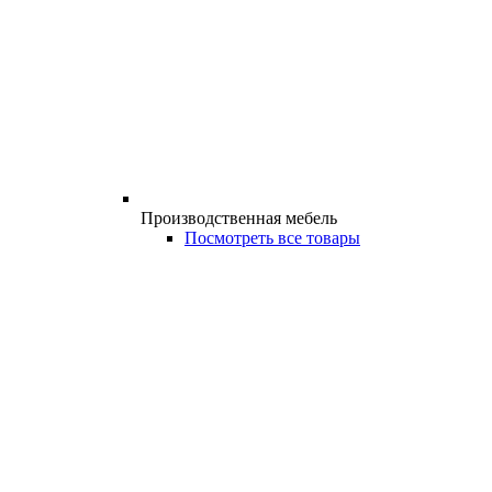
Производственная мебель
Посмотреть все товары