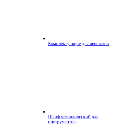
Комплектующие для верстаков
Шкаф металлический для
инструментов