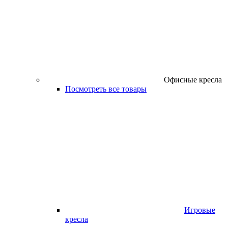
Офисные кресла
Посмотреть все товары
Игровые
кресла