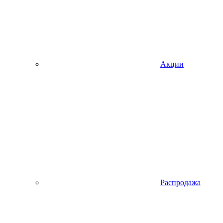
Акции
Распродажа