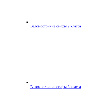
Взломостойкие сейфы 2 класса
Взломостойкие сейфы 3 класса