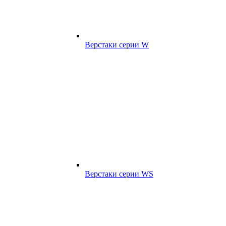
Верстаки серии W
Верстаки серии WS