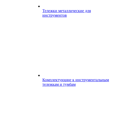
Тележки металлические для
инструментов
Комплектующие к инструментальным
тележкам и тумбам