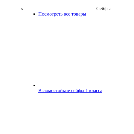
Сейфы
Посмотреть все товары
Взломостойкие сейфы 1 класса