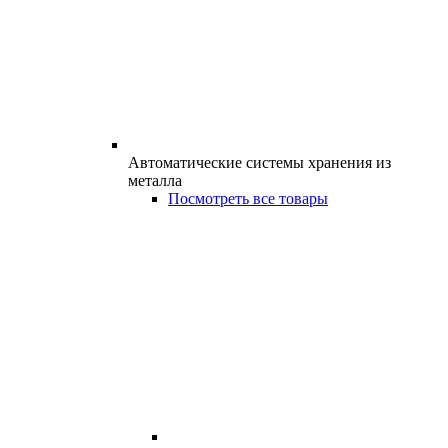
Автоматические системы хранения из
металла
Посмотреть все товары