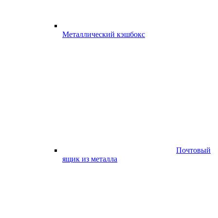
Металлический кэшбокс
Почтовый
ящик из металла