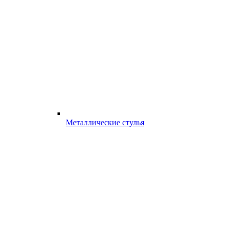
Металлические стулья