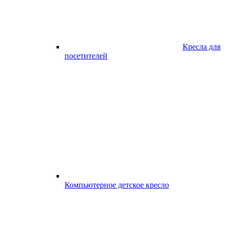
Кресла для
посетителей
Компьютерное детское кресло