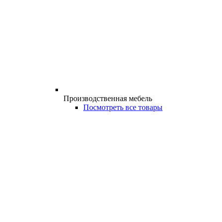
Производственная мебель
Посмотреть все товары