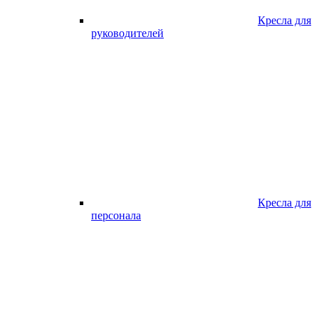
Кресла для
руководителей
Кресла для
персонала