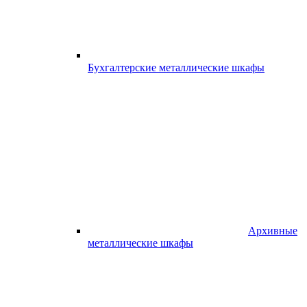
Бухгалтерские металлические шкафы
Архивные
металлические шкафы