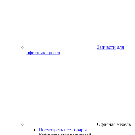
Запчасти для
офисных кресел
Офисная мебель
Посмотреть все товары