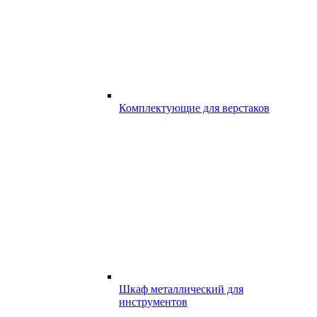
Комплектующие для верстаков
Шкаф металлический для
инструментов