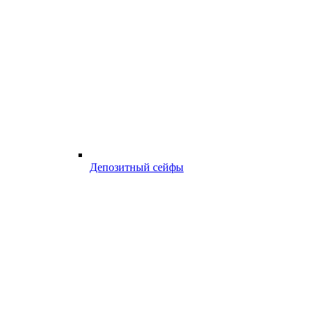
Депозитный сейфы