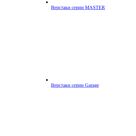
Верстаки серии MASTER
Верстаки серии Garage