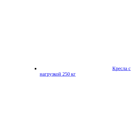
Кресла с
нагрузкой 250 кг