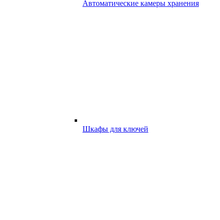
Автоматические камеры хранения
Шкафы для ключей