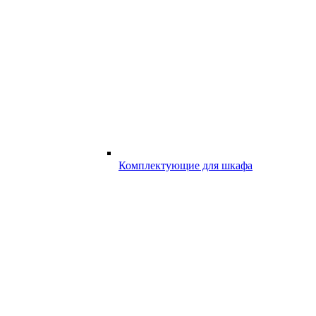
Комплектующие для шкафа