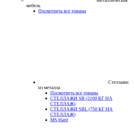
Металлическая
мебель
Посмотреть все товары
Стеллажи
из металла
Посмотреть все товары
СТЕЛЛАЖИ SB (2100 КГ НА
СТЕЛЛАЖ)
СТЕЛЛАЖИ SBL (750 КГ НА
СТЕЛЛАЖ)
MS Hard