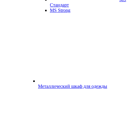
Стандарт
MS Strong
Металлический шкаф для одежды