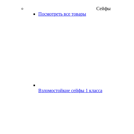
Сейфы
Посмотреть все товары
Взломостойкие сейфы 1 класса