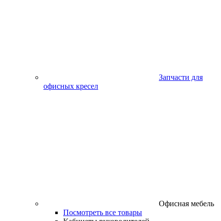
Запчасти для
офисных кресел
Офисная мебель
Посмотреть все товары