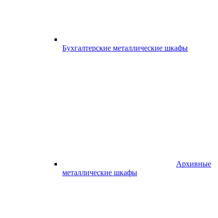
Бухгалтерские металлические шкафы
Архивные
металлические шкафы