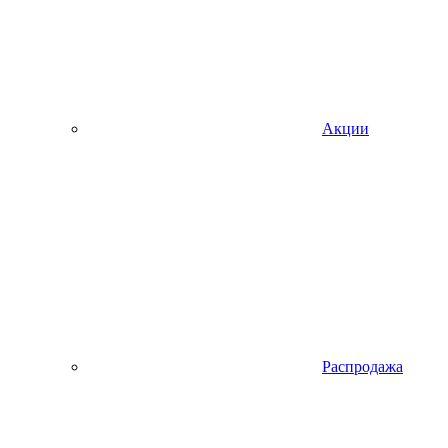
Акции
Распродажа