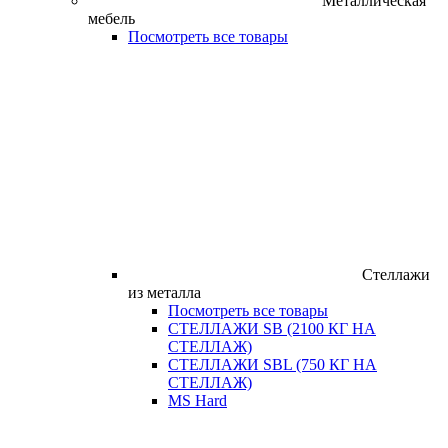
Металлическая
мебель
Посмотреть все товары
Стеллажи
из металла
Посмотреть все товары
СТЕЛЛАЖИ SB (2100 КГ НА
СТЕЛЛАЖ)
СТЕЛЛАЖИ SBL (750 КГ НА
СТЕЛЛАЖ)
MS Hard