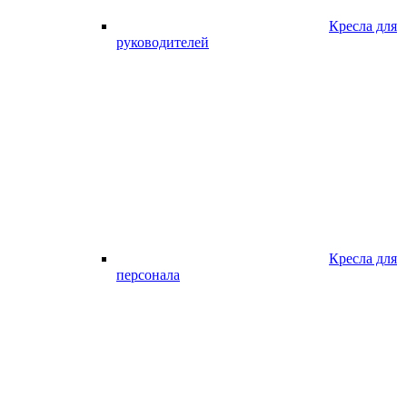
Кресла для
руководителей
Кресла для
персонала