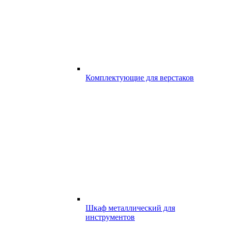
Комплектующие для верстаков
Шкаф металлический для
инструментов