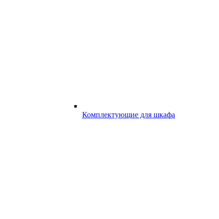
Комплектующие для шкафа