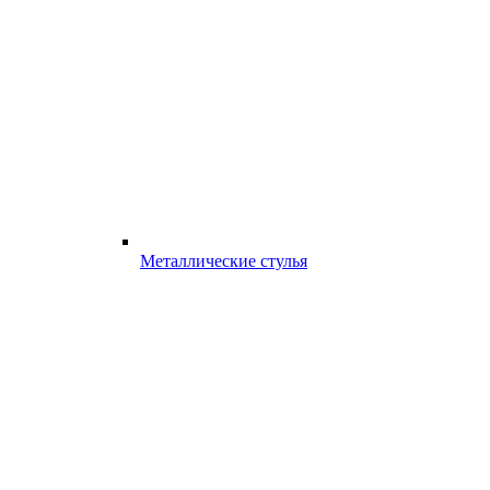
Металлические стулья