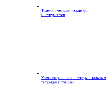
Тележки металлические для
инструментов
Комплектующие к инструментальным
тележкам и тумбам