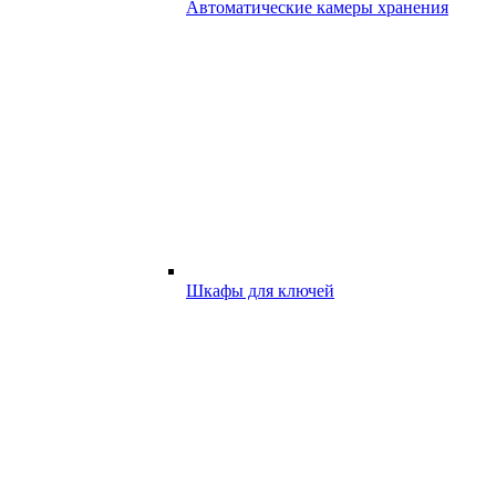
Автоматические камеры хранения
Шкафы для ключей