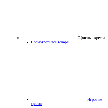
Офисные кресла
Посмотреть все товары
Игровые
кресла