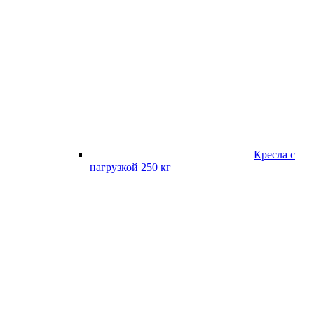
Кресла с
нагрузкой 250 кг