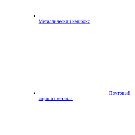
Металлический кэшбокс
Почтовый
ящик из металла