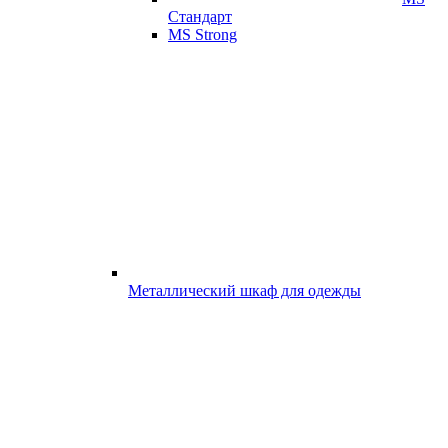
Стандарт
MS Strong
Металлический шкаф для одежды