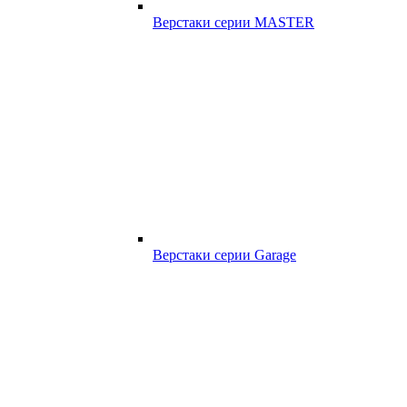
Верстаки серии MASTER
Верстаки серии Garage