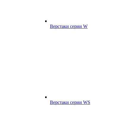
Верстаки серии W
Верстаки серии WS