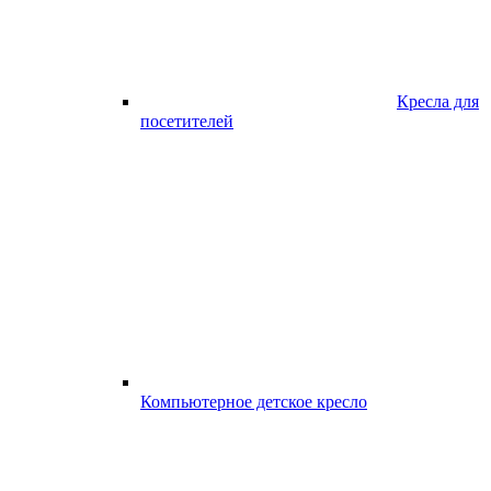
Кресла для
посетителей
Компьютерное детское кресло