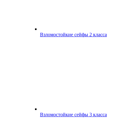
Взломостойкие сейфы 2 класса
Взломостойкие сейфы 3 класса