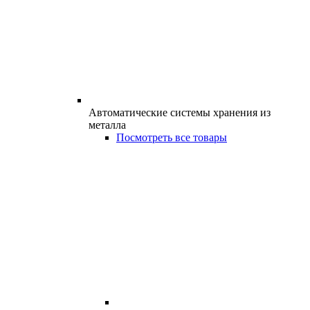
Автоматические системы хранения из
металла
Посмотреть все товары