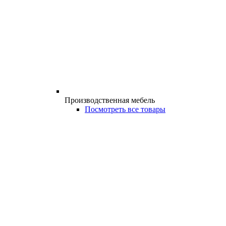
Производственная мебель
Посмотреть все товары