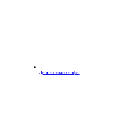
Депозитный сейфы