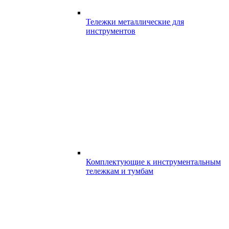
Тележки металлические для
инструментов
Комплектующие к инструментальным
тележкам и тумбам