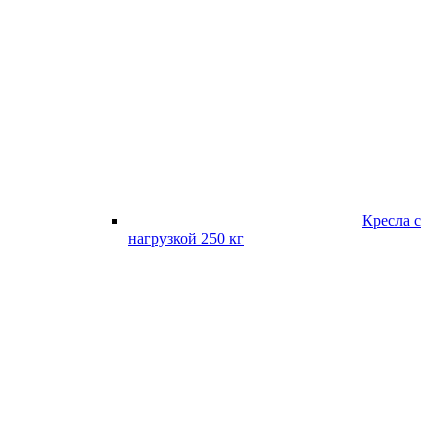
Кресла с
нагрузкой 250 кг