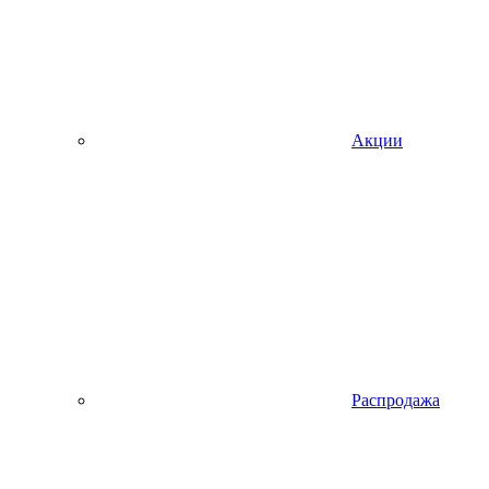
Акции
Распродажа