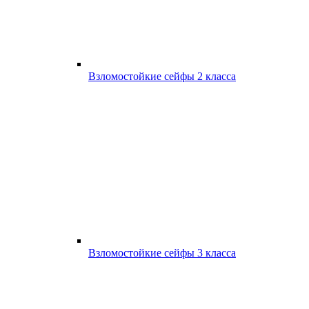
Взломостойкие сейфы 2 класса
Взломостойкие сейфы 3 класса