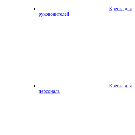
Кресла для
руководителей
Кресла для
персонала