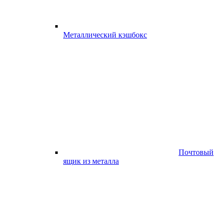
Металлический кэшбокс
Почтовый
ящик из металла