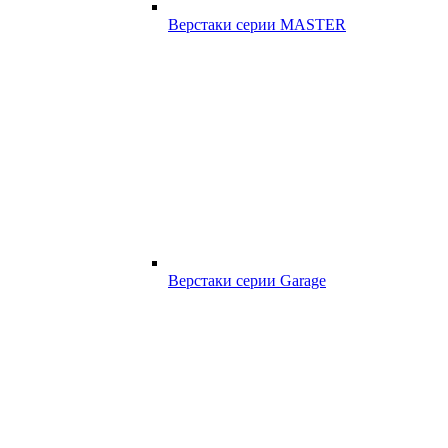
Верстаки серии MASTER
Верстаки серии Garage