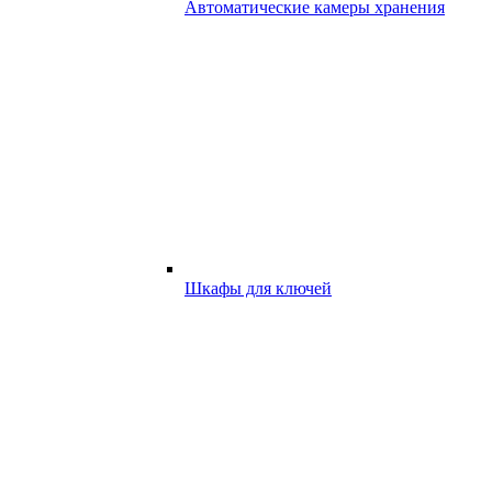
Автоматические камеры хранения
Шкафы для ключей