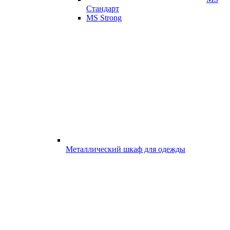
Стандарт
MS Strong
Металлический шкаф для одежды