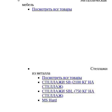
Металлическая
мебель
Посмотреть все товары
Стеллажи
из металла
Посмотреть все товары
СТЕЛЛАЖИ SB (2100 КГ НА
СТЕЛЛАЖ)
СТЕЛЛАЖИ SBL (750 КГ НА
СТЕЛЛАЖ)
MS Hard