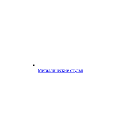
Металлические стулья