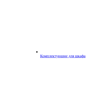
Комплектующие для шкафа