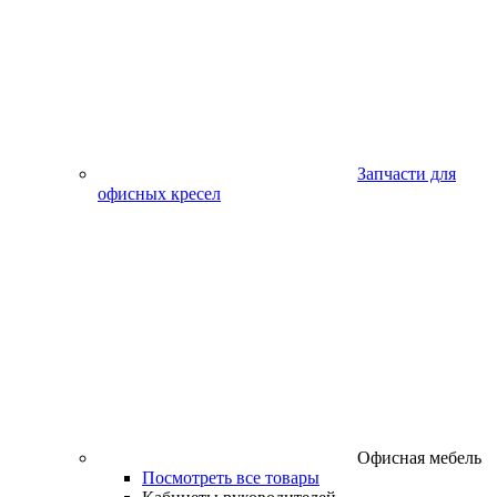
Запчасти для
офисных кресел
Офисная мебель
Посмотреть все товары