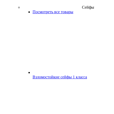
Сейфы
Посмотреть все товары
Взломостойкие сейфы 1 класса