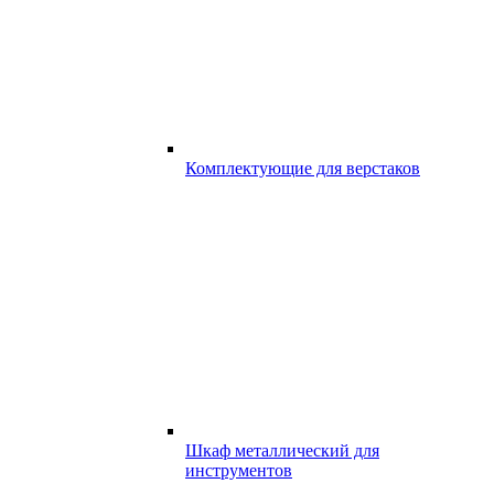
Комплектующие для верстаков
Шкаф металлический для
инструментов