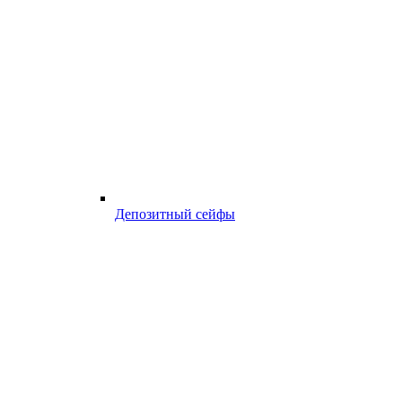
Депозитный сейфы