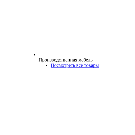
Производственная мебель
Посмотреть все товары