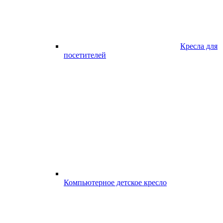
Кресла для
посетителей
Компьютерное детское кресло