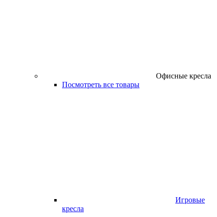
Офисные кресла
Посмотреть все товары
Игровые
кресла