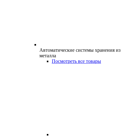
Автоматические системы хранения из
металла
Посмотреть все товары