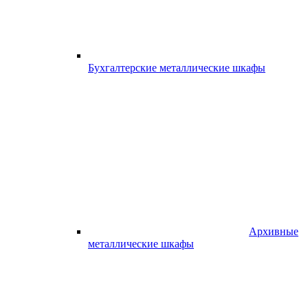
Бухгалтерские металлические шкафы
Архивные
металлические шкафы