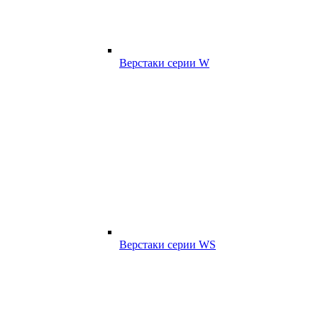
Верстаки серии W
Верстаки серии WS