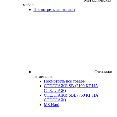
Металлическая
мебель
Посмотреть все товары
Стеллажи
из металла
Посмотреть все товары
СТЕЛЛАЖИ SB (2100 КГ НА
СТЕЛЛАЖ)
СТЕЛЛАЖИ SBL (750 КГ НА
СТЕЛЛАЖ)
MS Hard