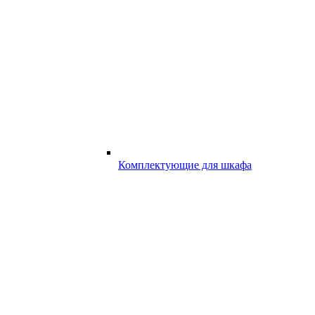
Комплектующие для шкафа