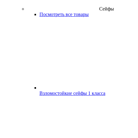
Сейфы
Посмотреть все товары
Взломостойкие сейфы 1 класса