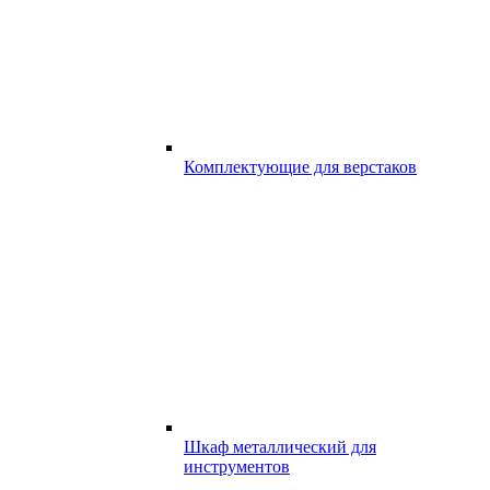
Комплектующие для верстаков
Шкаф металлический для
инструментов