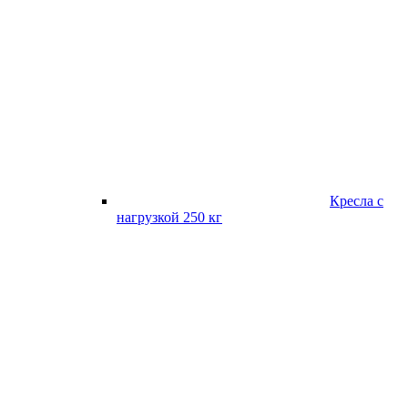
Кресла с
нагрузкой 250 кг