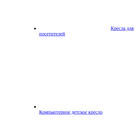
Кресла для
посетителей
Компьютерное детское кресло