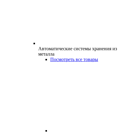
Автоматические системы хранения из
металла
Посмотреть все товары