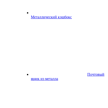
Металлический кэшбокс
Почтовый
ящик из металла