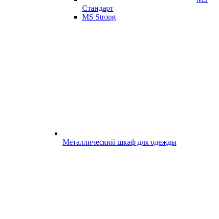
Стандарт
MS Strong
Металлический шкаф для одежды