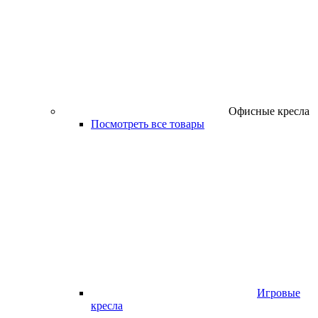
Офисные кресла
Посмотреть все товары
Игровые
кресла