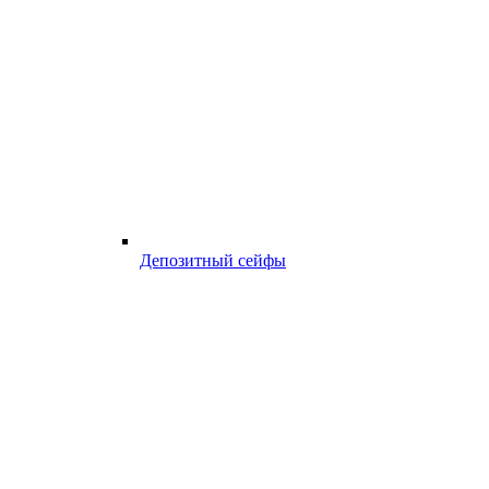
Депозитный сейфы