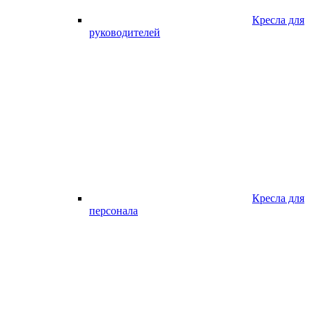
Кресла для
руководителей
Кресла для
персонала