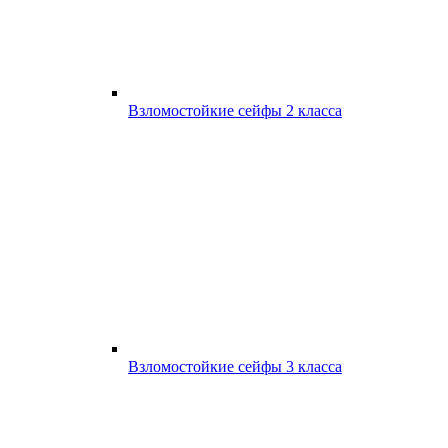
Взломостойкие сейфы 2 класса
Взломостойкие сейфы 3 класса