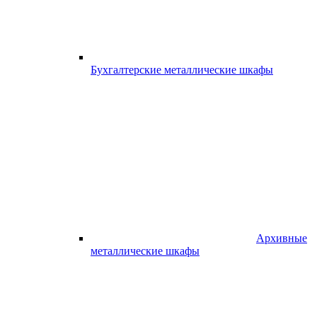
Бухгалтерские металлические шкафы
Архивные
металлические шкафы