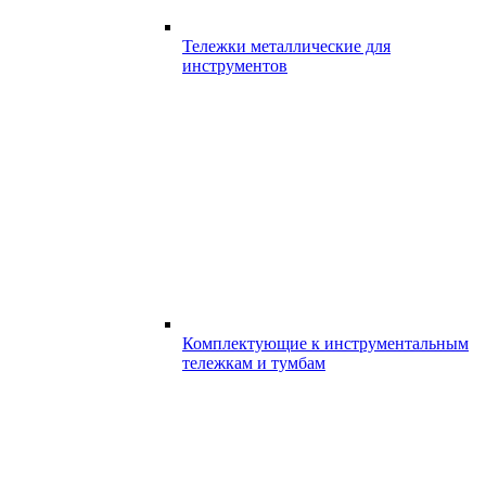
Тележки металлические для
инструментов
Комплектующие к инструментальным
тележкам и тумбам