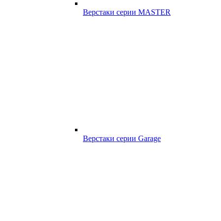
Верстаки серии MASTER
Верстаки серии Garage