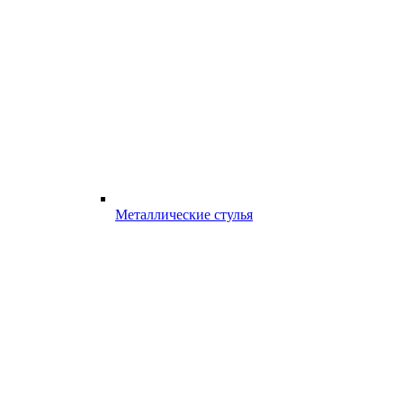
Металлические стулья