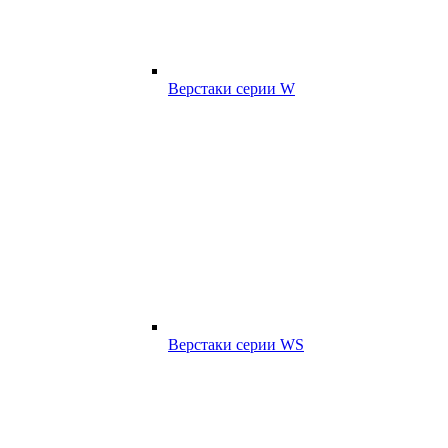
Верстаки серии W
Верстаки серии WS