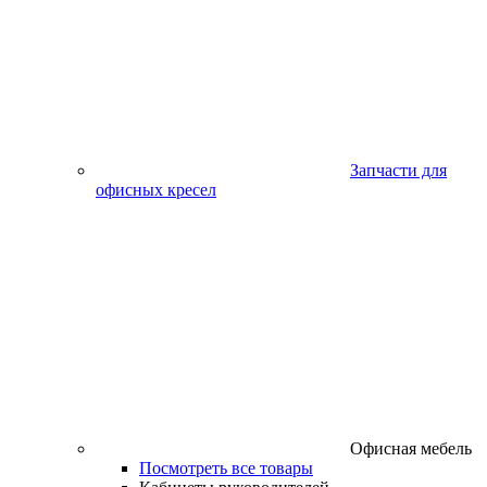
Запчасти для
офисных кресел
Офисная мебель
Посмотреть все товары