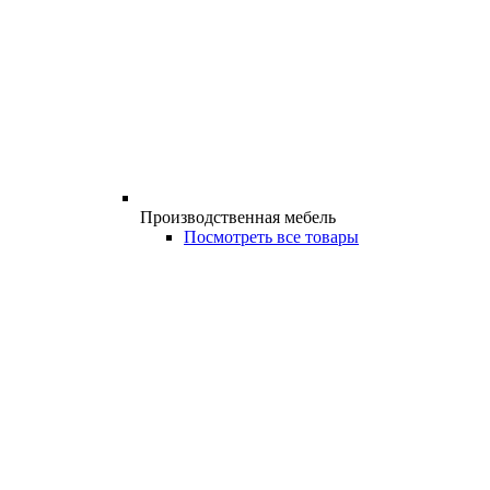
Производственная мебель
Посмотреть все товары