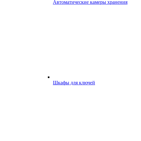
Автоматические камеры хранения
Шкафы для ключей