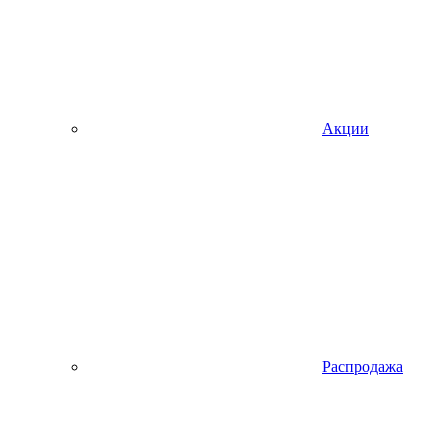
Акции
Распродажа