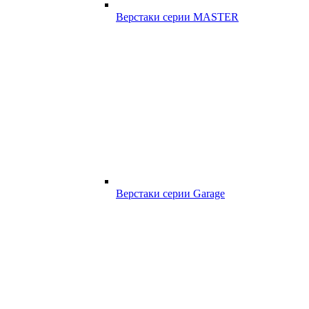
Верстаки серии MASTER
Верстаки серии Garage