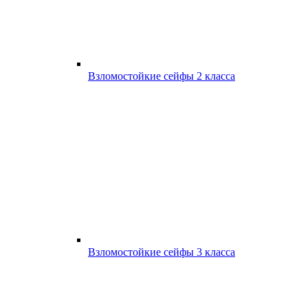
Взломостойкие сейфы 2 класса
Взломостойкие сейфы 3 класса