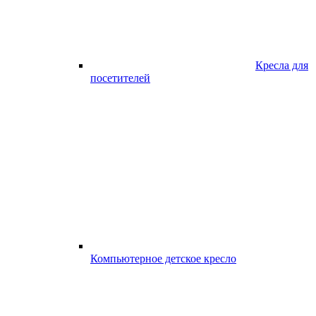
Кресла для
посетителей
Компьютерное детское кресло