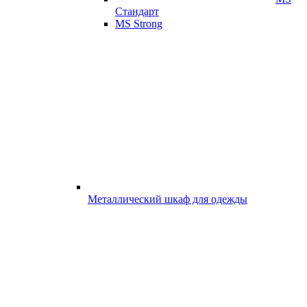
Стандарт
MS Strong
Металлический шкаф для одежды