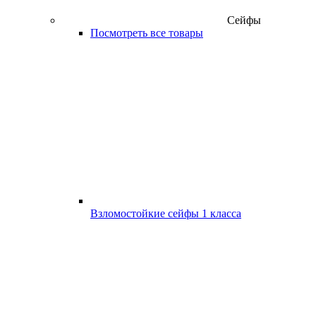
Сейфы
Посмотреть все товары
Взломостойкие сейфы 1 класса