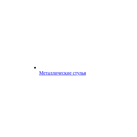
Металлические стулья