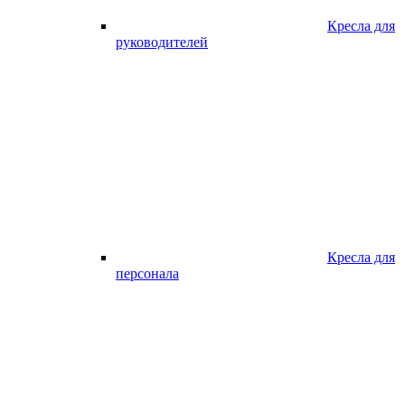
Кресла для
руководителей
Кресла для
персонала