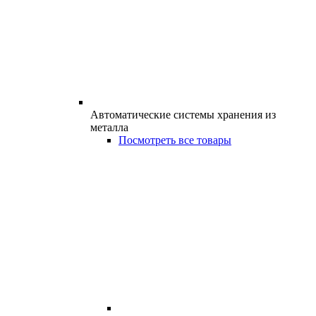
Автоматические системы хранения из
металла
Посмотреть все товары