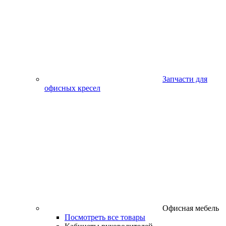
Запчасти для
офисных кресел
Офисная мебель
Посмотреть все товары