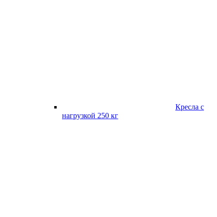
Кресла с
нагрузкой 250 кг