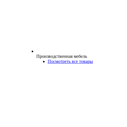
Производственная мебель
Посмотреть все товары