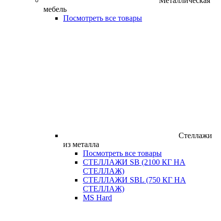
Металлическая
мебель
Посмотреть все товары
Стеллажи
из металла
Посмотреть все товары
СТЕЛЛАЖИ SB (2100 КГ НА
СТЕЛЛАЖ)
СТЕЛЛАЖИ SBL (750 КГ НА
СТЕЛЛАЖ)
MS Hard