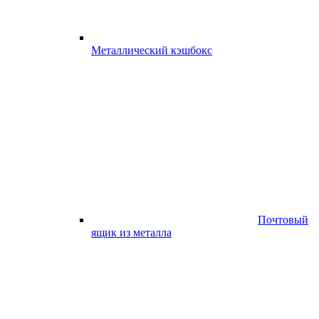
Металлический кэшбокс
Почтовый
ящик из металла