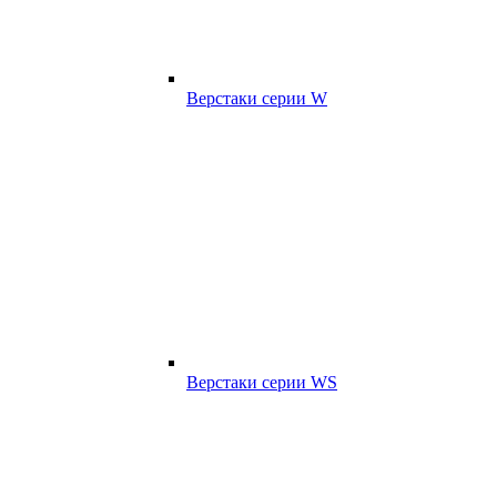
Верстаки серии W
Верстаки серии WS