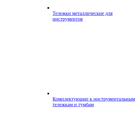
Тележки металлические для
инструментов
Комплектующие к инструментальным
тележкам и тумбам