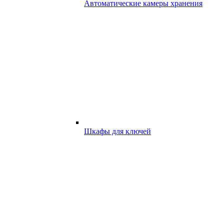
Автоматические камеры хранения
Шкафы для ключей