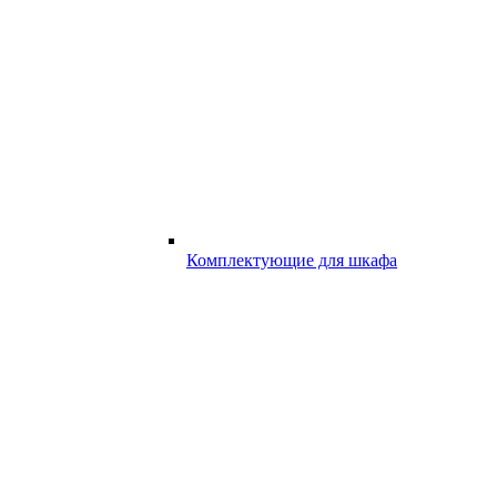
Комплектующие для шкафа