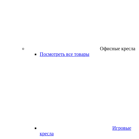
Офисные кресла
Посмотреть все товары
Игровые
кресла