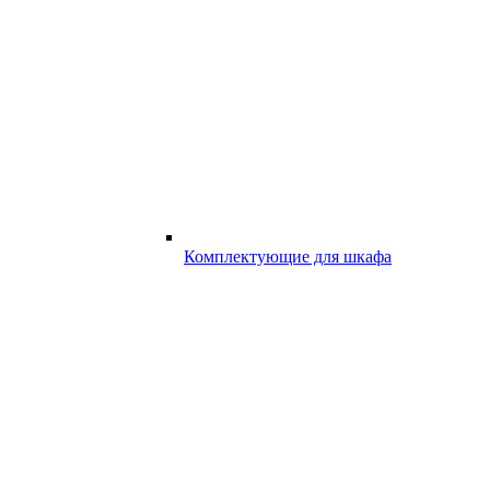
Комплектующие для шкафа