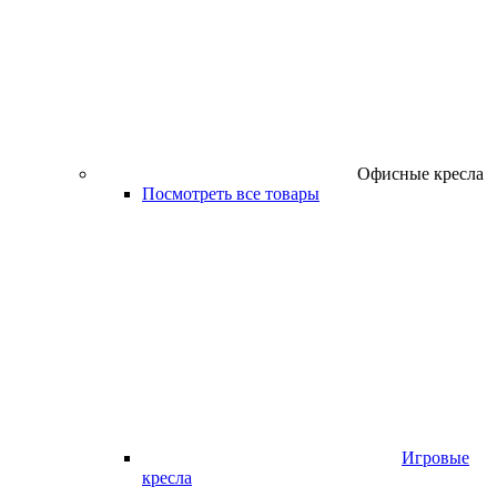
Офисные кресла
Посмотреть все товары
Игровые
кресла