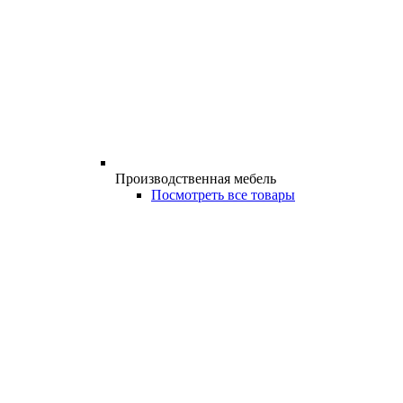
Производственная мебель
Посмотреть все товары