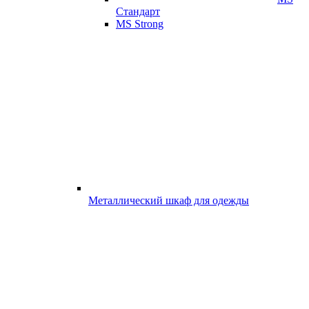
Стандарт
MS Strong
Металлический шкаф для одежды