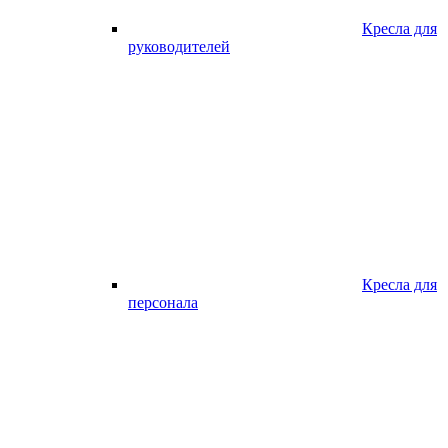
Кресла для
руководителей
Кресла для
персонала