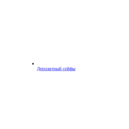
Депозитный сейфы