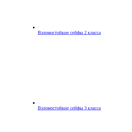
Взломостойкие сейфы 2 класса
Взломостойкие сейфы 3 класса