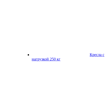
Кресла с
нагрузкой 250 кг