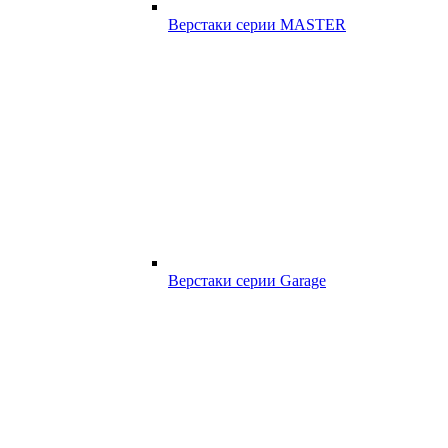
Верстаки серии MASTER
Верстаки серии Garage