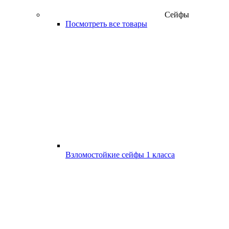
Сейфы
Посмотреть все товары
Взломостойкие сейфы 1 класса