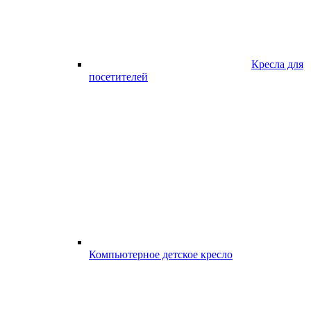
Кресла для
посетителей
Компьютерное детское кресло