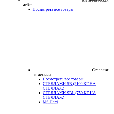
Металлическая
мебель
Посмотреть все товары
Стеллажи
из металла
Посмотреть все товары
СТЕЛЛАЖИ SB (2100 КГ НА
СТЕЛЛАЖ)
СТЕЛЛАЖИ SBL (750 КГ НА
СТЕЛЛАЖ)
MS Hard