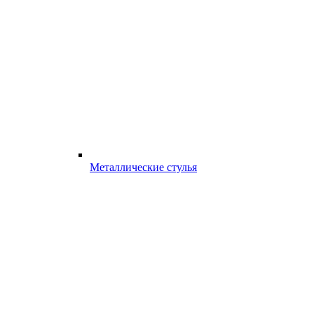
Металлические стулья