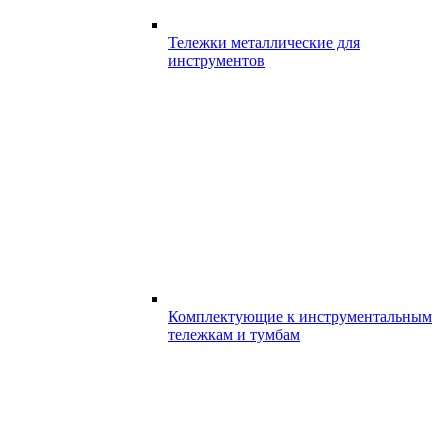
Тележки металлические для
инструментов
Комплектующие к инструментальным
тележкам и тумбам