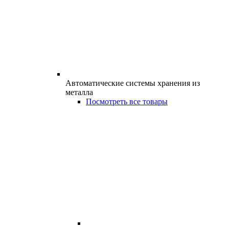
Автоматические системы хранения из
металла
Посмотреть все товары