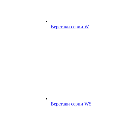
Верстаки серии W
Верстаки серии WS