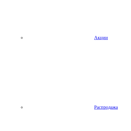
Акции
Распродажа