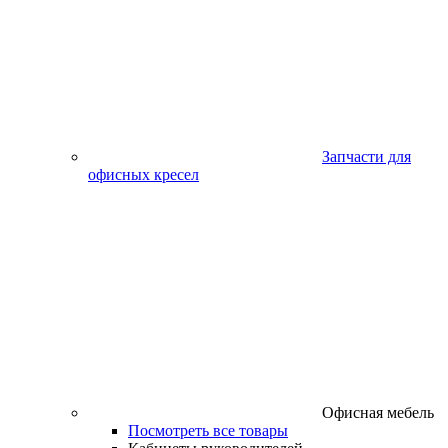
Запчасти для
офисных кресел
Офисная мебель
Посмотреть все товары