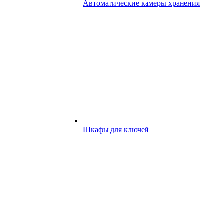
Автоматические камеры хранения
Шкафы для ключей