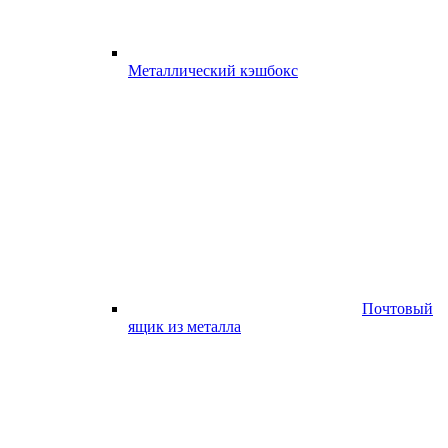
Металлический кэшбокс
Почтовый
ящик из металла