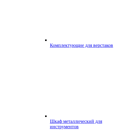
Комплектующие для верстаков
Шкаф металлический для
инструментов