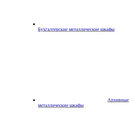
Бухгалтерские металлические шкафы
Архивные
металлические шкафы