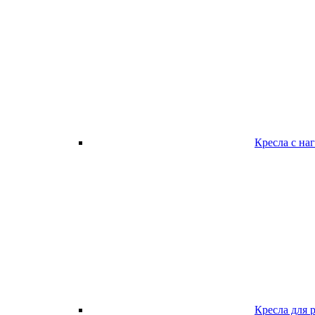
Кресла с наг
Кресла для 