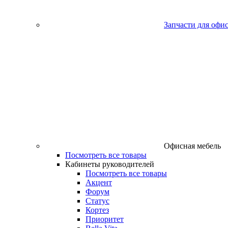
Запчасти для офи
Офисная мебель
Посмотреть все товары
Кабинеты руководителей
Посмотреть все товары
Акцент
Форум
Статус
Кортез
Приоритет