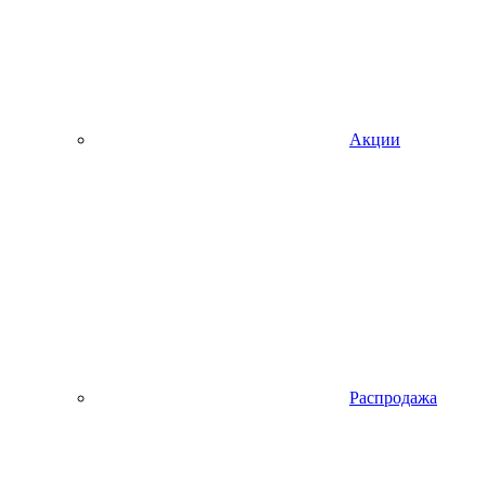
Акции
Распродажа