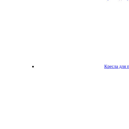
Кресла для 