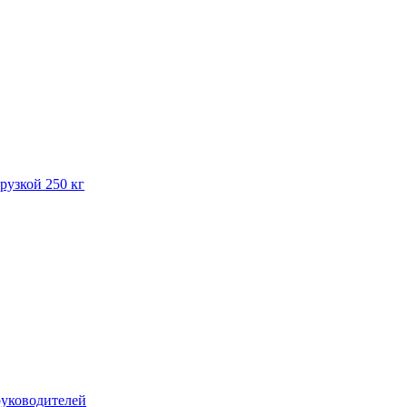
рузкой 250 кг
руководителей