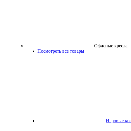
Офисные кресла
Посмотреть все товары
Игровые кр