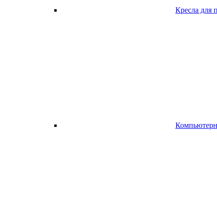
Кресла для 
Компьютерно