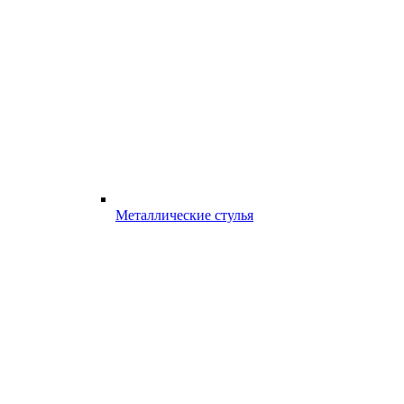
Металлические стулья