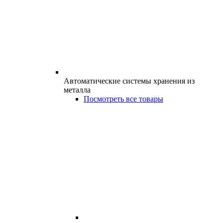
Автоматические системы хранения из
металла
Посмотреть все товары