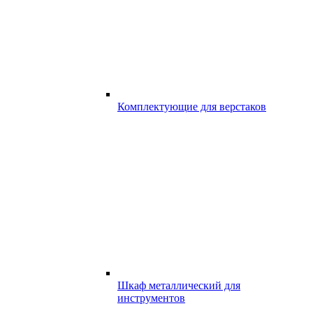
Комплектующие для верстаков
Шкаф металлический для
инструментов