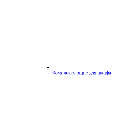
Комплектующие для шкафа