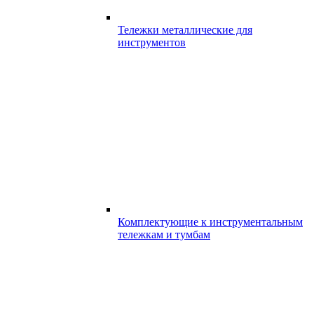
Тележки металлические для
инструментов
Комплектующие к инструментальным
тележкам и тумбам