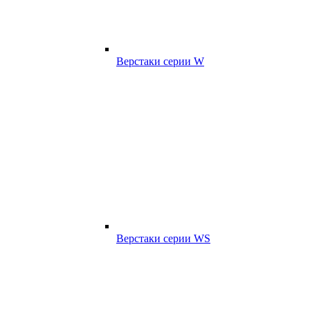
Верстаки серии W
Верстаки серии WS