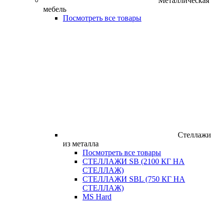
Металлическая
мебель
Посмотреть все товары
Стеллажи
из металла
Посмотреть все товары
СТЕЛЛАЖИ SB (2100 КГ НА
СТЕЛЛАЖ)
СТЕЛЛАЖИ SBL (750 КГ НА
СТЕЛЛАЖ)
MS Hard