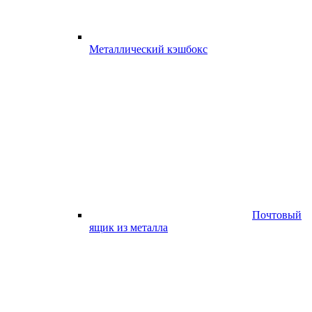
Металлический кэшбокс
Почтовый
ящик из металла