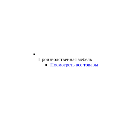
Производственная мебель
Посмотреть все товары