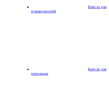
Кресла для
руководителей
Кресла для
персонала