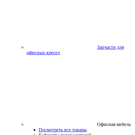
Запчасти для
офисных кресел
Офисная мебель
Посмотреть все товары