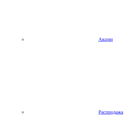
Акции
Распродажа