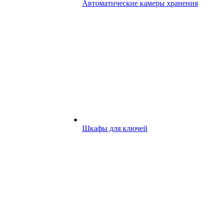
Автоматические камеры хранения
Шкафы для ключей