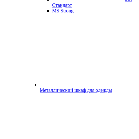
Стандарт
MS Strong
Металлический шкаф для одежды