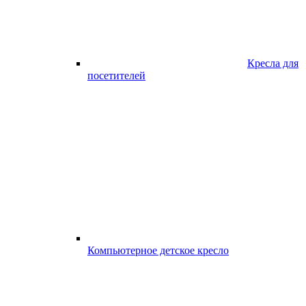
Кресла для
посетителей
Компьютерное детское кресло