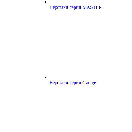
Верстаки серии MASTER
Верстаки серии Garage