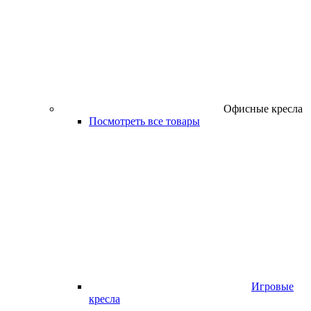
Офисные кресла
Посмотреть все товары
Игровые
кресла