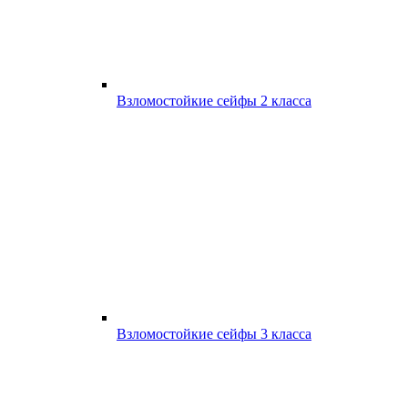
Взломостойкие сейфы 2 класса
Взломостойкие сейфы 3 класса