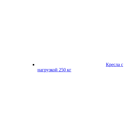
Кресла с
нагрузкой 250 кг