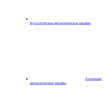
Бухгалтерские металлические шкафы
Архивные
металлические шкафы