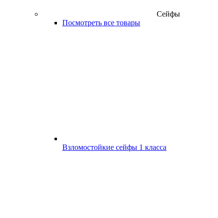
Сейфы
Посмотреть все товары
Взломостойкие сейфы 1 класса