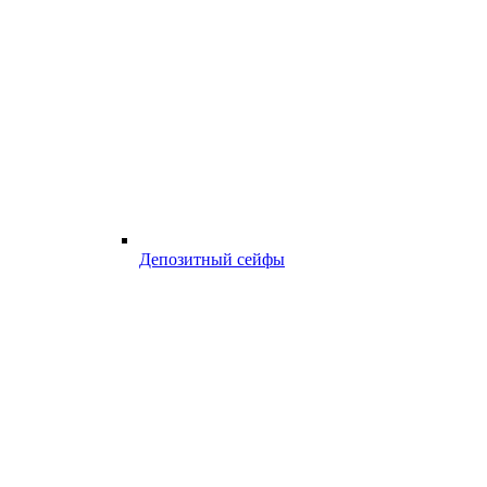
Депозитный сейфы