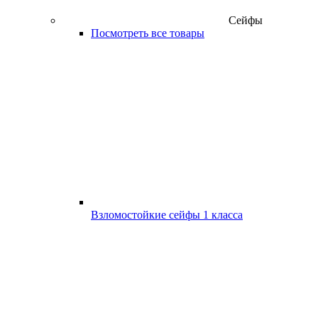
Сейфы
Посмотреть все товары
Взломостойкие сейфы 1 класса