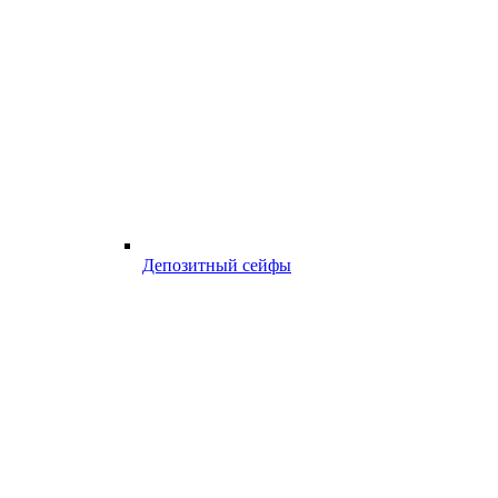
Депозитный сейфы