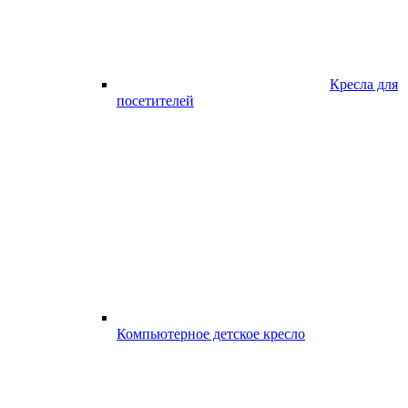
Кресла для
посетителей
Компьютерное детское кресло