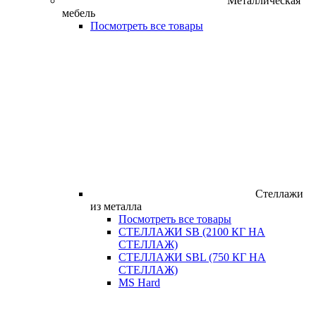
Металлическая
мебель
Посмотреть все товары
Стеллажи
из металла
Посмотреть все товары
СТЕЛЛАЖИ SB (2100 КГ НА
СТЕЛЛАЖ)
СТЕЛЛАЖИ SBL (750 КГ НА
СТЕЛЛАЖ)
MS Hard