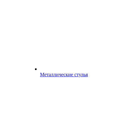
Металлические стулья