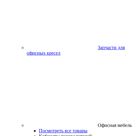
Запчасти для
офисных кресел
Офисная мебель
Посмотреть все товары