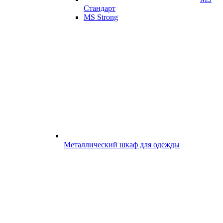
Стандарт
MS Strong
Металлический шкаф для одежды