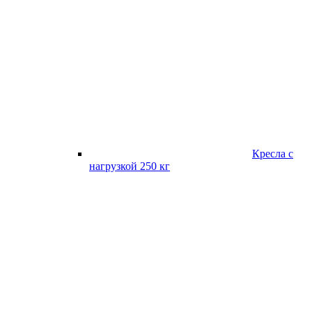
Кресла с
нагрузкой 250 кг