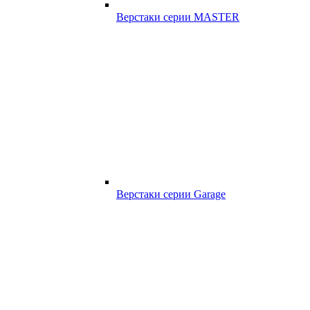
Верстаки серии MASTER
Верстаки серии Garage