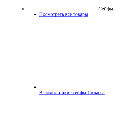
Сейфы
Посмотреть все товары
Взломостойкие сейфы 1 класса