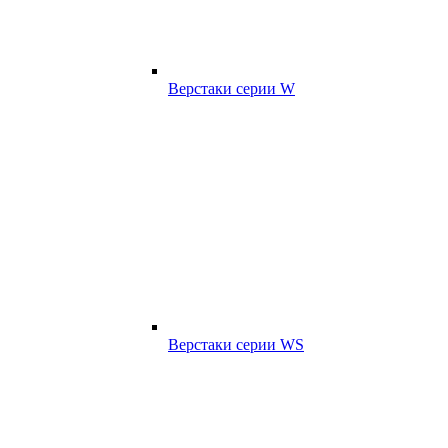
Верстаки серии W
Верстаки серии WS