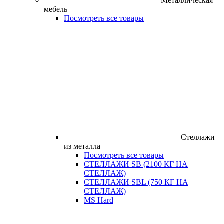
Металлическая
мебель
Посмотреть все товары
Стеллажи
из металла
Посмотреть все товары
СТЕЛЛАЖИ SB (2100 КГ НА
СТЕЛЛАЖ)
СТЕЛЛАЖИ SBL (750 КГ НА
СТЕЛЛАЖ)
MS Hard