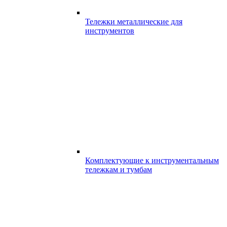
Тележки металлические для
инструментов
Комплектующие к инструментальным
тележкам и тумбам