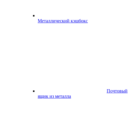
Металлический кэшбокс
Почтовый
ящик из металла