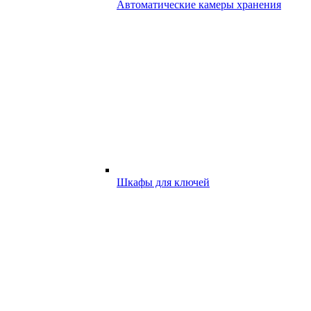
Автоматические камеры хранения
Шкафы для ключей