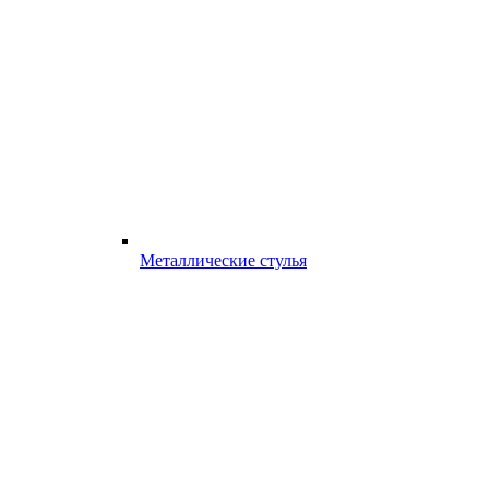
Металлические стулья