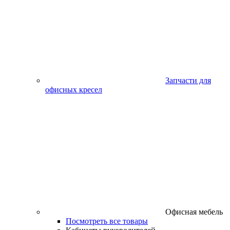
Запчасти для
офисных кресел
Офисная мебель
Посмотреть все товары