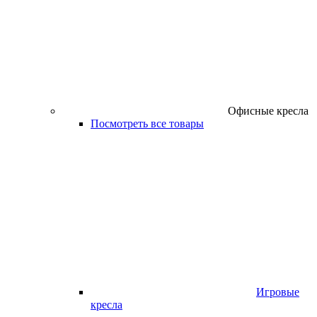
Офисные кресла
Посмотреть все товары
Игровые
кресла