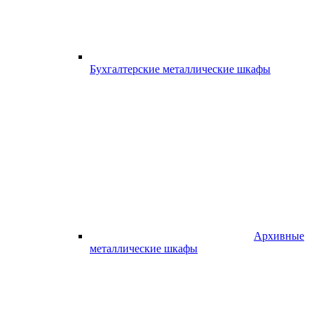
Бухгалтерские металлические шкафы
Архивные
металлические шкафы