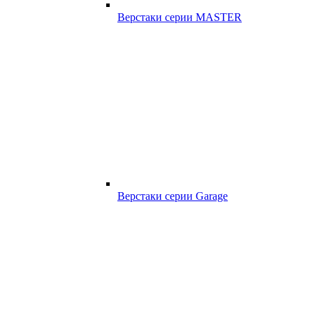
Верстаки серии MASTER
Верстаки серии Garage