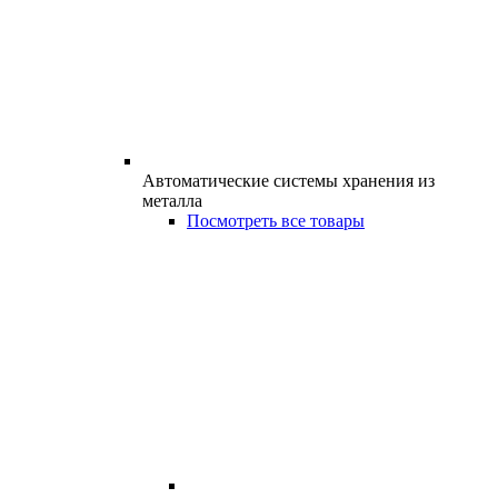
Автоматические системы хранения из
металла
Посмотреть все товары