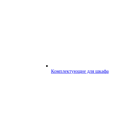
Комплектующие для шкафа