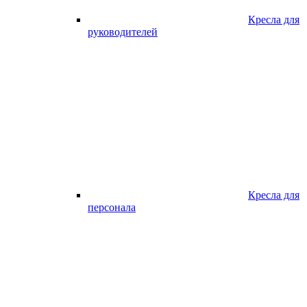
Кресла для
руководителей
Кресла для
персонала