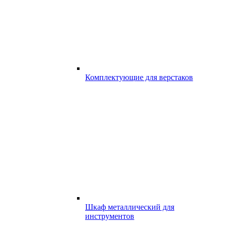
Комплектующие для верстаков
Шкаф металлический для
инструментов