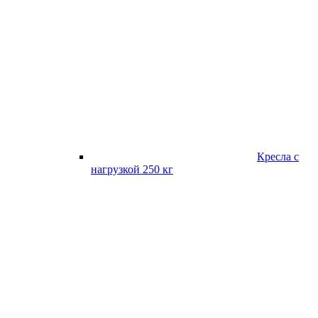
Кресла с
нагрузкой 250 кг