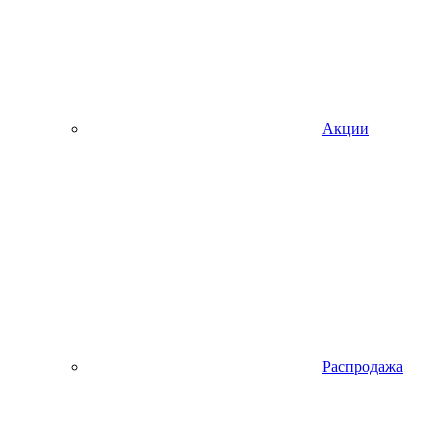
Акции
Распродажа