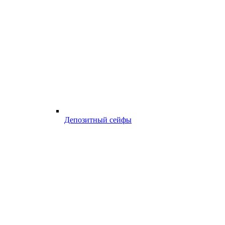
Депозитный сейфы