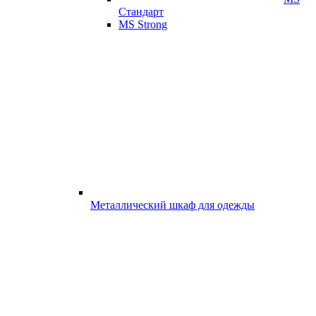
Стандарт
MS Strong
Металлический шкаф для одежды