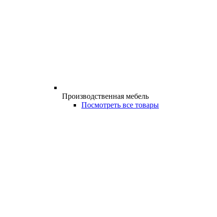
Производственная мебель
Посмотреть все товары