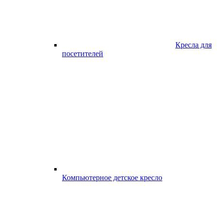
Кресла для
посетителей
Компьютерное детское кресло