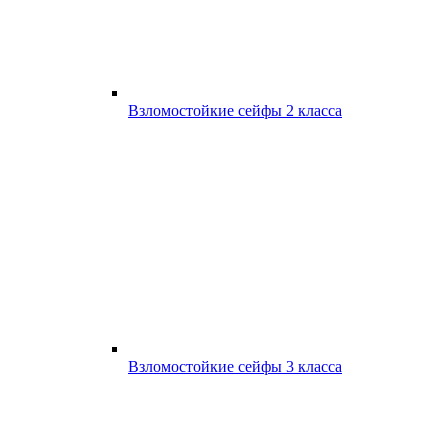
Взломостойкие сейфы 2 класса
Взломостойкие сейфы 3 класса