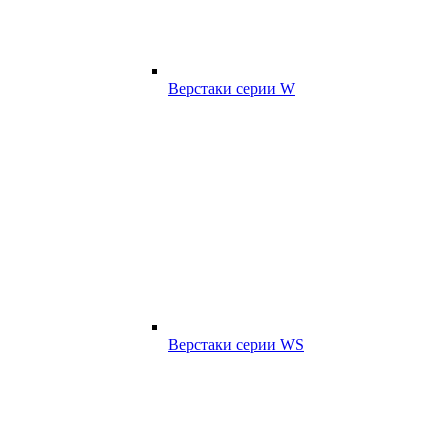
Верстаки серии W
Верстаки серии WS