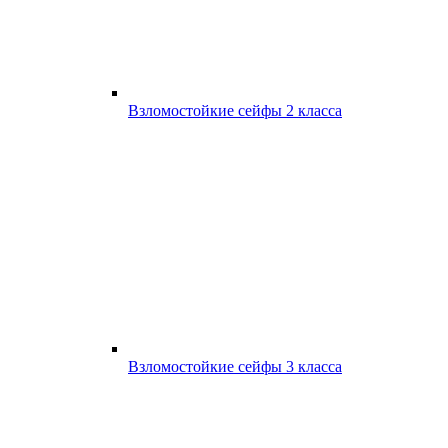
Взломостойкие сейфы 2 класса
Взломостойкие сейфы 3 класса