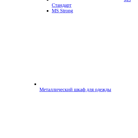
Стандарт
MS Strong
Металлический шкаф для одежды