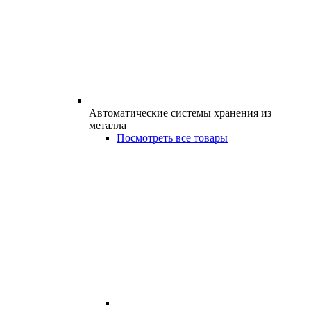
Автоматические системы хранения из
металла
Посмотреть все товары