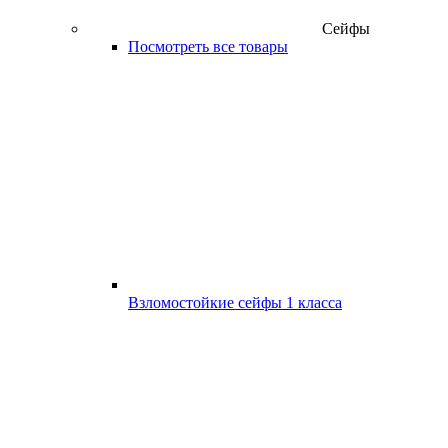
Сейфы
Посмотреть все товары
Взломостойкие сейфы 1 класса