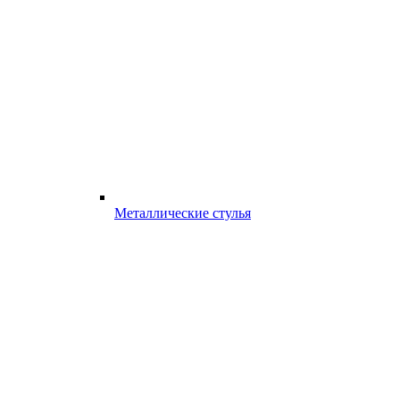
Металлические стулья