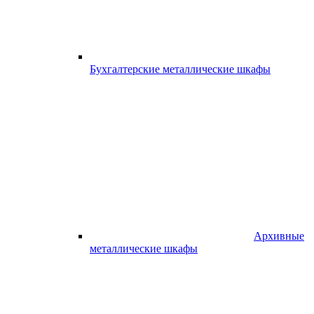
Бухгалтерские металлические шкафы
Архивные
металлические шкафы