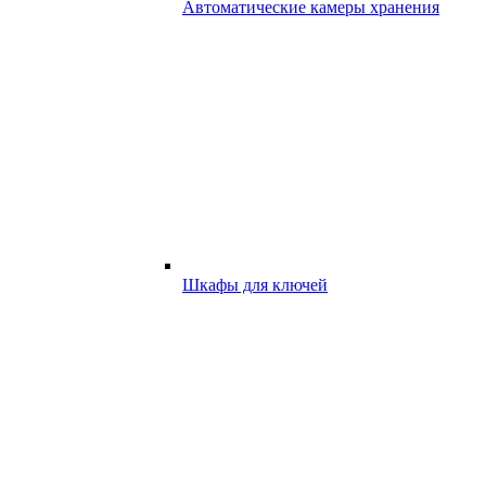
Автоматические камеры хранения
Шкафы для ключей