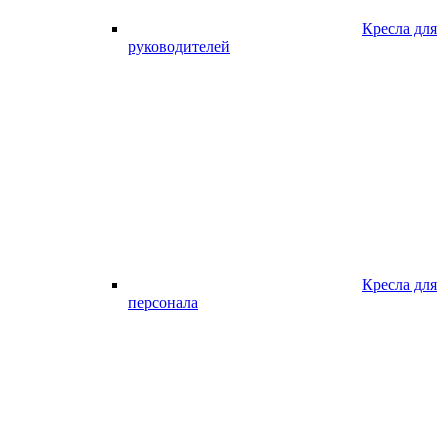
Кресла для
руководителей
Кресла для
персонала