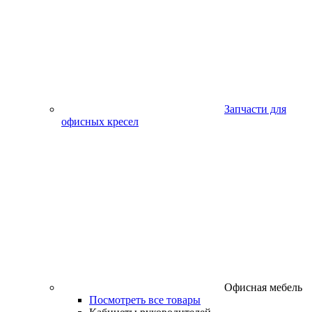
Запчасти для
офисных кресел
Офисная мебель
Посмотреть все товары