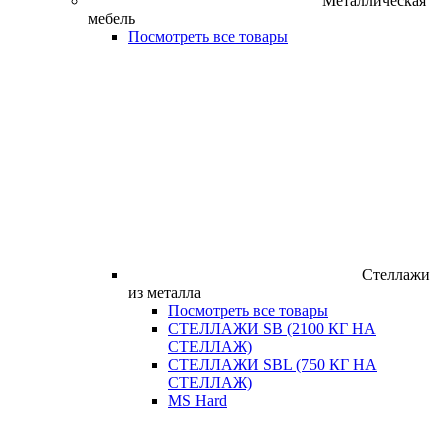
Металлическая
мебель
Посмотреть все товары
Стеллажи
из металла
Посмотреть все товары
СТЕЛЛАЖИ SB (2100 КГ НА
СТЕЛЛАЖ)
СТЕЛЛАЖИ SBL (750 КГ НА
СТЕЛЛАЖ)
MS Hard