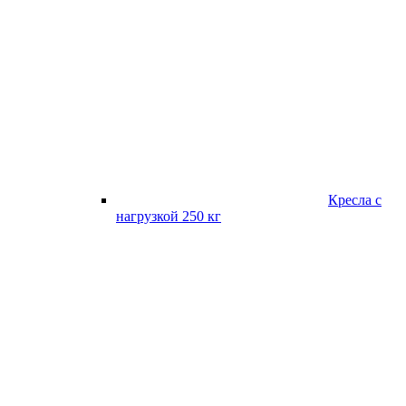
Кресла с
нагрузкой 250 кг