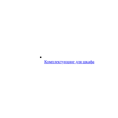
Комплектующие для шкафа