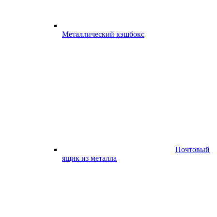
Металлический кэшбокс
Почтовый
ящик из металла