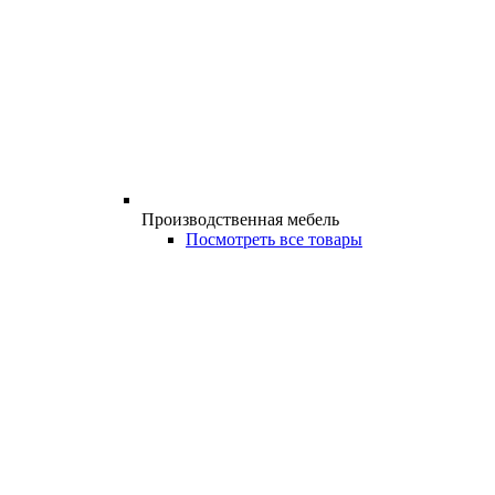
Производственная мебель
Посмотреть все товары