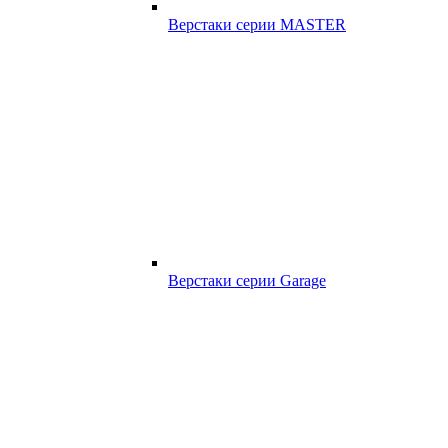
Верстаки серии MASTER
Верстаки серии Garage