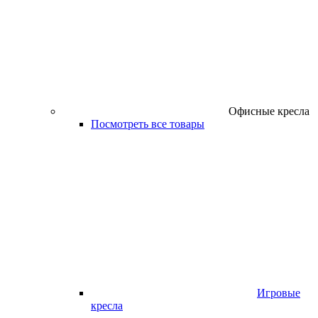
Офисные кресла
Посмотреть все товары
Игровые
кресла