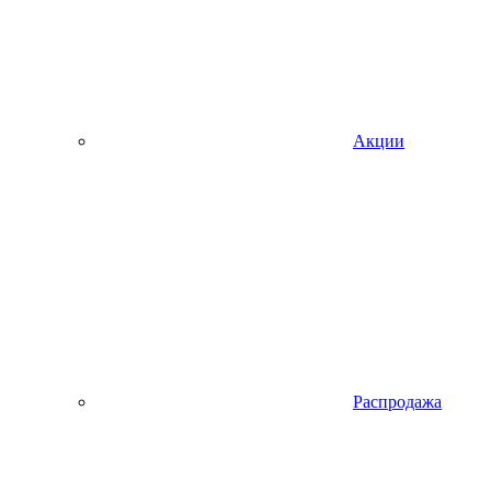
Акции
Распродажа