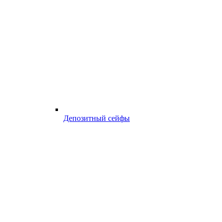
Депозитный сейфы