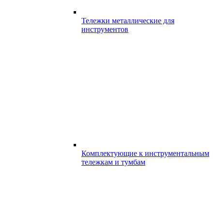
Тележки металлические для
инструментов
Комплектующие к инструментальным
тележкам и тумбам