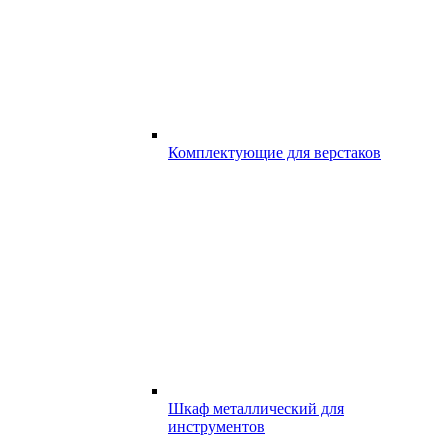
Комплектующие для верстаков
Шкаф металлический для
инструментов