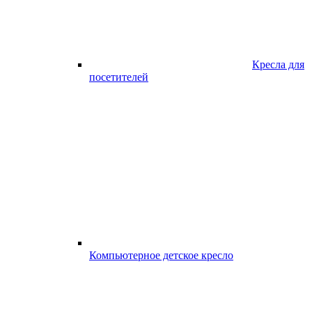
Кресла для
посетителей
Компьютерное детское кресло