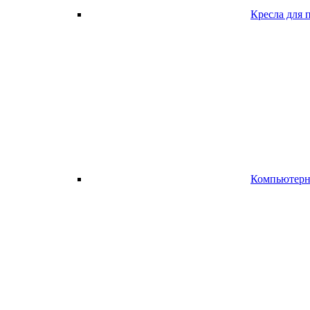
Кресла для 
Компьютерно