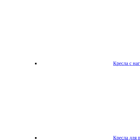
Кресла с наг
Кресла для 