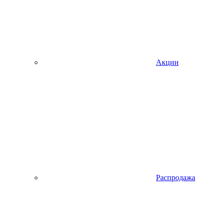
Акции
Распродажа