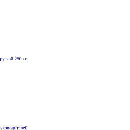
рузкой 250 кг
руководителей