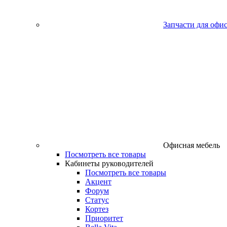
Запчасти для офи
Офисная мебель
Посмотреть все товары
Кабинеты руководителей
Посмотреть все товары
Акцент
Форум
Статус
Кортез
Приоритет