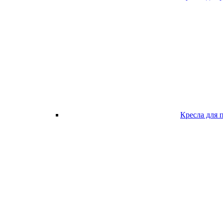
Кресла для 