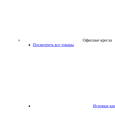
Офисные кресла
Посмотреть все товары
Игровые кр