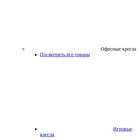
Офисные кресла
Посмотреть все товары
Игровые
кресла