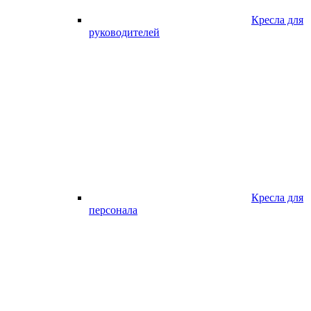
Кресла для
руководителей
Кресла для
персонала