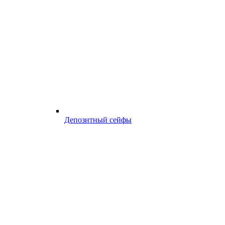
Депозитный сейфы