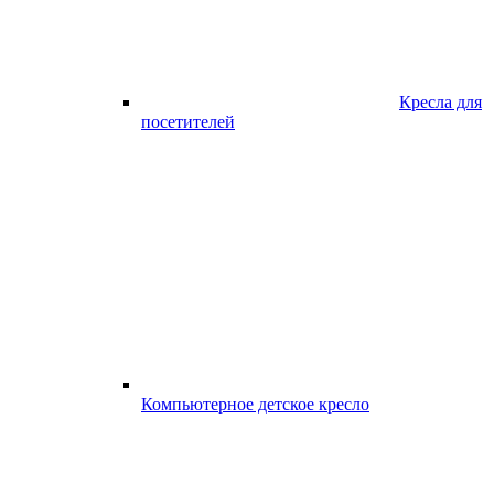
Кресла для
посетителей
Компьютерное детское кресло