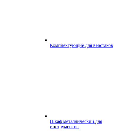
Комплектующие для верстаков
Шкаф металлический для
инструментов