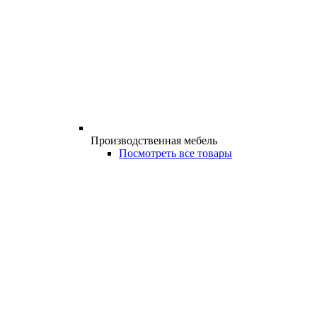
Производственная мебель
Посмотреть все товары