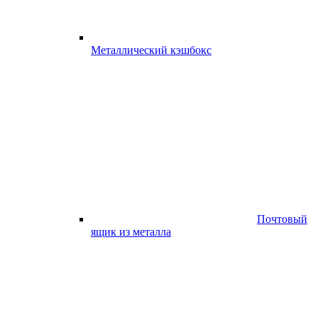
Металлический кэшбокс
Почтовый
ящик из металла