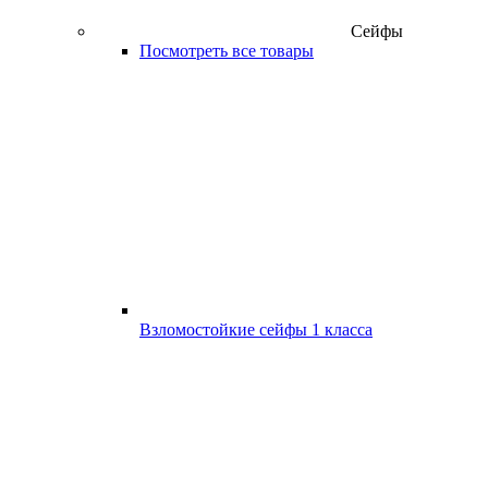
Сейфы
Посмотреть все товары
Взломостойкие сейфы 1 класса