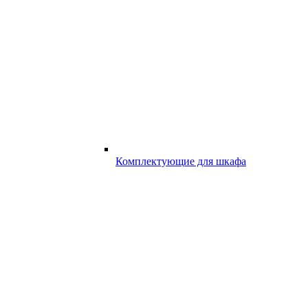
Комплектующие для шкафа