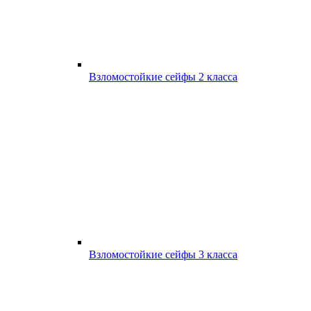
Взломостойкие сейфы 2 класса
Взломостойкие сейфы 3 класса