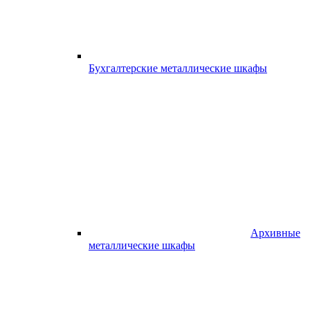
Бухгалтерские металлические шкафы
Архивные
металлические шкафы