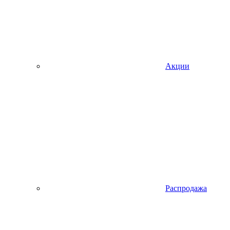
Акции
Распродажа