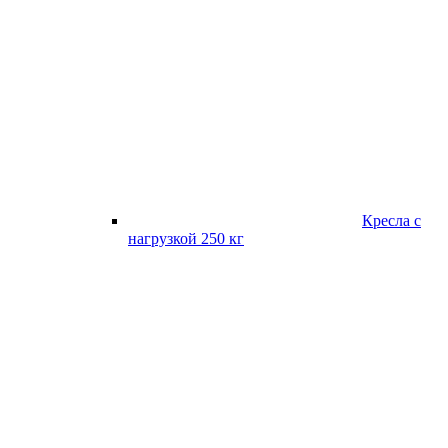
Кресла с
нагрузкой 250 кг