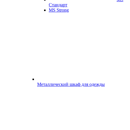
Стандарт
MS Strong
Металлический шкаф для одежды