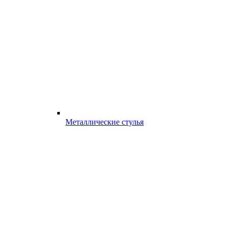
Металлические стулья