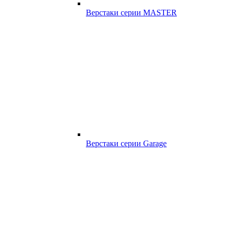
Верстаки серии MASTER
Верстаки серии Garage