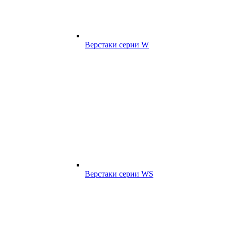
Верстаки серии W
Верстаки серии WS