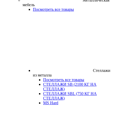
Металлическая
мебель
Посмотреть все товары
Стеллажи
из металла
Посмотреть все товары
СТЕЛЛАЖИ SB (2100 КГ НА
СТЕЛЛАЖ)
СТЕЛЛАЖИ SBL (750 КГ НА
СТЕЛЛАЖ)
MS Hard