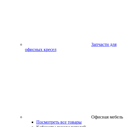
Запчасти для
офисных кресел
Офисная мебель
Посмотреть все товары