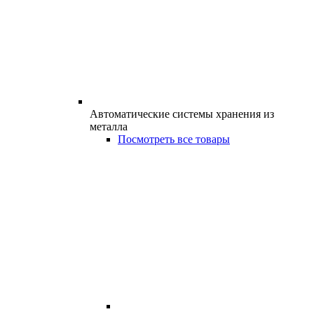
Автоматические системы хранения из
металла
Посмотреть все товары