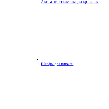
Автоматические камеры хранения
Шкафы для ключей