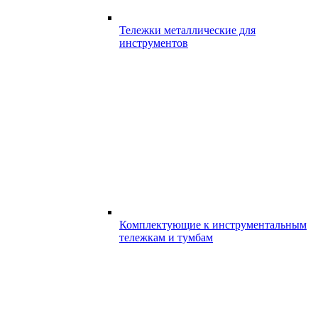
Тележки металлические для
инструментов
Комплектующие к инструментальным
тележкам и тумбам