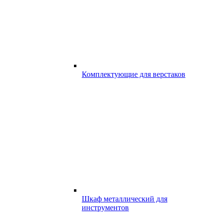
Комплектующие для верстаков
Шкаф металлический для
инструментов