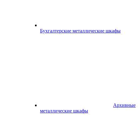
Бухгалтерские металлические шкафы
Архивные
металлические шкафы