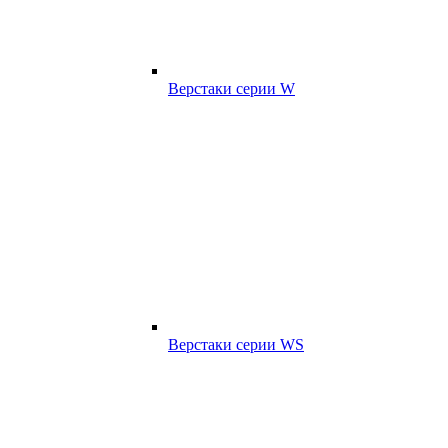
Верстаки серии W
Верстаки серии WS