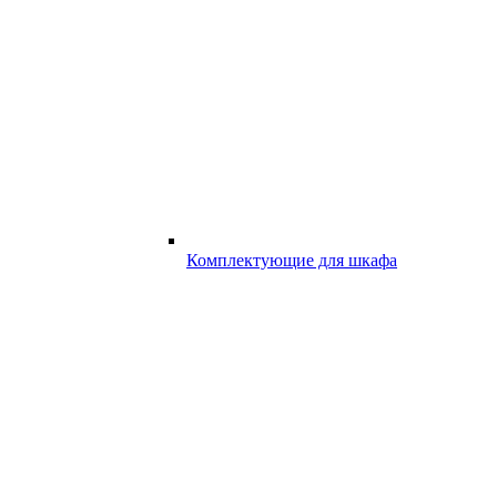
Комплектующие для шкафа