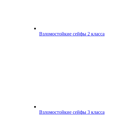
Взломостойкие сейфы 2 класса
Взломостойкие сейфы 3 класса