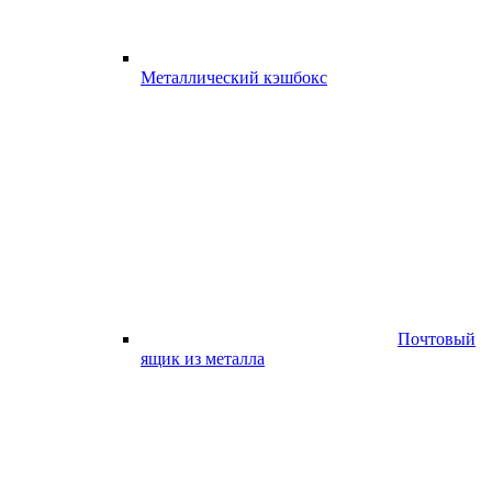
Металлический кэшбокс
Почтовый
ящик из металла