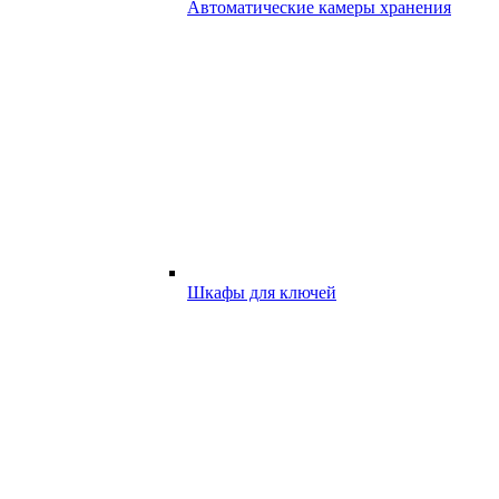
Автоматические камеры хранения
Шкафы для ключей