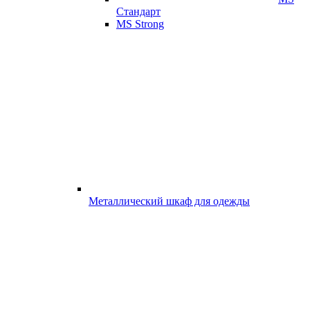
Стандарт
MS Strong
Металлический шкаф для одежды