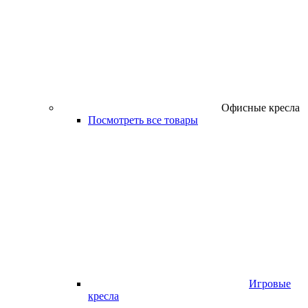
Офисные кресла
Посмотреть все товары
Игровые
кресла