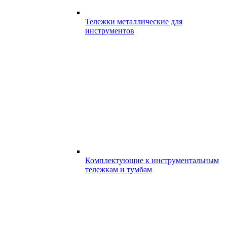
Тележки металлические для
инструментов
Комплектующие к инструментальным
тележкам и тумбам