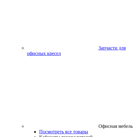
Запчасти для
офисных кресел
Офисная мебель
Посмотреть все товары