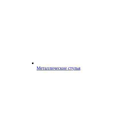
Металлические стулья