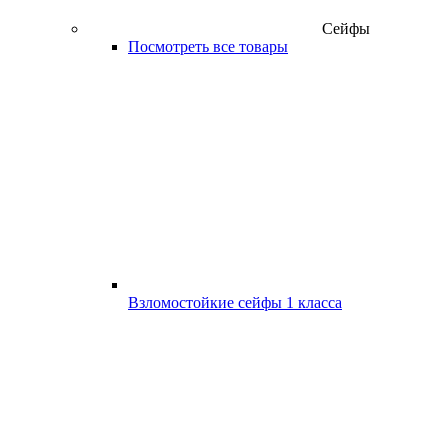
Сейфы
Посмотреть все товары
Взломостойкие сейфы 1 класса