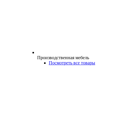
Производственная мебель
Посмотреть все товары