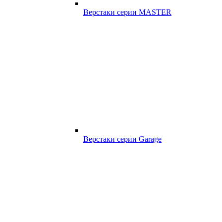
Верстаки серии MASTER
Верстаки серии Garage