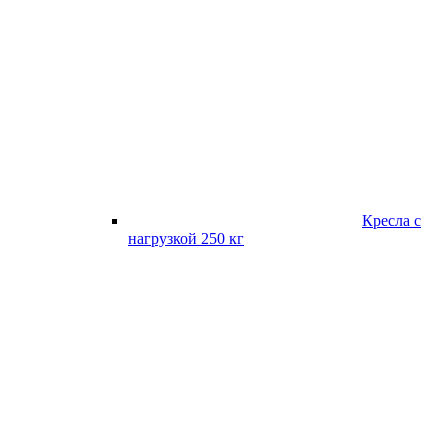
Кресла с
нагрузкой 250 кг