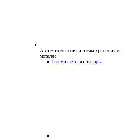
Автоматические системы хранения из
металла
Посмотреть все товары