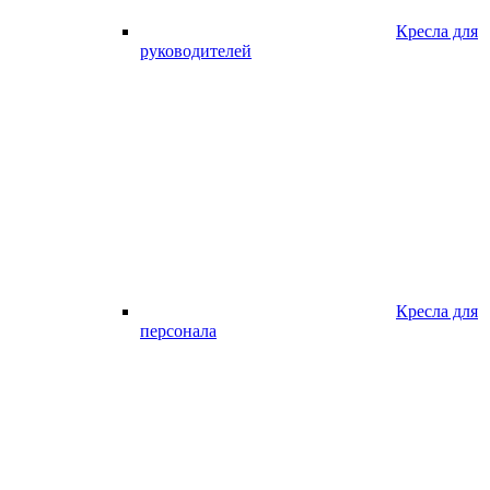
Кресла для
руководителей
Кресла для
персонала