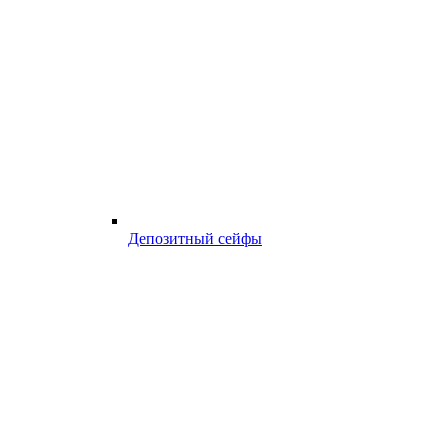
Депозитный сейфы