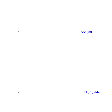
Акции
Распродажа