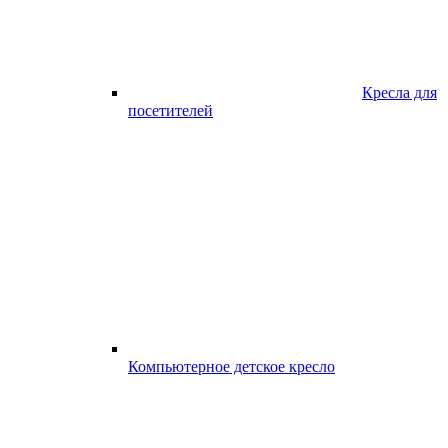
Кресла для
посетителей
Компьютерное детское кресло