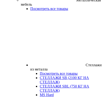
Металлическая
мебель
Посмотреть все товары
Стеллажи
из металла
Посмотреть все товары
СТЕЛЛАЖИ SB (2100 КГ НА
СТЕЛЛАЖ)
СТЕЛЛАЖИ SBL (750 КГ НА
СТЕЛЛАЖ)
MS Hard