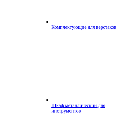
Комплектующие для верстаков
Шкаф металлический для
инструментов