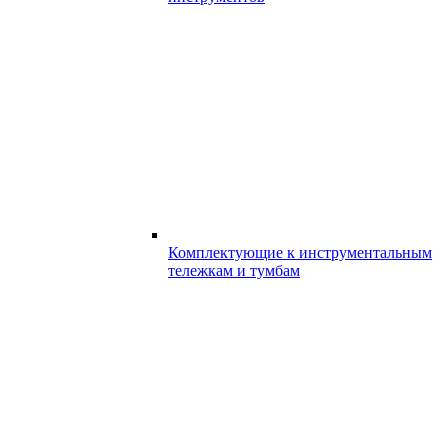
Комплектующие к инструментальным
тележкам и тумбам