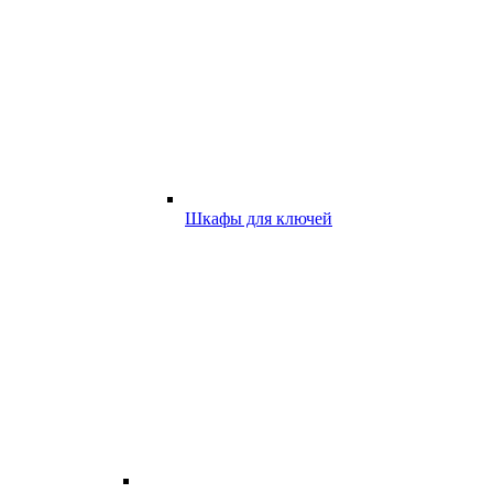
Шкафы для ключей