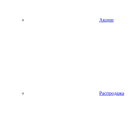
Акции
Распродажа