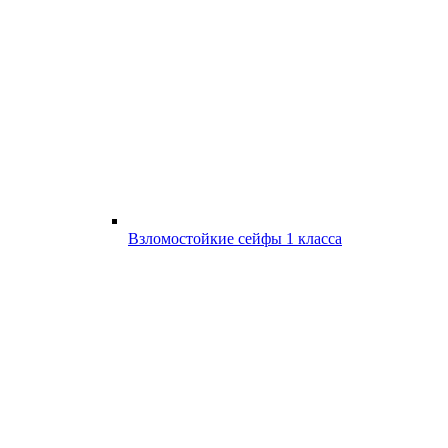
Взломостойкие сейфы 1 класса