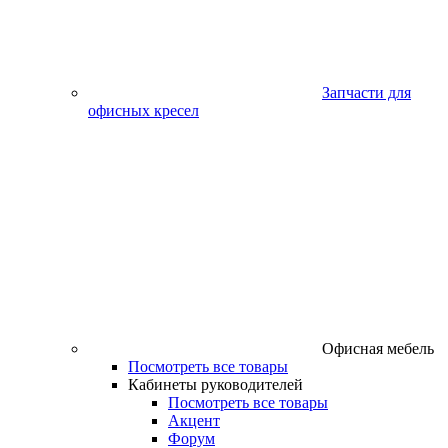
Запчасти для
офисных кресел
Офисная мебель
Посмотреть все товары
Кабинеты руководителей
Посмотреть все товары
Акцент
Форум