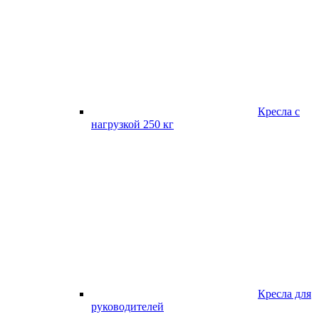
Кресла с
нагрузкой 250 кг
Кресла для
руководителей