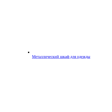
Металлический шкаф для одежды