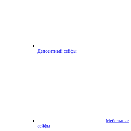
Депозитный сейфы
Мебельные
сейфы