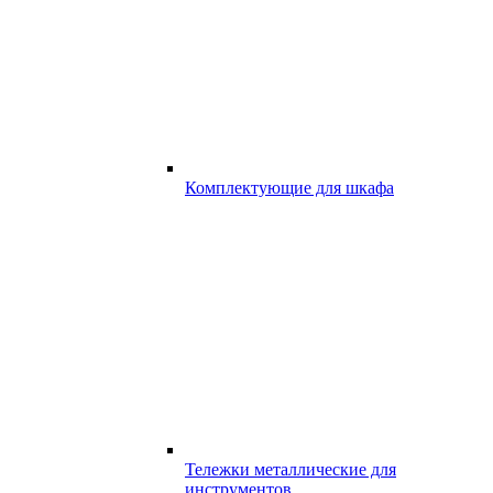
Комплектующие для шкафа
Тележки металлические для
инструментов