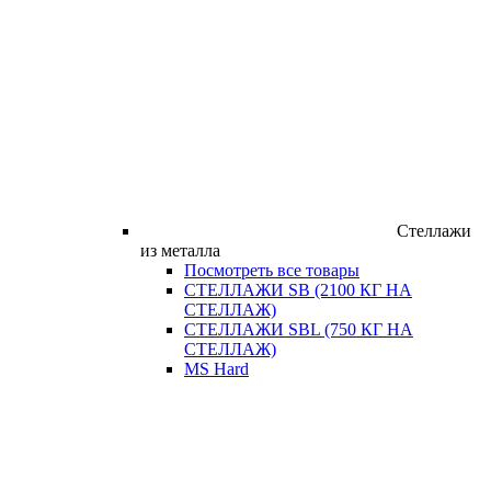
Стеллажи
из металла
Посмотреть все товары
СТЕЛЛАЖИ SB (2100 КГ НА
СТЕЛЛАЖ)
СТЕЛЛАЖИ SBL (750 КГ НА
СТЕЛЛАЖ)
MS Hard