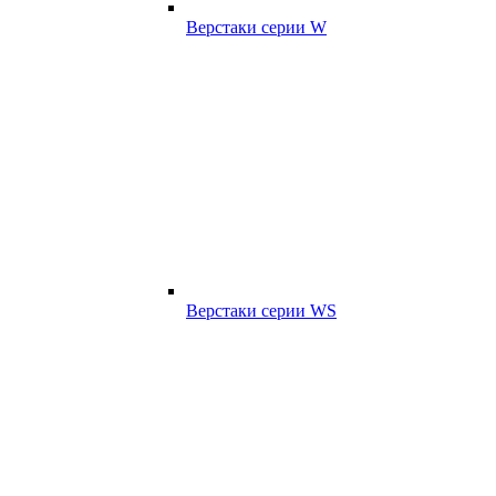
Верстаки серии W
Верстаки серии WS