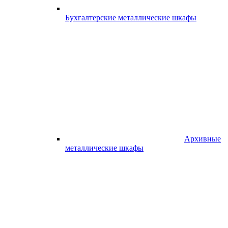
Бухгалтерские металлические шкафы
Архивные
металлические шкафы