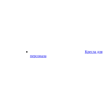
Кресла для
персонала