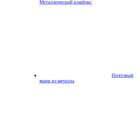
Металлический кэшбокс
Почтовый
ящик из металла