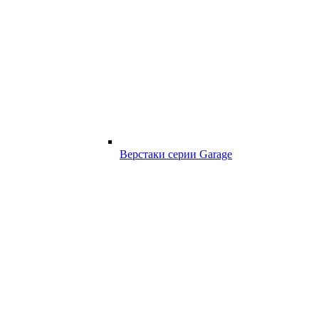
Верстаки серии Garage