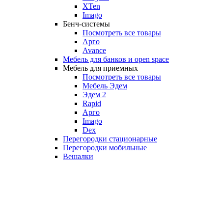
XTen
Imago
Бенч-системы
Посмотреть все товары
Арго
Avance
Мебель для банков и open space
Мебель для приемных
Посмотреть все товары
Мебель Эдем
Эдем 2
Rapid
Арго
Imago
Dex
Перегородки стационарные
Перегородки мобильные
Вешалки