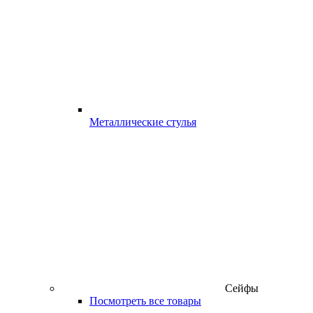
Металлические стулья
Сейфы
Посмотреть все товары