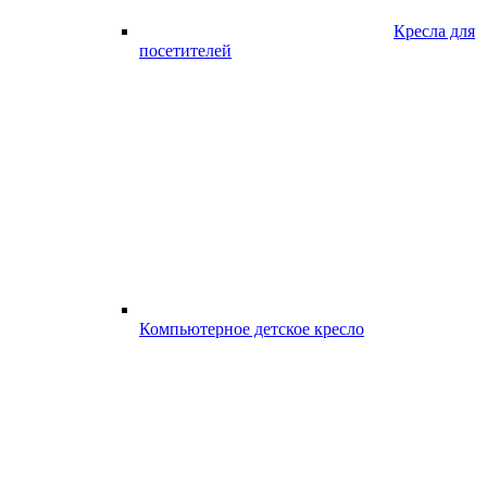
Кресла для
посетителей
Компьютерное детское кресло