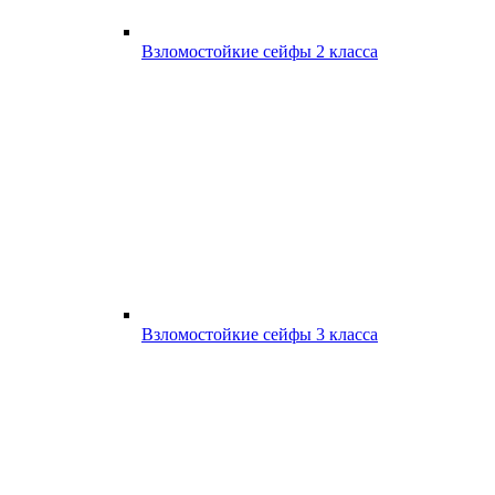
Взломостойкие сейфы 2 класса
Взломостойкие сейфы 3 класса