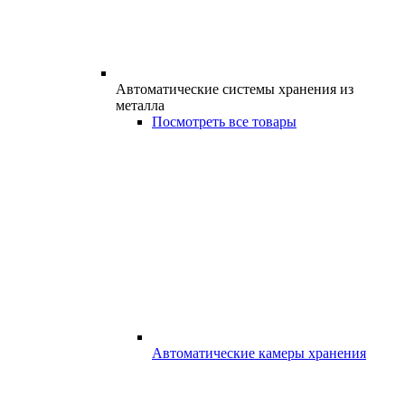
Автоматические системы хранения из
металла
Посмотреть все товары
Автоматические камеры хранения