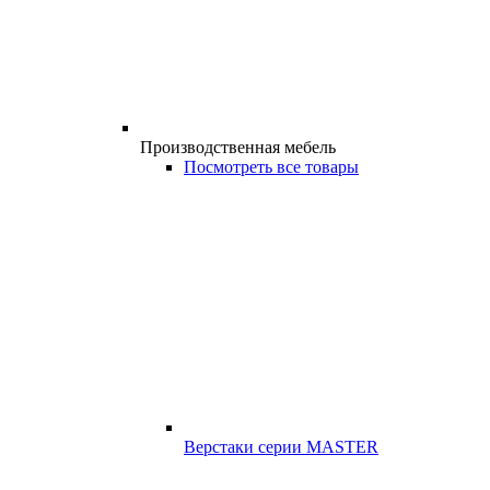
Производственная мебель
Посмотреть все товары
Верстаки серии MASTER