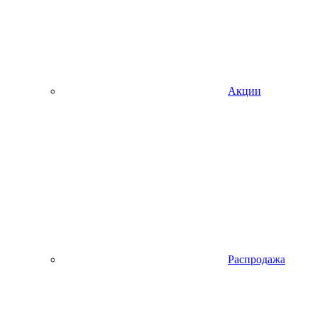
Акции
Распродажа