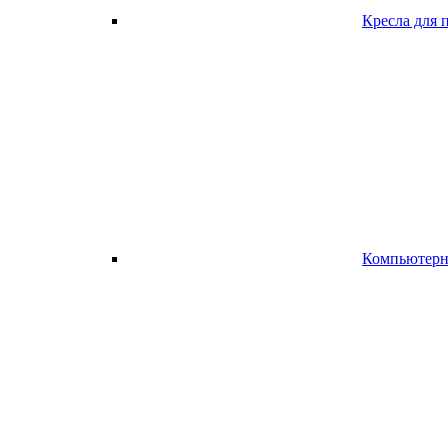
Кресла для 
Компьютерно