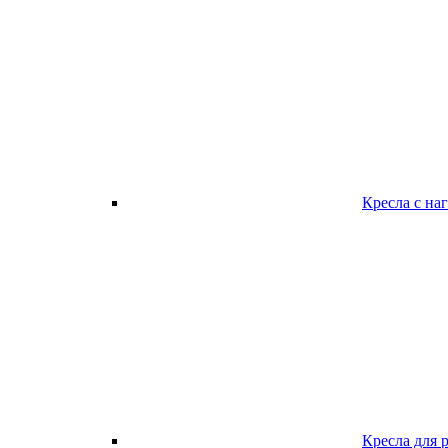
Кресла с наг
Кресла для 