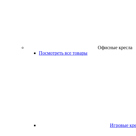
Офисные кресла
Посмотреть все товары
Игровые кр