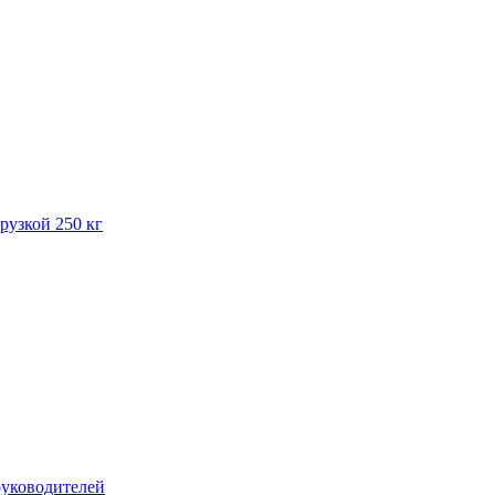
рузкой 250 кг
руководителей