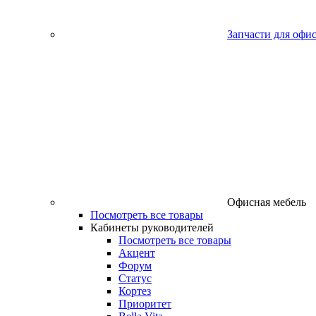
Запчасти для офи
Офисная мебель
Посмотреть все товары
Кабинеты руководителей
Посмотреть все товары
Акцент
Форум
Статус
Кортез
Приоритет