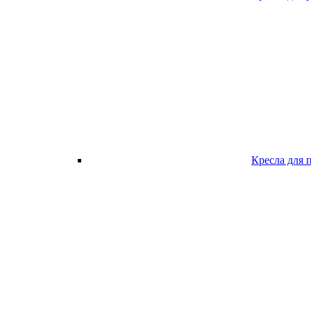
Кресла для 