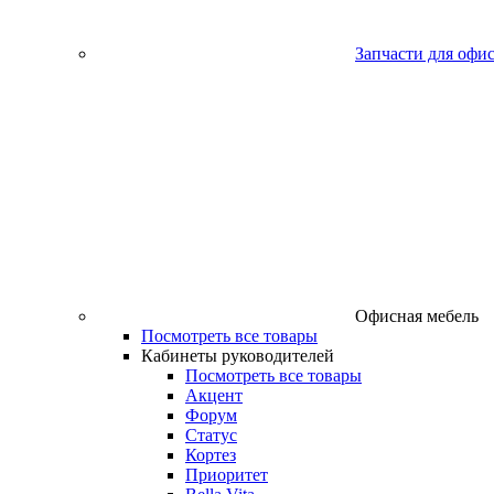
Запчасти для офи
Офисная мебель
Посмотреть все товары
Кабинеты руководителей
Посмотреть все товары
Акцент
Форум
Статус
Кортез
Приоритет