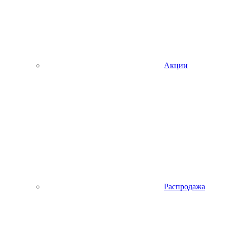
Акции
Распродажа