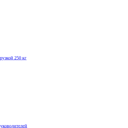
рузкой 250 кг
руководителей