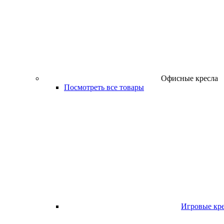
Офисные кресла
Посмотреть все товары
Игровые кр