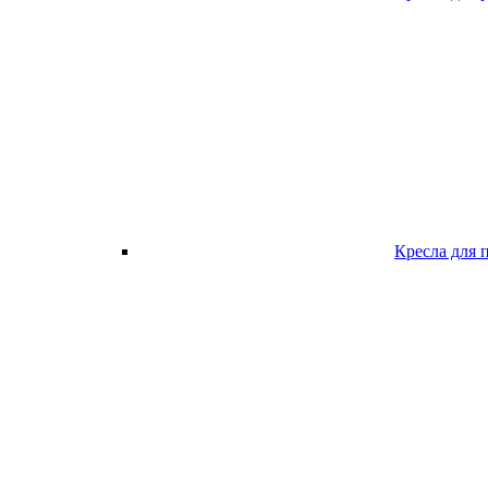
Кресла для 