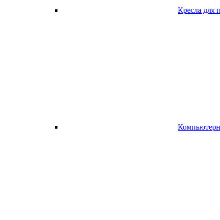
Кресла для 
Компьютерно