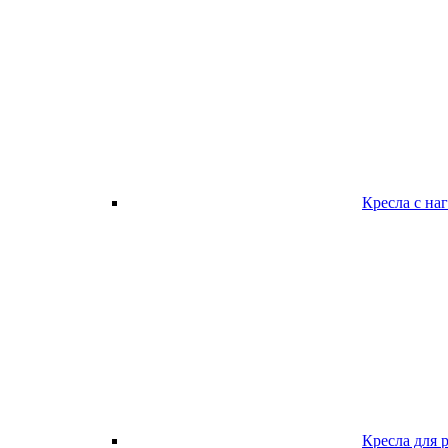
Кресла с наг
Кресла для 