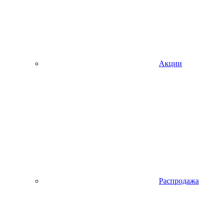
Акции
Распродажа