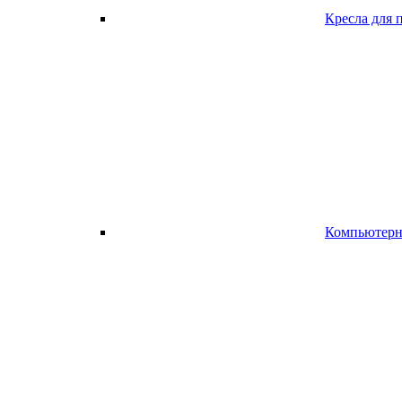
Кресла для 
Компьютерно