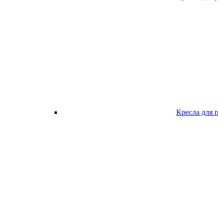
Кресла для 