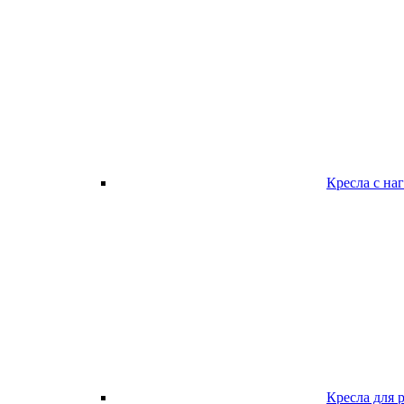
Кресла с наг
Кресла для 