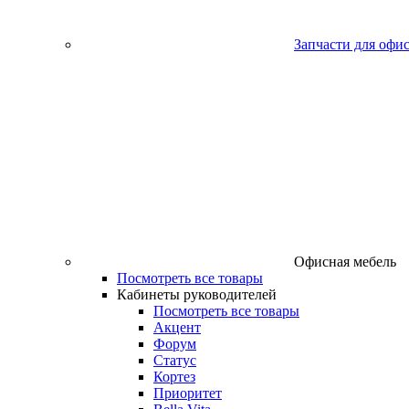
Запчасти для офи
Офисная мебель
Посмотреть все товары
Кабинеты руководителей
Посмотреть все товары
Акцент
Форум
Статус
Кортез
Приоритет