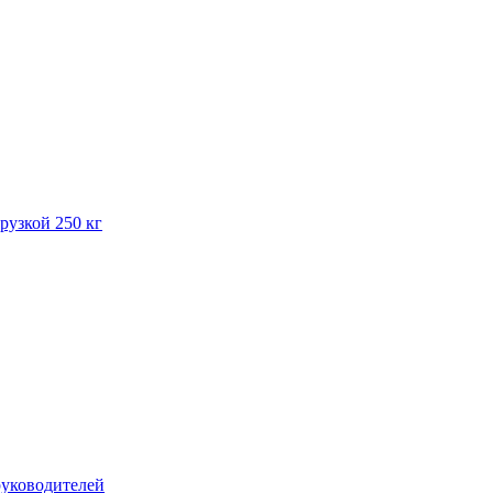
рузкой 250 кг
руководителей