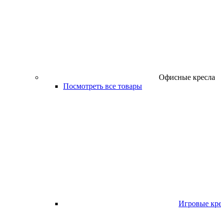
Офисные кресла
Посмотреть все товары
Игровые кр