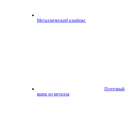
Металлический кэшбокс
Почтовый
ящик из металла