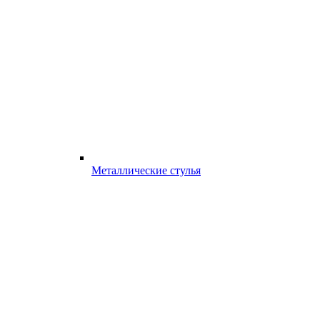
Металлические стулья