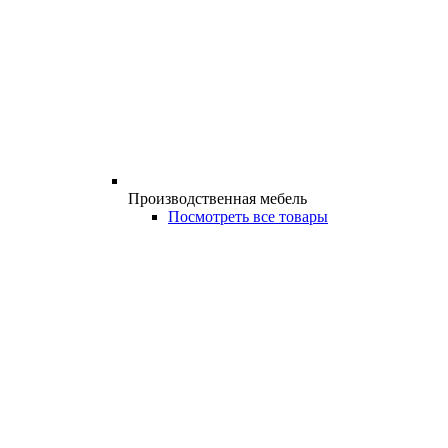
Производственная мебель
Посмотреть все товары