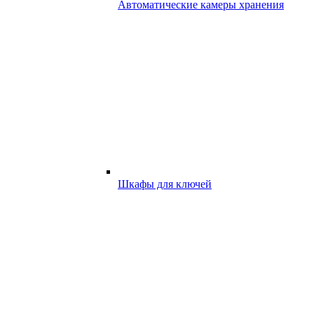
Автоматические камеры хранения
Шкафы для ключей