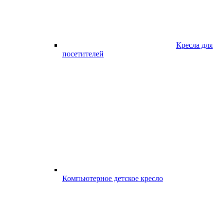
Кресла для
посетителей
Компьютерное детское кресло