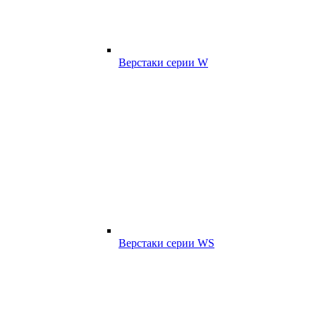
Верстаки серии W
Верстаки серии WS