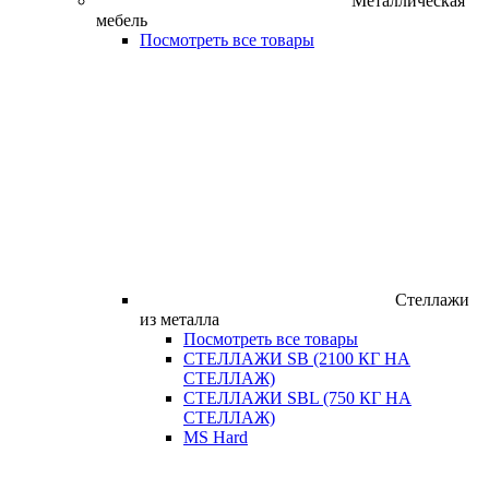
Металлическая
мебель
Посмотреть все товары
Стеллажи
из металла
Посмотреть все товары
СТЕЛЛАЖИ SB (2100 КГ НА
СТЕЛЛАЖ)
СТЕЛЛАЖИ SBL (750 КГ НА
СТЕЛЛАЖ)
MS Hard