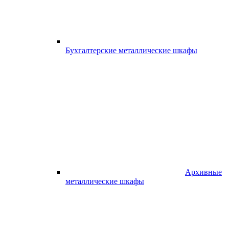
Бухгалтерские металлические шкафы
Архивные
металлические шкафы