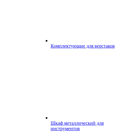
Комплектующие для верстаков
Шкаф металлический для
инструментов