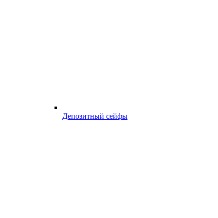
Депозитный сейфы