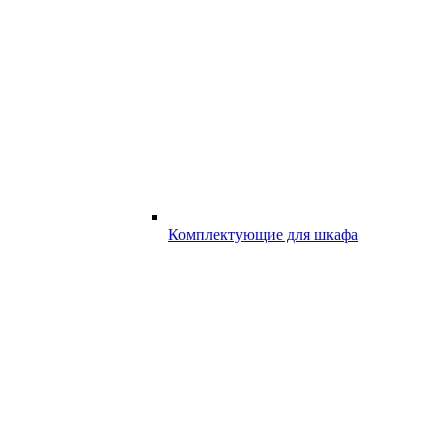
Комплектующие для шкафа