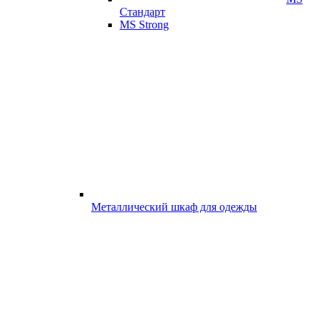
Стандарт
MS Strong
Металлический шкаф для одежды