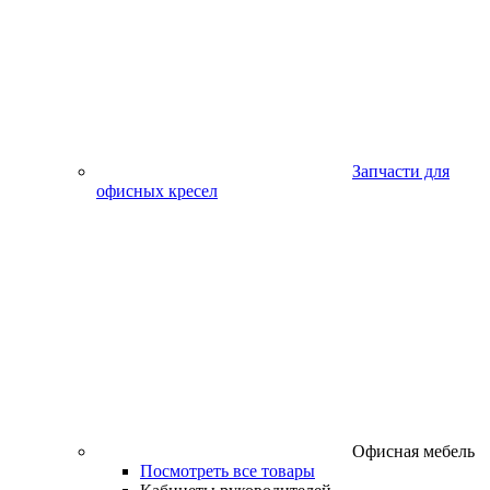
Запчасти для
офисных кресел
Офисная мебель
Посмотреть все товары