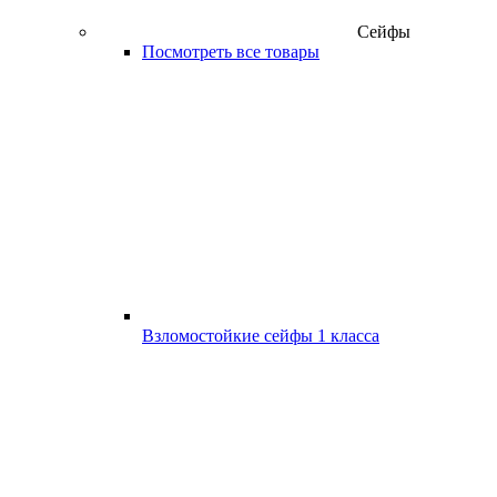
Сейфы
Посмотреть все товары
Взломостойкие сейфы 1 класса