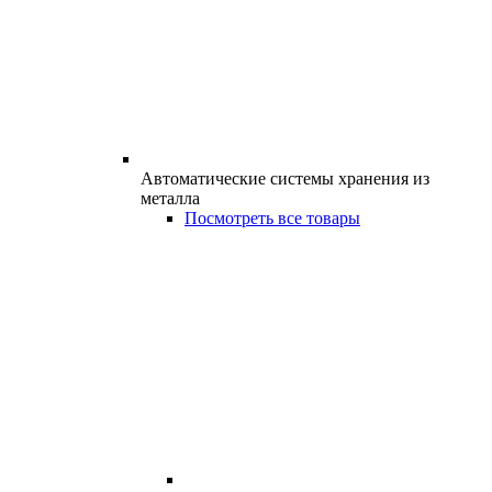
Автоматические системы хранения из
металла
Посмотреть все товары