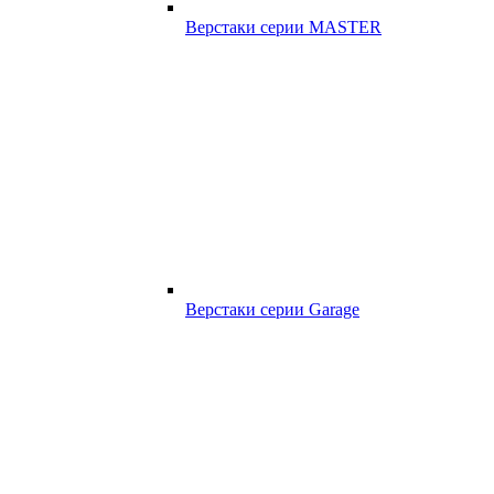
Верстаки серии MASTER
Верстаки серии Garage