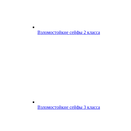
Взломостойкие сейфы 2 класса
Взломостойкие сейфы 3 класса