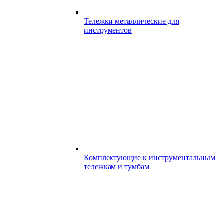
Тележки металлические для
инструментов
Комплектующие к инструментальным
тележкам и тумбам