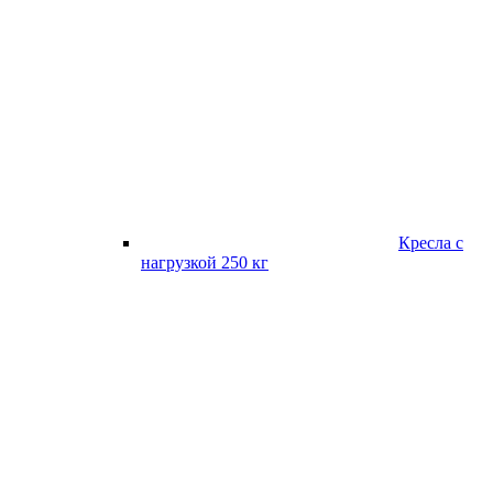
Кресла с
нагрузкой 250 кг