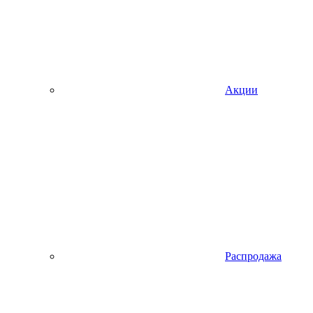
Акции
Распродажа