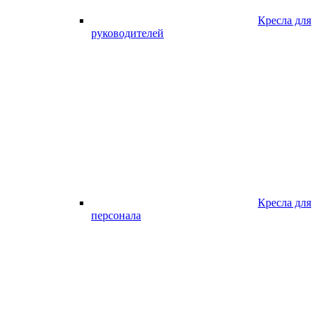
Кресла для
руководителей
Кресла для
персонала