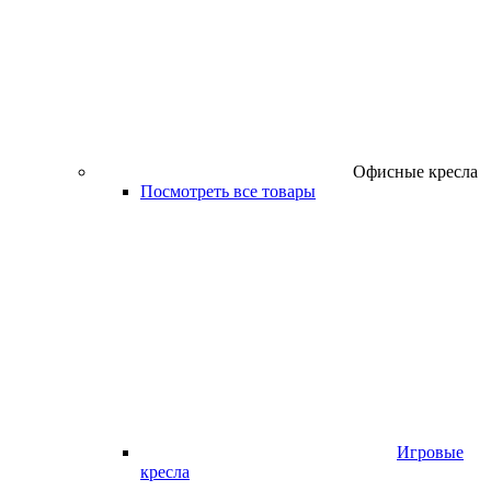
Офисные кресла
Посмотреть все товары
Игровые
кресла