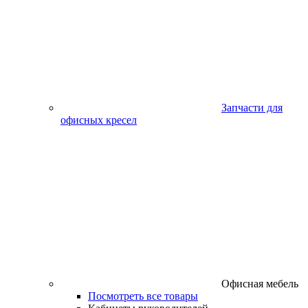
Запчасти для
офисных кресел
Офисная мебель
Посмотреть все товары