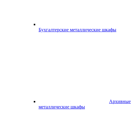
Бухгалтерские металлические шкафы
Архивные
металлические шкафы