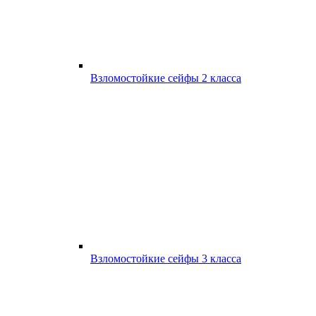
Взломостойкие сейфы 2 класса
Взломостойкие сейфы 3 класса