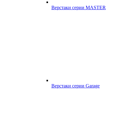
Верстаки серии MASTER
Верстаки серии Garage