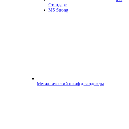
Стандарт
MS Strong
Металлический шкаф для одежды