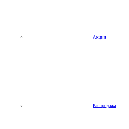
Акции
Распродажа