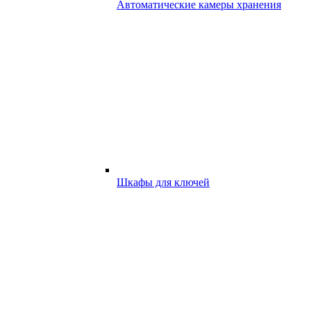
Автоматические камеры хранения
Шкафы для ключей