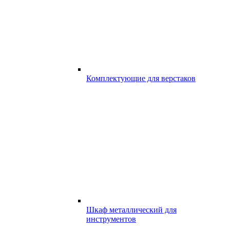
Комплектующие для верстаков
Шкаф металлический для
инструментов