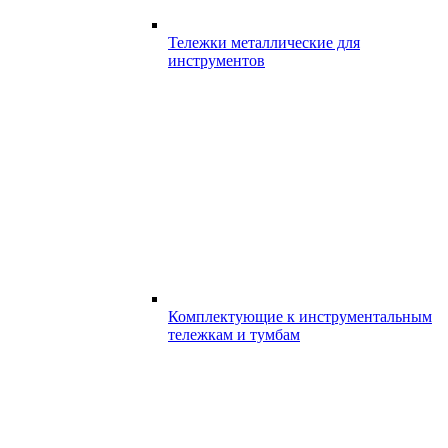
Тележки металлические для
инструментов
Комплектующие к инструментальным
тележкам и тумбам