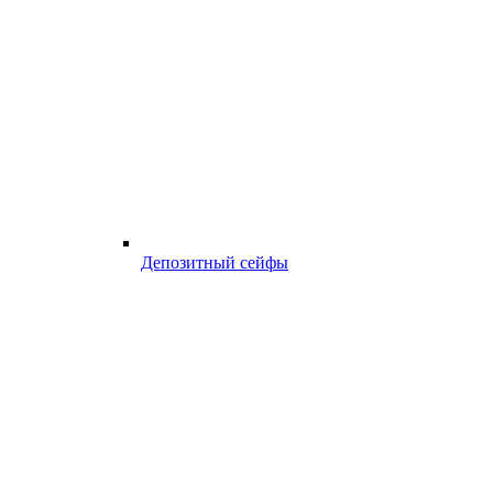
Депозитный сейфы