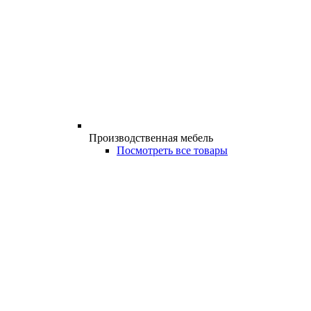
Производственная мебель
Посмотреть все товары