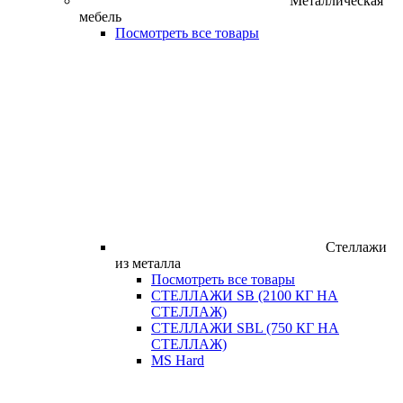
Металлическая
мебель
Посмотреть все товары
Стеллажи
из металла
Посмотреть все товары
СТЕЛЛАЖИ SB (2100 КГ НА
СТЕЛЛАЖ)
СТЕЛЛАЖИ SBL (750 КГ НА
СТЕЛЛАЖ)
MS Hard