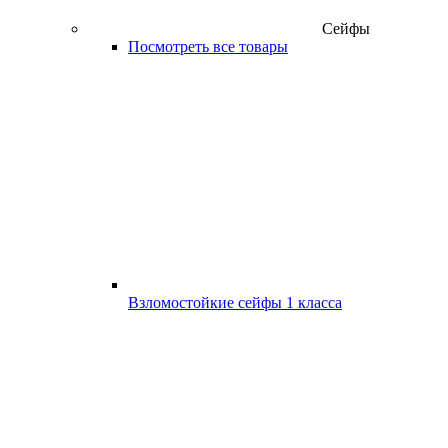
Сейфы
Посмотреть все товары
Взломостойкие сейфы 1 класса