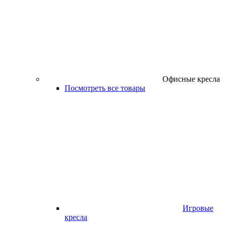
Офисные кресла
Посмотреть все товары
Игровые
кресла