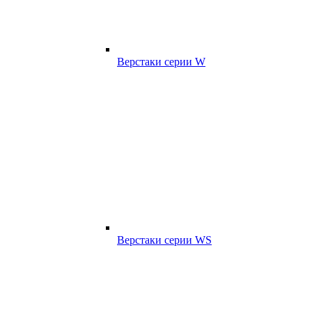
Верстаки серии W
Верстаки серии WS