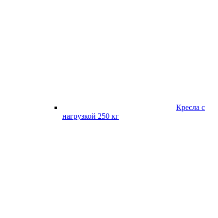
Кресла с
нагрузкой 250 кг