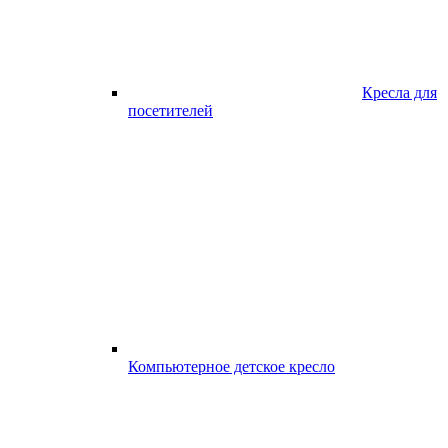
Кресла для
посетителей
Компьютерное детское кресло