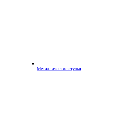
Металлические стулья