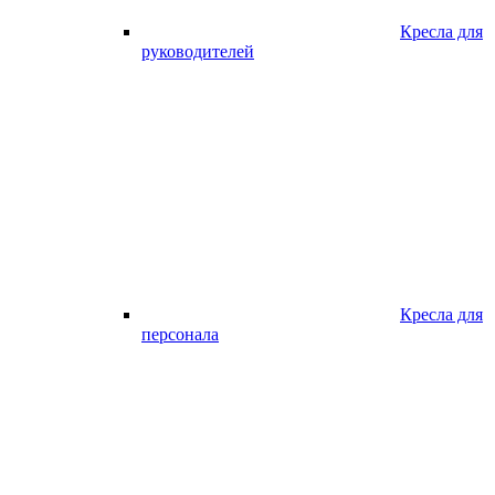
Кресла для
руководителей
Кресла для
персонала