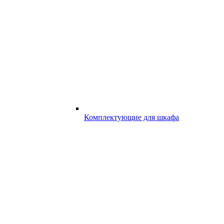
Комплектующие для шкафа