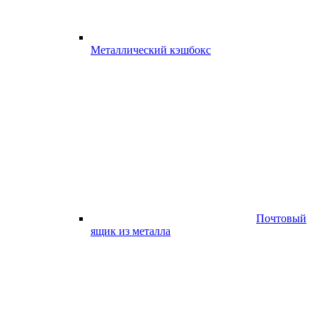
Металлический кэшбокс
Почтовый
ящик из металла