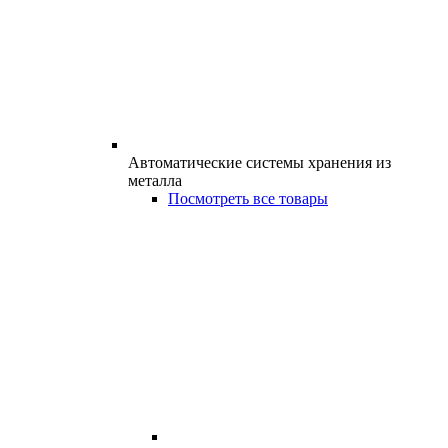
Автоматические системы хранения из
металла
Посмотреть все товары