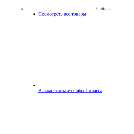
Сейфы
Посмотреть все товары
Взломостойкие сейфы 1 класса