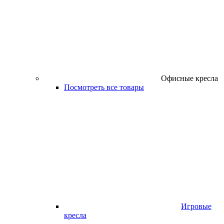
Офисные кресла
Посмотреть все товары
Игровые
кресла