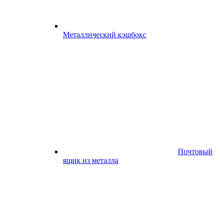
Металлический кэшбокс
Почтовый
ящик из металла