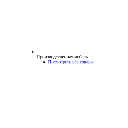
Производственная мебель
Посмотреть все товары