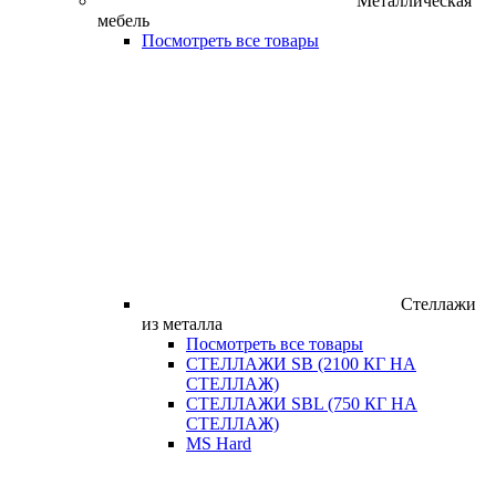
Металлическая
мебель
Посмотреть все товары
Стеллажи
из металла
Посмотреть все товары
СТЕЛЛАЖИ SB (2100 КГ НА
СТЕЛЛАЖ)
СТЕЛЛАЖИ SBL (750 КГ НА
СТЕЛЛАЖ)
MS Hard