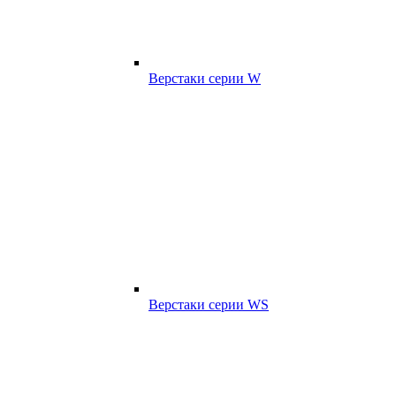
Верстаки серии W
Верстаки серии WS