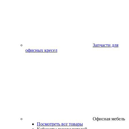
Запчасти для
офисных кресел
Офисная мебель
Посмотреть все товары