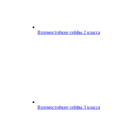
Взломостойкие сейфы 2 класса
Взломостойкие сейфы 3 класса