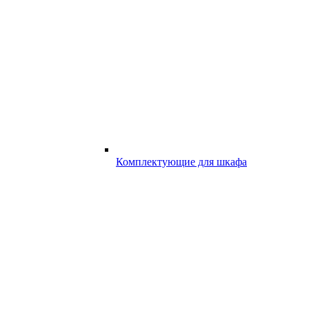
Комплектующие для шкафа