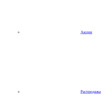
Акции
Распродажа