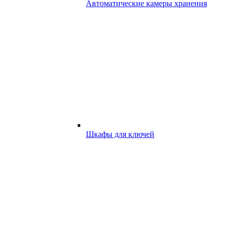
Автоматические камеры хранения
Шкафы для ключей