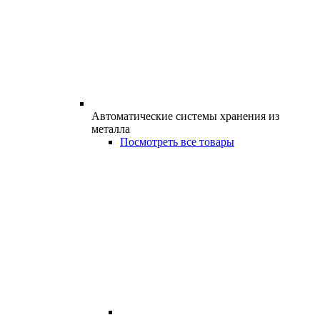
Автоматические системы хранения из
металла
Посмотреть все товары