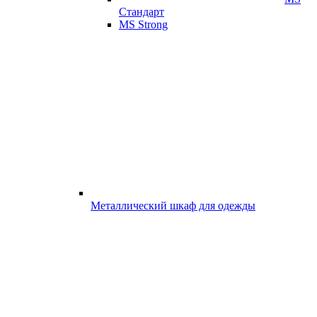
Стандарт
MS Strong
Металлический шкаф для одежды