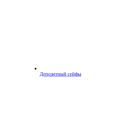
Депозитный сейфы