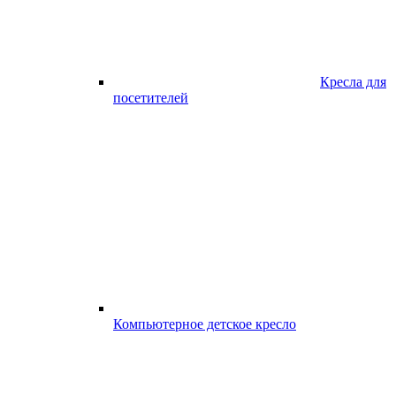
Кресла для
посетителей
Компьютерное детское кресло