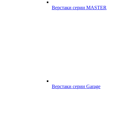
Верстаки серии MASTER
Верстаки серии Garage