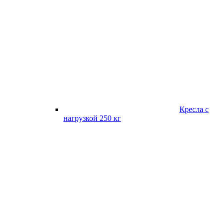
Кресла с
нагрузкой 250 кг