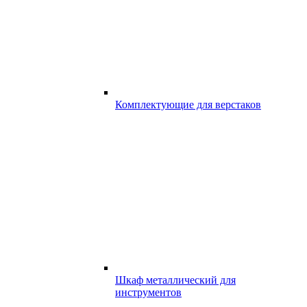
Комплектующие для верстаков
Шкаф металлический для
инструментов