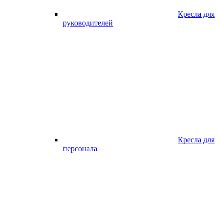
Кресла для
руководителей
Кресла для
персонала