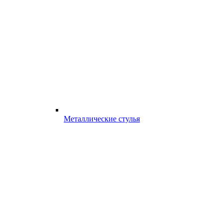
Металлические стулья