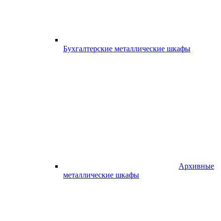
Бухгалтерские металлические шкафы
Архивные
металлические шкафы