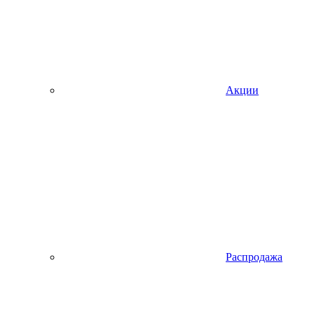
Акции
Распродажа