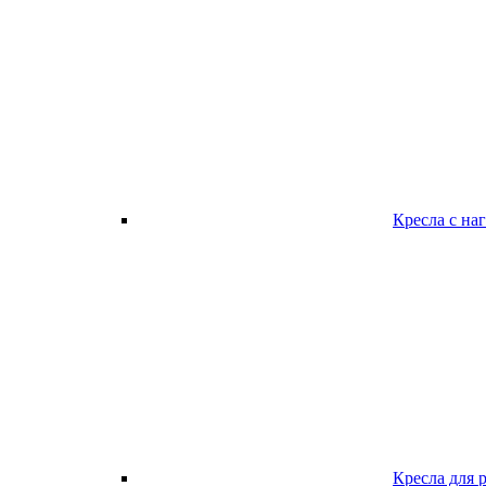
Кресла с наг
Кресла для 