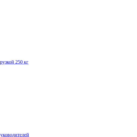
рузкой 250 кг
руководителей