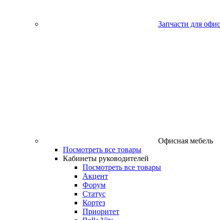
Запчасти для офи
Офисная мебель
Посмотреть все товары
Кабинеты руководителей
Посмотреть все товары
Акцент
Форум
Статус
Кортез
Приоритет