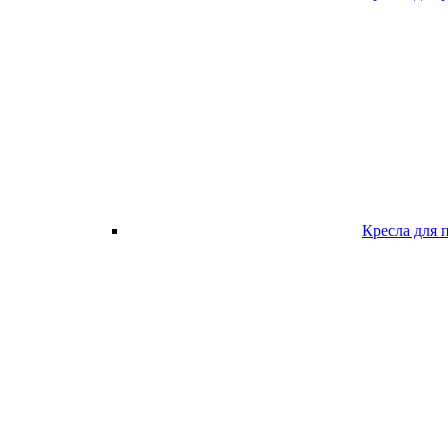
Кресла для 