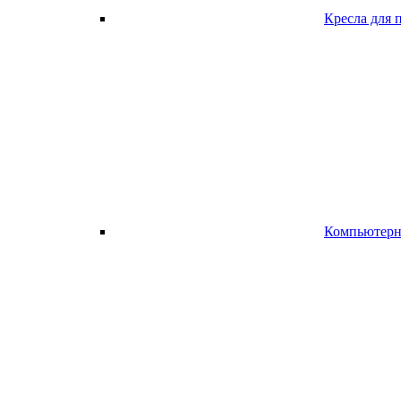
Кресла для 
Компьютерно