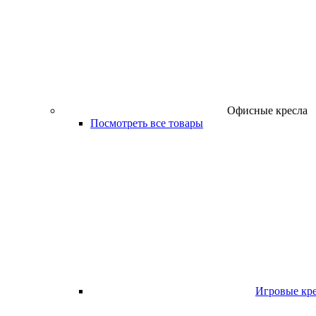
Офисные кресла
Посмотреть все товары
Игровые кр