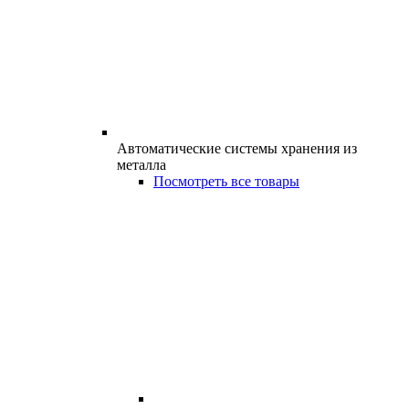
Автоматические системы хранения из
металла
Посмотреть все товары