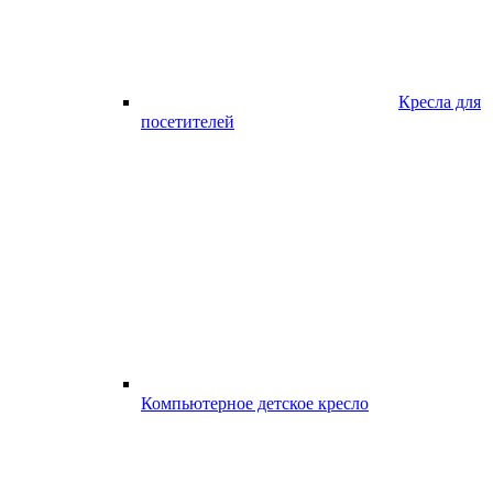
Кресла для
посетителей
Компьютерное детское кресло