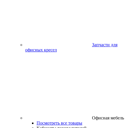
Запчасти для
офисных кресел
Офисная мебель
Посмотреть все товары