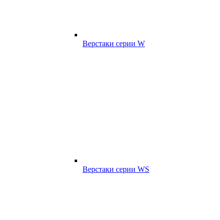
Верстаки серии W
Верстаки серии WS