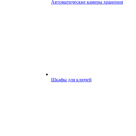
Автоматические камеры хранения
Шкафы для ключей