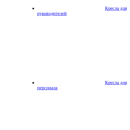
Кресла для
руководителей
Кресла для
персонала