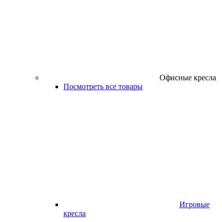
Офисные кресла
Посмотреть все товары
Игровые
кресла