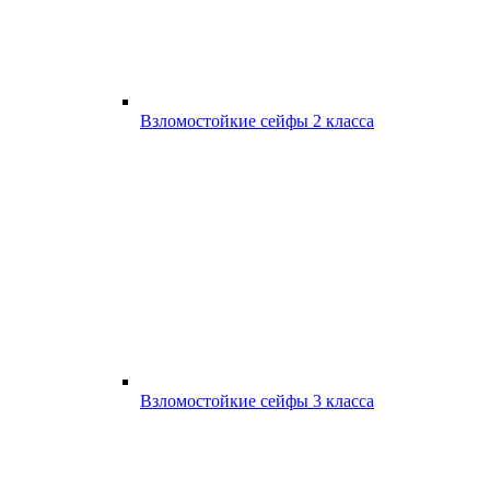
Взломостойкие сейфы 2 класса
Взломостойкие сейфы 3 класса