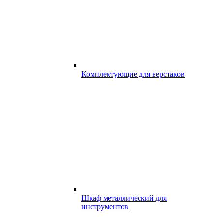
Комплектующие для верстаков
Шкаф металлический для
инструментов