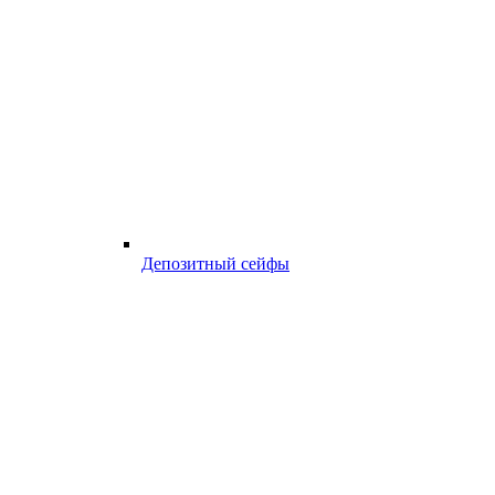
Депозитный сейфы