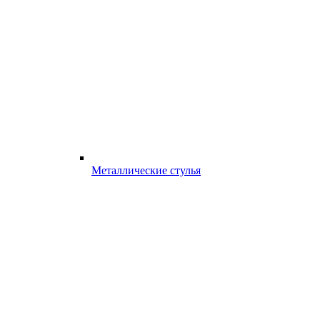
Металлические стулья