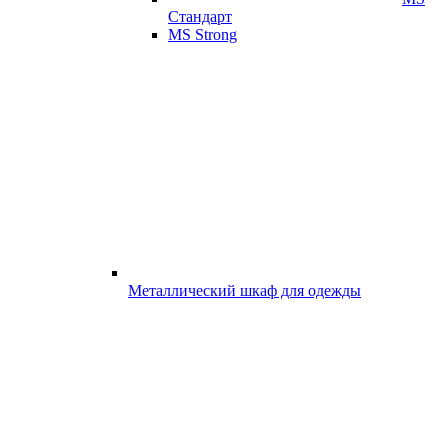
Стандарт
MS Strong
Металлический шкаф для одежды