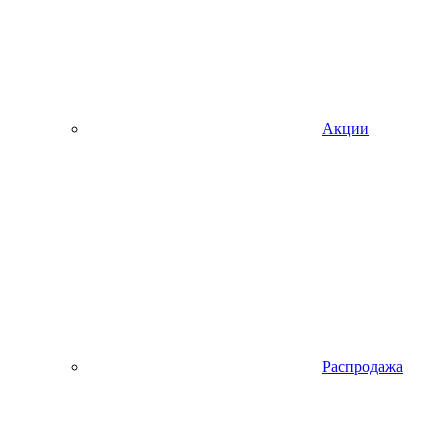
Акции
Распродажа