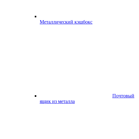
Металлический кэшбокс
Почтовый
ящик из металла