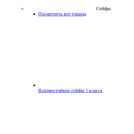
Сейфы
Посмотреть все товары
Взломостойкие сейфы 1 класса