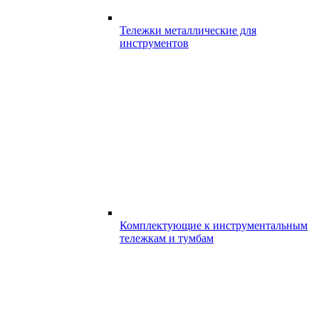
Тележки металлические для
инструментов
Комплектующие к инструментальным
тележкам и тумбам