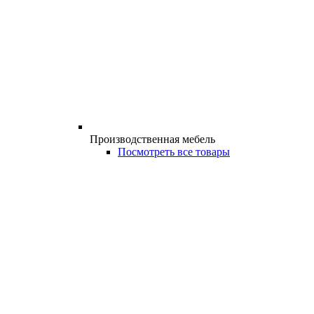
Производственная мебель
Посмотреть все товары