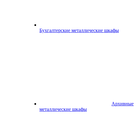
Бухгалтерские металлические шкафы
Архивные
металлические шкафы