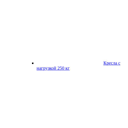
Кресла с
нагрузкой 250 кг