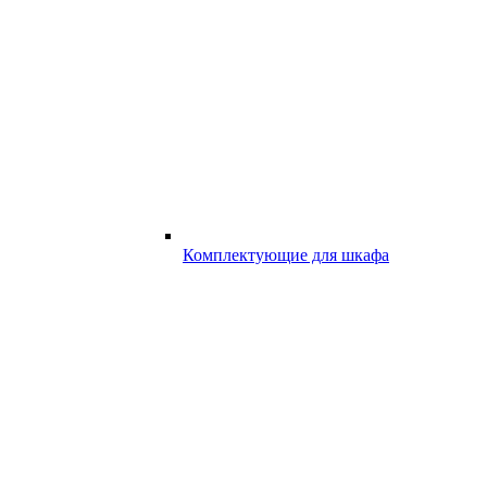
Комплектующие для шкафа