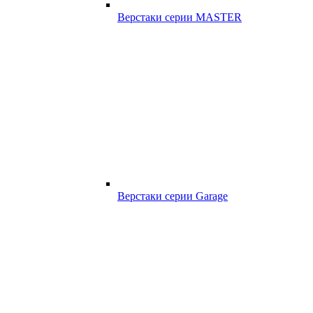
Верстаки серии MASTER
Верстаки серии Garage