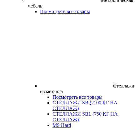
Металлическая
мебель
Посмотреть все товары
Стеллажи
из металла
Посмотреть все товары
СТЕЛЛАЖИ SB (2100 КГ НА
СТЕЛЛАЖ)
СТЕЛЛАЖИ SBL (750 КГ НА
СТЕЛЛАЖ)
MS Hard