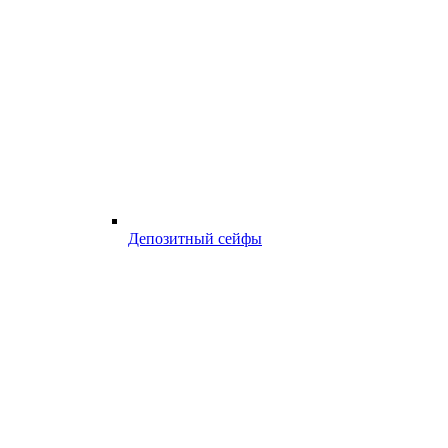
Депозитный сейфы