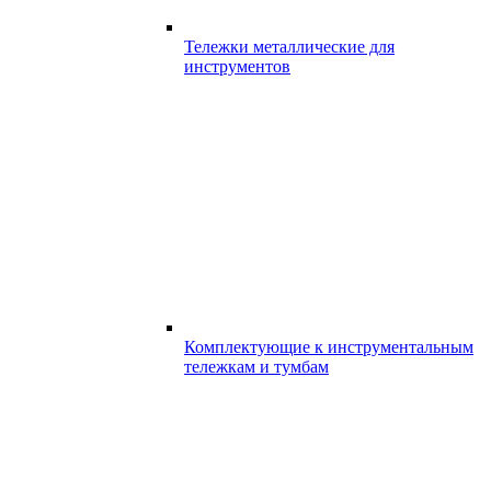
Тележки металлические для
инструментов
Комплектующие к инструментальным
тележкам и тумбам