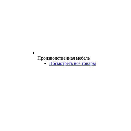
Производственная мебель
Посмотреть все товары