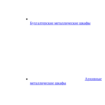
Бухгалтерские металлические шкафы
Архивные
металлические шкафы