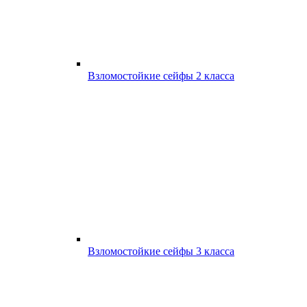
Взломостойкие сейфы 2 класса
Взломостойкие сейфы 3 класса