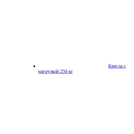
Кресла с
нагрузкой 250 кг