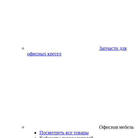
Запчасти для
офисных кресел
Офисная мебель
Посмотреть все товары