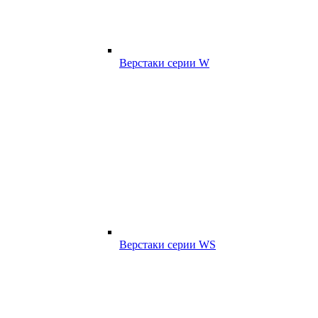
Верстаки серии W
Верстаки серии WS