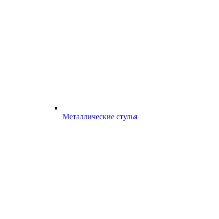
Металлические стулья