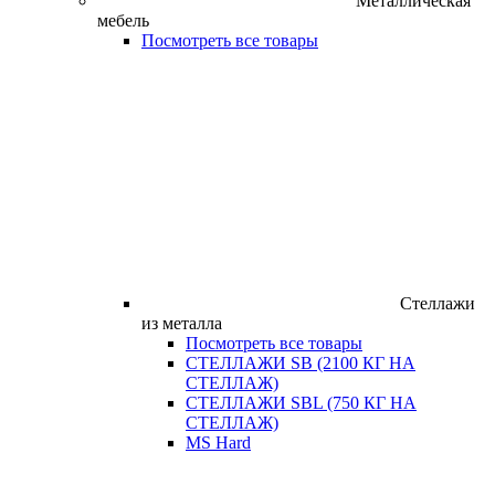
Металлическая
мебель
Посмотреть все товары
Стеллажи
из металла
Посмотреть все товары
СТЕЛЛАЖИ SB (2100 КГ НА
СТЕЛЛАЖ)
СТЕЛЛАЖИ SBL (750 КГ НА
СТЕЛЛАЖ)
MS Hard