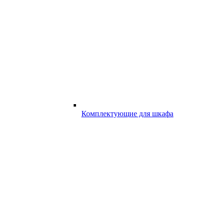
Комплектующие для шкафа