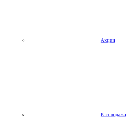
Акции
Распродажа