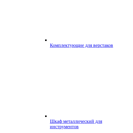
Комплектующие для верстаков
Шкаф металлический для
инструментов