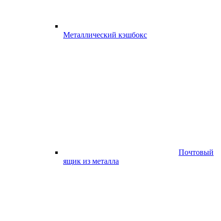
Металлический кэшбокс
Почтовый
ящик из металла