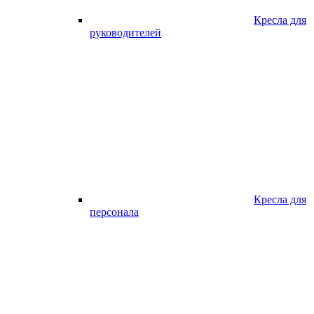
Кресла для
руководителей
Кресла для
персонала