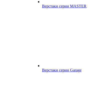
Верстаки серии MASTER
Верстаки серии Garage