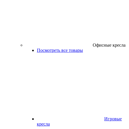
Офисные кресла
Посмотреть все товары
Игровые
кресла