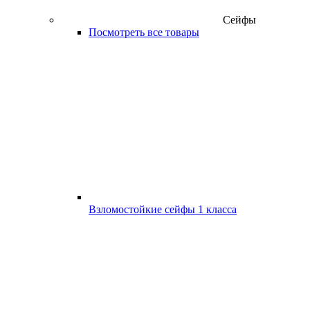
Сейфы
Посмотреть все товары
Взломостойкие сейфы 1 класса