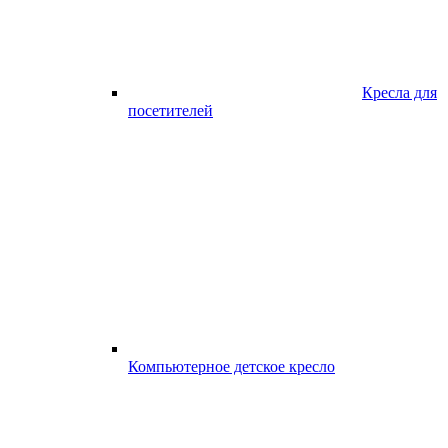
Кресла для
посетителей
Компьютерное детское кресло