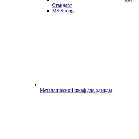
Стандарт
MS Strong
Металлический шкаф для одежды