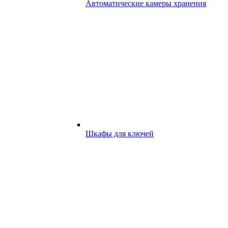
Автоматические камеры хранения
Шкафы для ключей