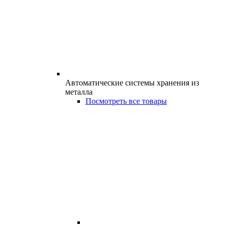
Автоматические системы хранения из
металла
Посмотреть все товары