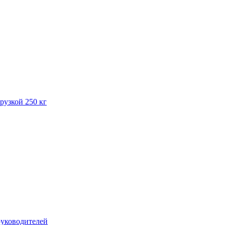
рузкой 250 кг
руководителей