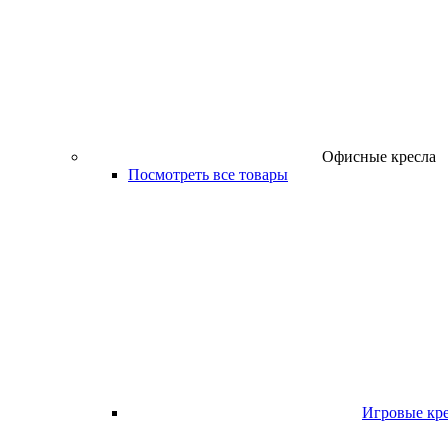
Офисные кресла
Посмотреть все товары
Игровые кр