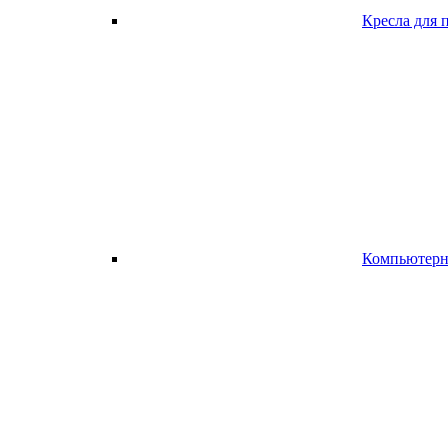
Кресла для 
Компьютерно