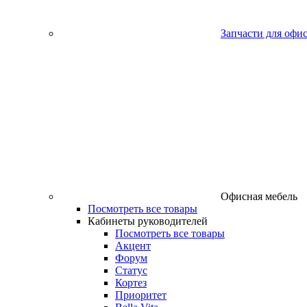
Запчасти для офи
Офисная мебель
Посмотреть все товары
Кабинеты руководителей
Посмотреть все товары
Акцент
Форум
Статус
Кортез
Приоритет