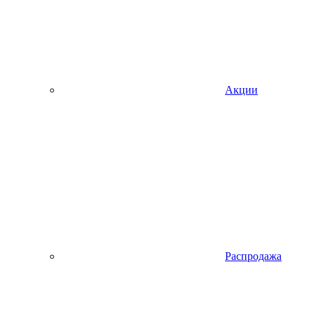
Акции
Распродажа