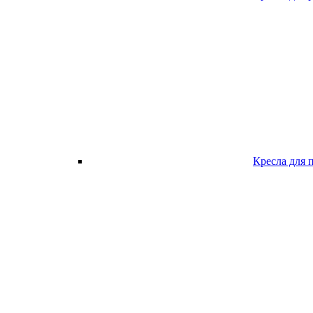
Кресла для 