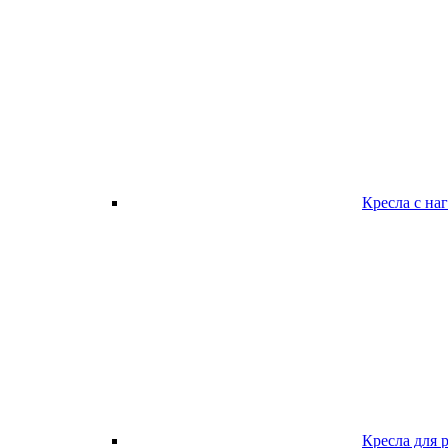
Кресла с наг
Кресла для 