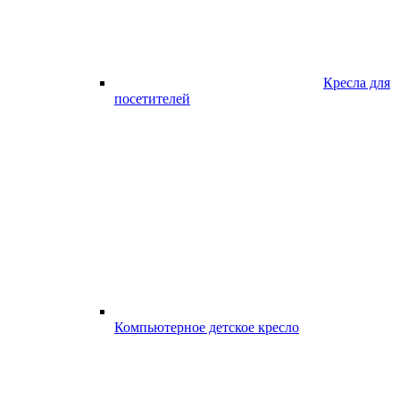
Кресла для
посетителей
Компьютерное детское кресло