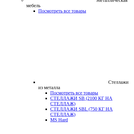
Металлическая
мебель
Посмотреть все товары
Стеллажи
из металла
Посмотреть все товары
СТЕЛЛАЖИ SB (2100 КГ НА
СТЕЛЛАЖ)
СТЕЛЛАЖИ SBL (750 КГ НА
СТЕЛЛАЖ)
MS Hard