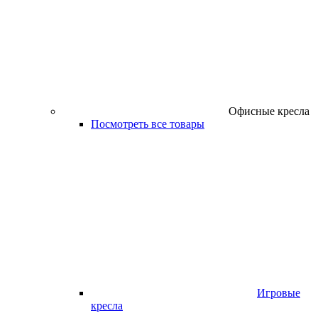
Офисные кресла
Посмотреть все товары
Игровые
кресла