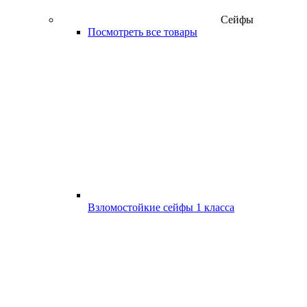
Сейфы
Посмотреть все товары
Взломостойкие сейфы 1 класса