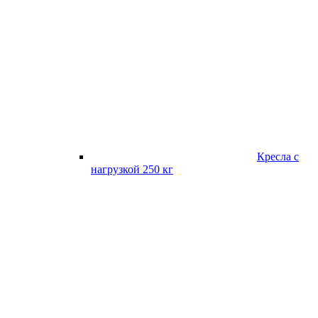
Кресла с
нагрузкой 250 кг