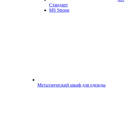
Стандарт
MS Strong
Металлический шкаф для одежды