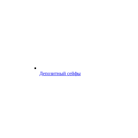
Депозитный сейфы