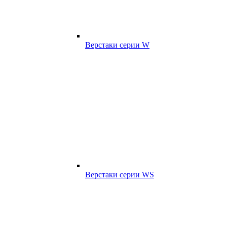
Верстаки серии W
Верстаки серии WS