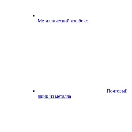
Металлический кэшбокс
Почтовый
ящик из металла