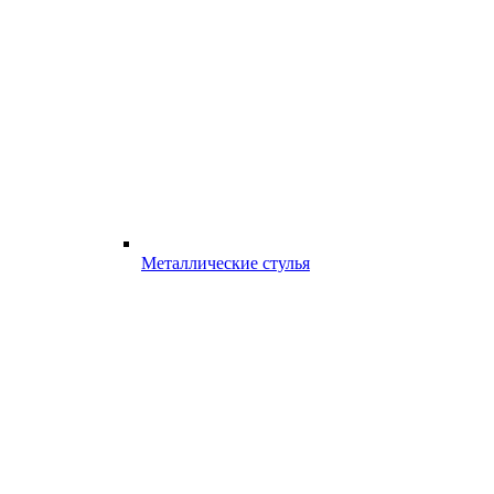
Металлические стулья