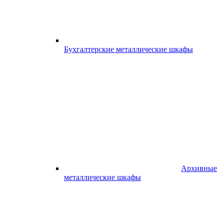
Бухгалтерские металлические шкафы
Архивные
металлические шкафы