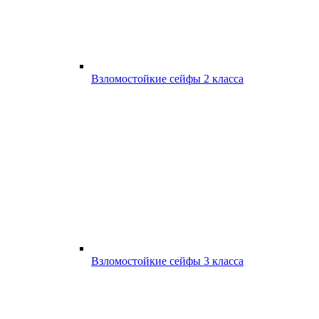
Взломостойкие сейфы 2 класса
Взломостойкие сейфы 3 класса