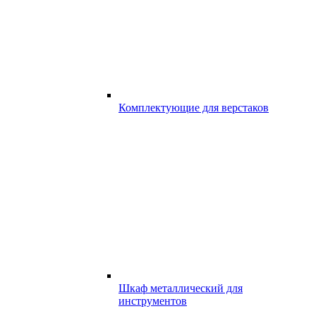
Комплектующие для верстаков
Шкаф металлический для
инструментов