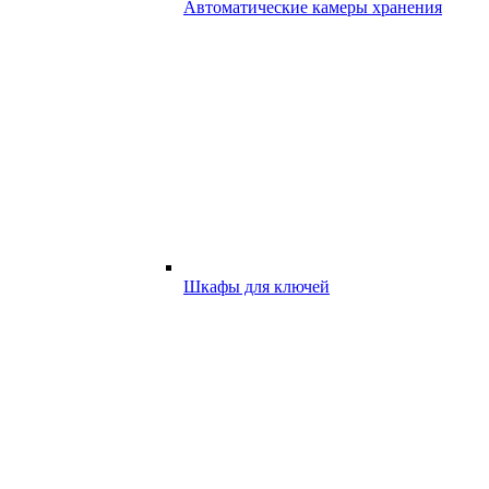
Автоматические камеры хранения
Шкафы для ключей