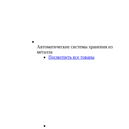
Автоматические системы хранения из
металла
Посмотреть все товары