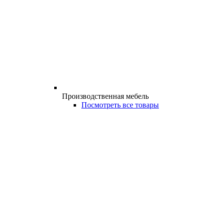
Производственная мебель
Посмотреть все товары