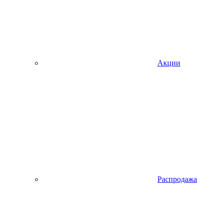
Акции
Распродажа