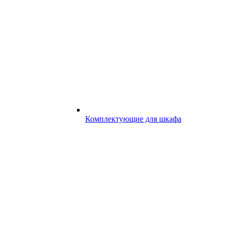
Комплектующие для шкафа