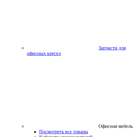
Запчасти для
офисных кресел
Офисная мебель
Посмотреть все товары