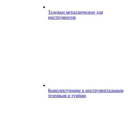
Тележки металлические для
инструментов
Комплектующие к инструментальным
тележкам и тумбам