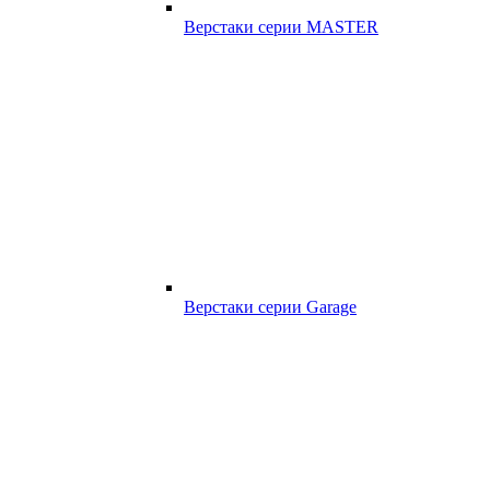
Верстаки серии MASTER
Верстаки серии Garage