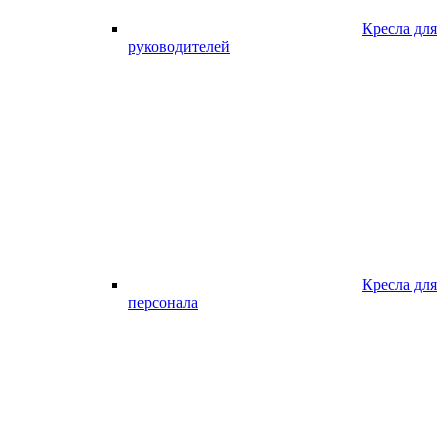
Кресла для
руководителей
Кресла для
персонала