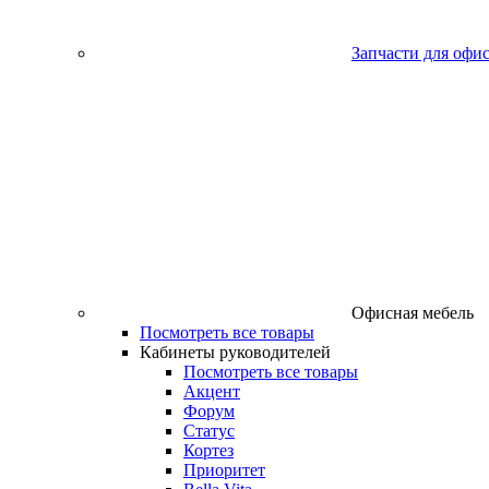
Запчасти для офи
Офисная мебель
Посмотреть все товары
Кабинеты руководителей
Посмотреть все товары
Акцент
Форум
Статус
Кортез
Приоритет