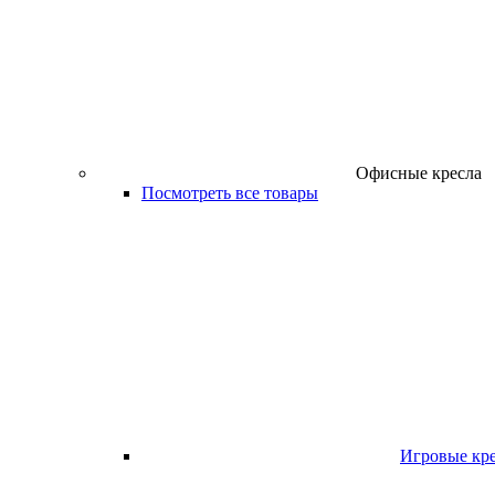
Офисные кресла
Посмотреть все товары
Игровые кр