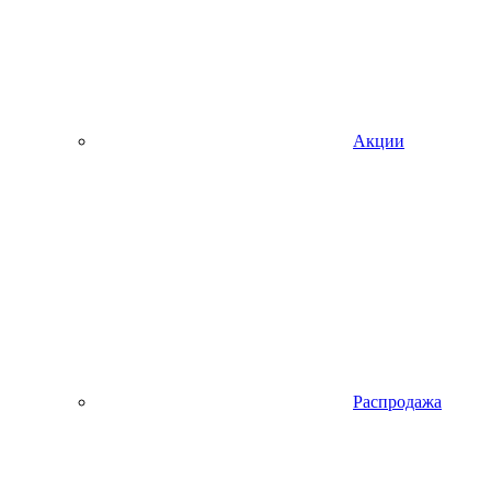
Акции
Распродажа