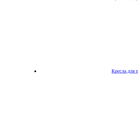
Кресла для 