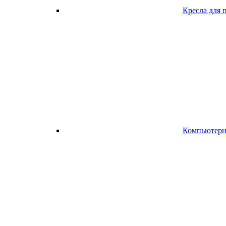
Кресла для 
Компьютерно