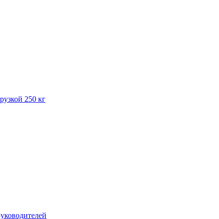
рузкой 250 кг
руководителей