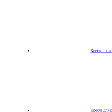
Кресла с наг
Кресла для 