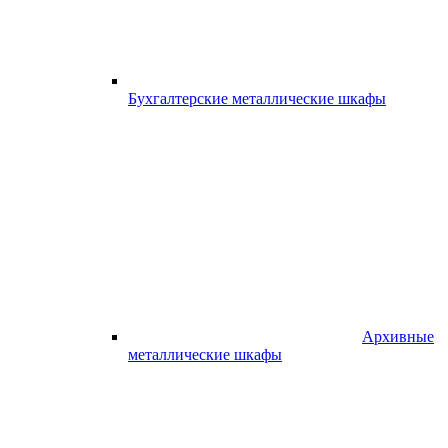
Бухгалтерские металлические шкафы
Архивные
металлические шкафы