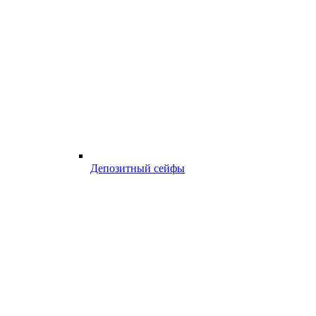
Депозитный сейфы