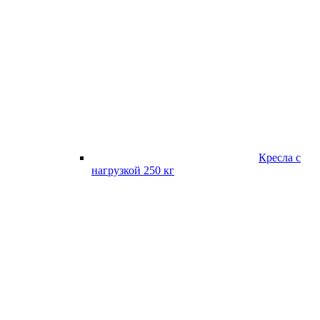
Кресла с
нагрузкой 250 кг