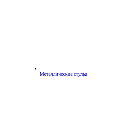
Металлические стулья