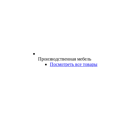
Производственная мебель
Посмотреть все товары