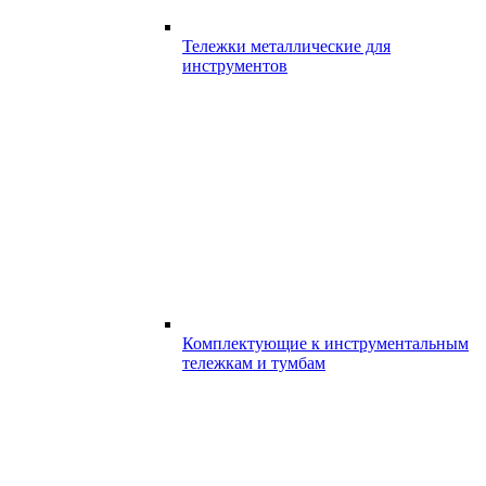
Тележки металлические для
инструментов
Комплектующие к инструментальным
тележкам и тумбам