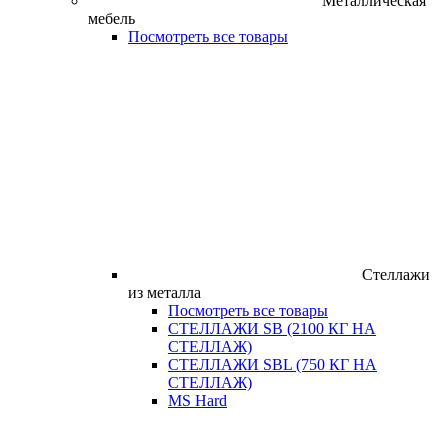
Металлическая
мебель
Посмотреть все товары
Стеллажи
из металла
Посмотреть все товары
СТЕЛЛАЖИ SB (2100 КГ НА
СТЕЛЛАЖ)
СТЕЛЛАЖИ SBL (750 КГ НА
СТЕЛЛАЖ)
MS Hard