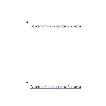
Взломостойкие сейфы 2 класса
Взломостойкие сейфы 3 класса