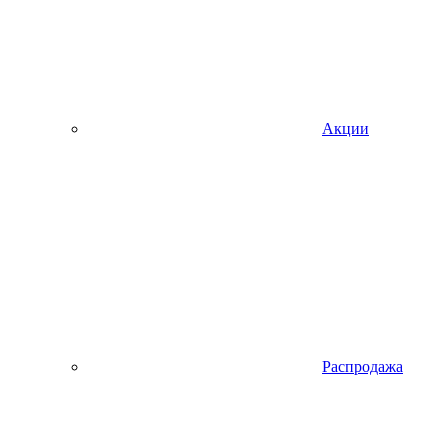
Акции
Распродажа