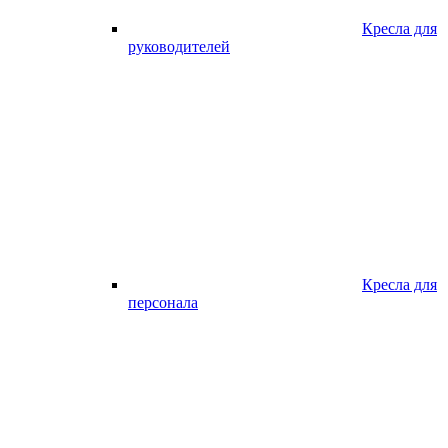
Кресла для
руководителей
Кресла для
персонала