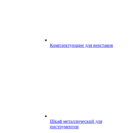
Комплектующие для верстаков
Шкаф металлический для
инструментов