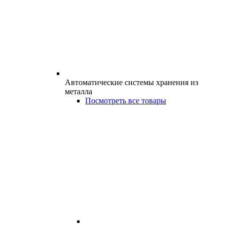
Автоматические системы хранения из
металла
Посмотреть все товары