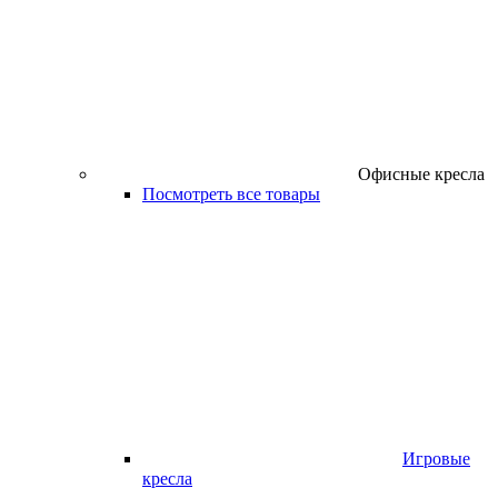
Офисные кресла
Посмотреть все товары
Игровые
кресла