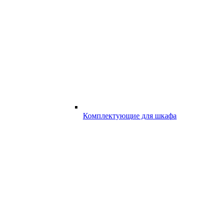
Комплектующие для шкафа