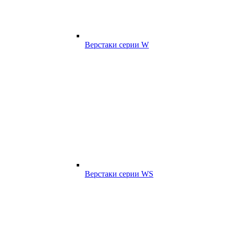
Верстаки серии W
Верстаки серии WS