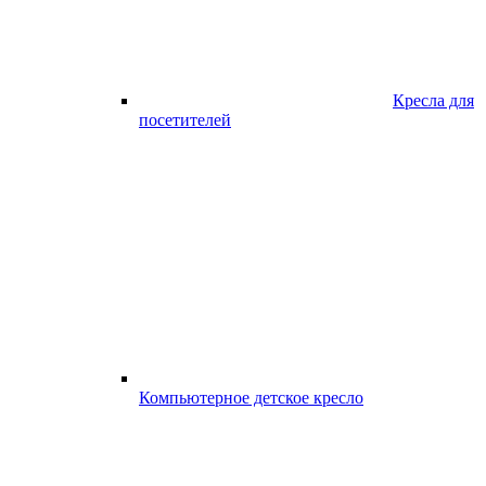
Кресла для
посетителей
Компьютерное детское кресло