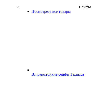
Сейфы
Посмотреть все товары
Взломостойкие сейфы 1 класса