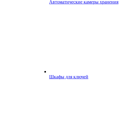
Автоматические камеры хранения
Шкафы для ключей