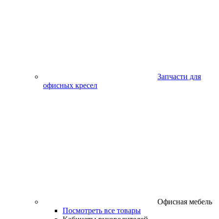
Запчасти для
офисных кресел
Офисная мебель
Посмотреть все товары