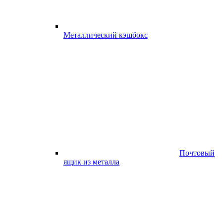
Металлический кэшбокс
Почтовый
ящик из металла