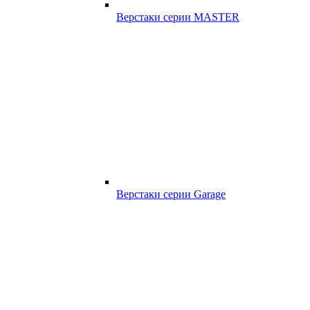
Верстаки серии MASTER
Верстаки серии Garage