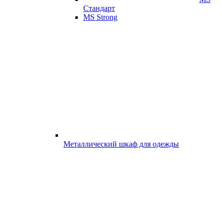
Стандарт
MS Strong
Металлический шкаф для одежды