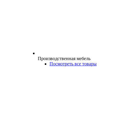
Производственная мебель
Посмотреть все товары