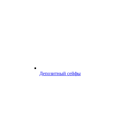
Депозитный сейфы