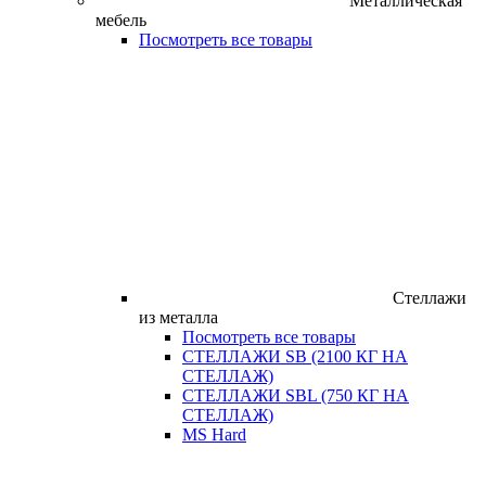
Металлическая
мебель
Посмотреть все товары
Стеллажи
из металла
Посмотреть все товары
СТЕЛЛАЖИ SB (2100 КГ НА
СТЕЛЛАЖ)
СТЕЛЛАЖИ SBL (750 КГ НА
СТЕЛЛАЖ)
MS Hard