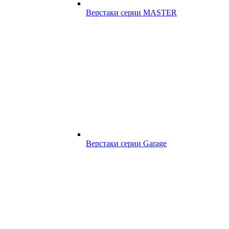
Верстаки серии MASTER
Верстаки серии Garage