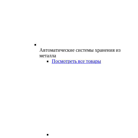
Автоматические системы хранения из
металла
Посмотреть все товары