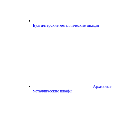
Бухгалтерские металлические шкафы
Архивные
металлические шкафы