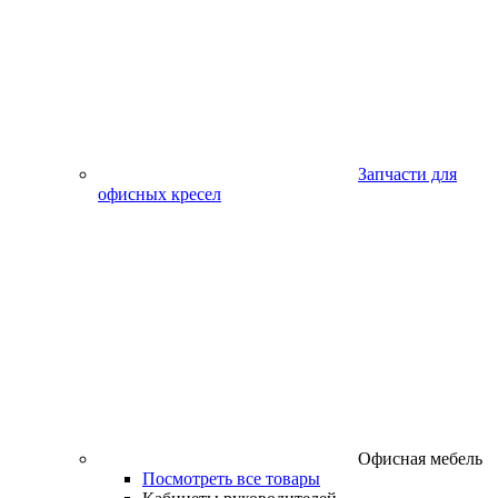
Запчасти для
офисных кресел
Офисная мебель
Посмотреть все товары