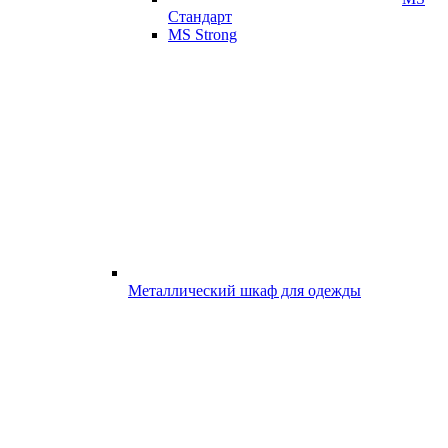
Стандарт
MS Strong
Металлический шкаф для одежды