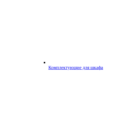
Комплектующие для шкафа