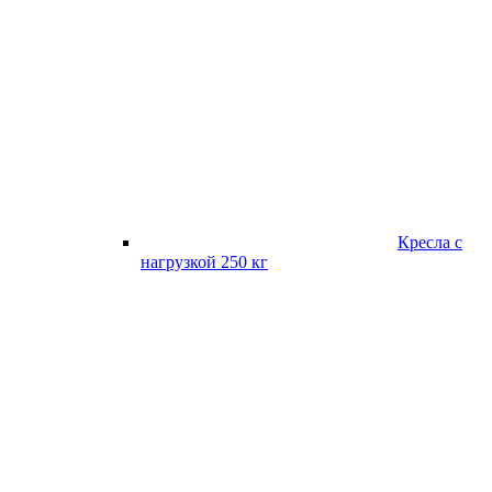
Кресла с
нагрузкой 250 кг