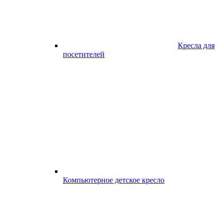
Кресла для
посетителей
Компьютерное детское кресло