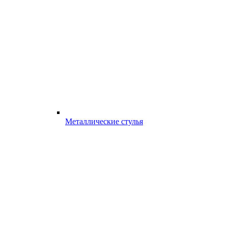
Металлические стулья