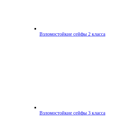
Взломостойкие сейфы 2 класса
Взломостойкие сейфы 3 класса