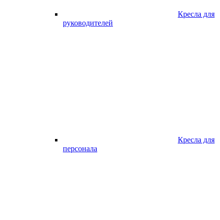
Кресла для
руководителей
Кресла для
персонала