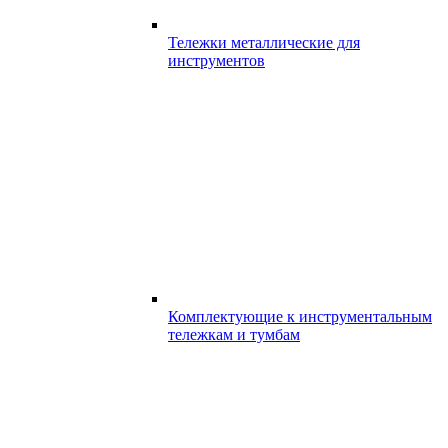
Тележки металлические для
инструментов
Комплектующие к инструментальным
тележкам и тумбам