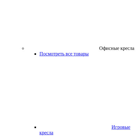
Офисные кресла
Посмотреть все товары
Игровые
кресла