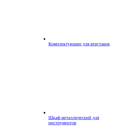
Комплектующие для верстаков
Шкаф металлический для
инструментов