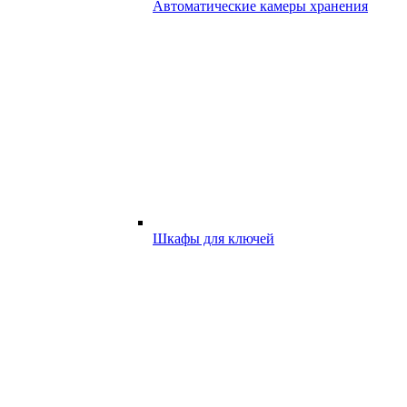
Автоматические камеры хранения
Шкафы для ключей