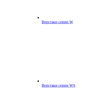
Верстаки серии W
Верстаки серии WS