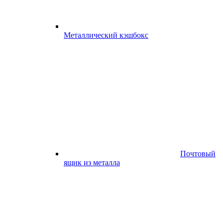
Металлический кэшбокс
Почтовый
ящик из металла