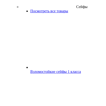
Сейфы
Посмотреть все товары
Взломостойкие сейфы 1 класса