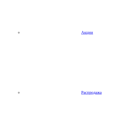
Акции
Распродажа