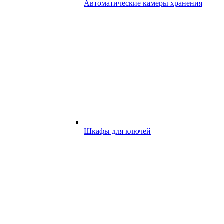
Автоматические камеры хранения
Шкафы для ключей