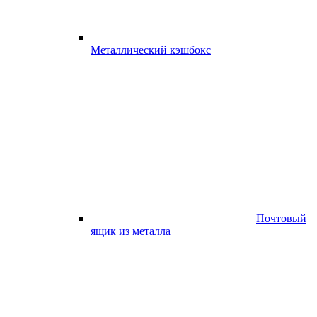
Металлический кэшбокс
Почтовый
ящик из металла