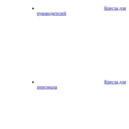
Кресла для
руководителей
Кресла для
персонала