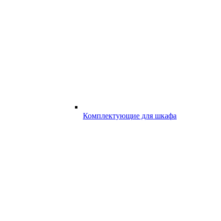
Комплектующие для шкафа