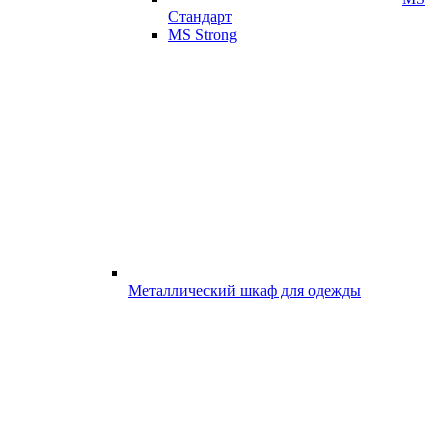
Стандарт
MS Strong
Металлический шкаф для одежды