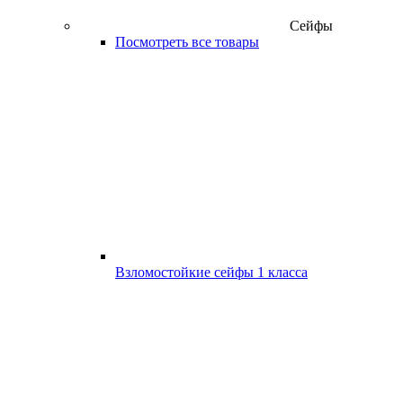
Сейфы
Посмотреть все товары
Взломостойкие сейфы 1 класса