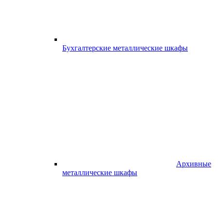
Бухгалтерские металлические шкафы
Архивные
металлические шкафы