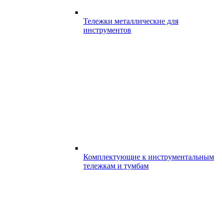
Тележки металлические для
инструментов
Комплектующие к инструментальным
тележкам и тумбам