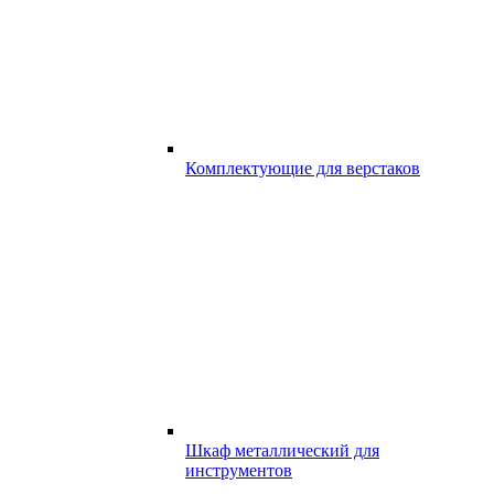
Комплектующие для верстаков
Шкаф металлический для
инструментов