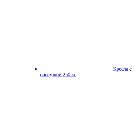
Кресла с
нагрузкой 250 кг