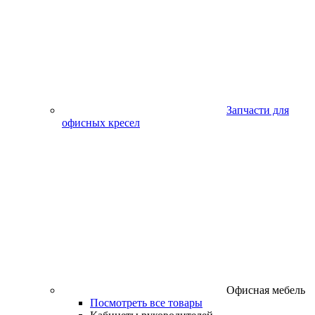
Запчасти для
офисных кресел
Офисная мебель
Посмотреть все товары