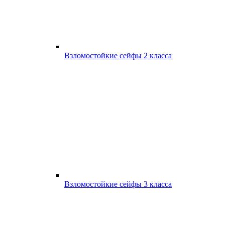
Взломостойкие сейфы 2 класса
Взломостойкие сейфы 3 класса