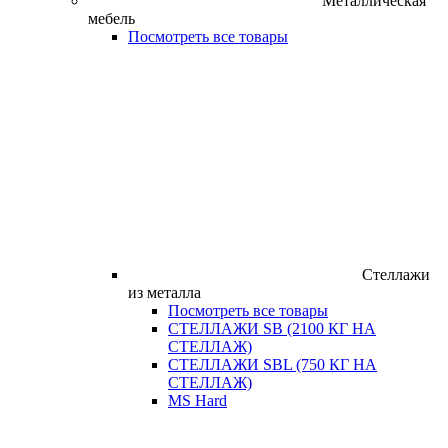
Металлическая
мебель
Посмотреть все товары
Стеллажи
из металла
Посмотреть все товары
СТЕЛЛАЖИ SB (2100 КГ НА
СТЕЛЛАЖ)
СТЕЛЛАЖИ SBL (750 КГ НА
СТЕЛЛАЖ)
MS Hard