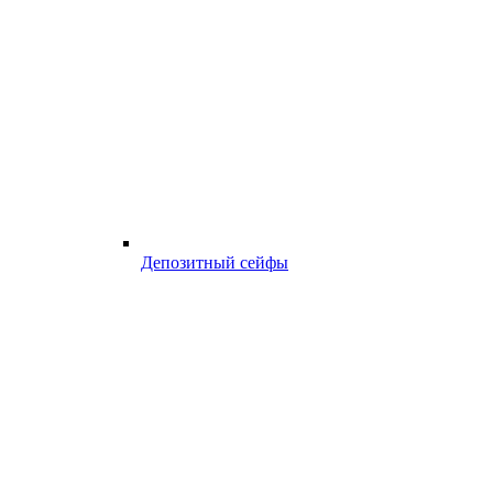
Депозитный сейфы