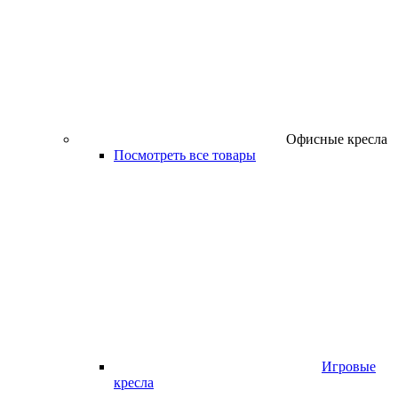
Офисные кресла
Посмотреть все товары
Игровые
кресла