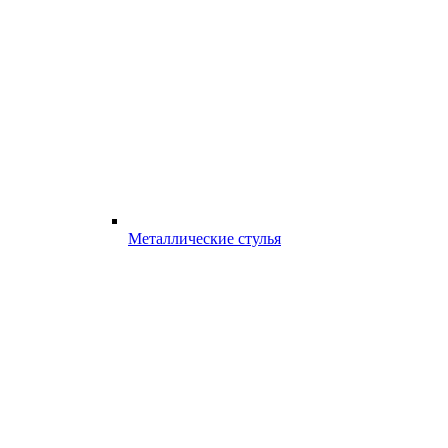
Металлические стулья