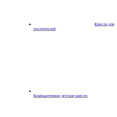
Кресла для
посетителей
Компьютерное детское кресло