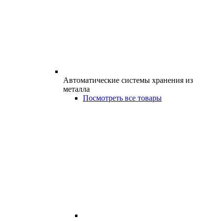
Автоматические системы хранения из
металла
Посмотреть все товары