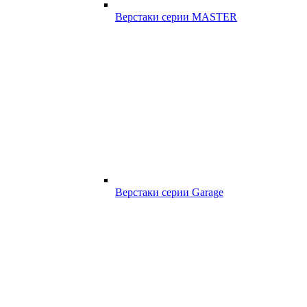
Верстаки серии MASTER
Верстаки серии Garage