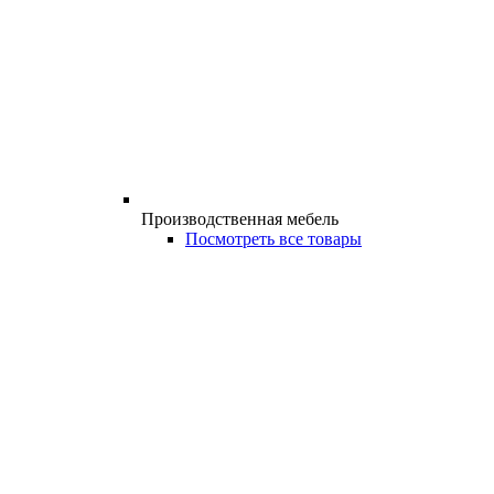
Производственная мебель
Посмотреть все товары