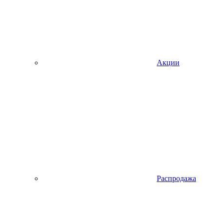
Акции
Распродажа