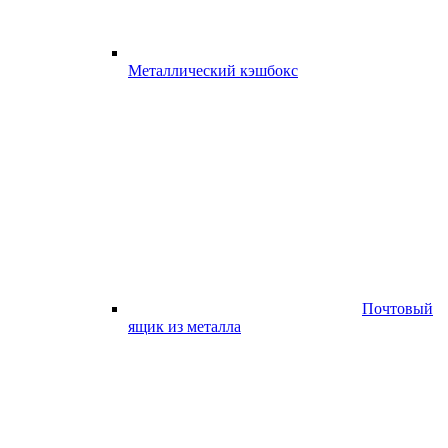
Металлический кэшбокс
Почтовый
ящик из металла