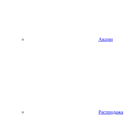
Акции
Распродажа