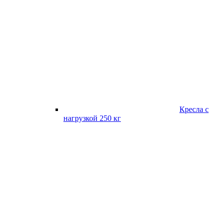
Кресла с
нагрузкой 250 кг