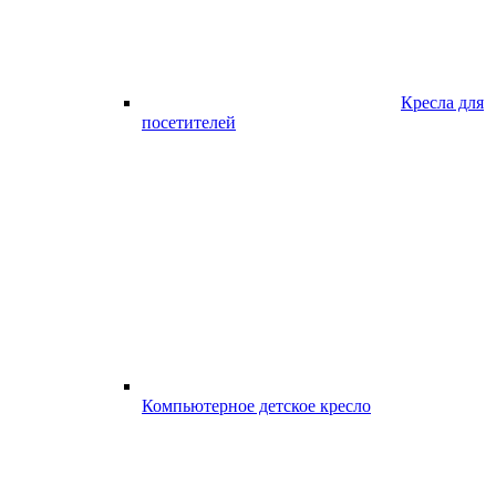
Кресла для
посетителей
Компьютерное детское кресло