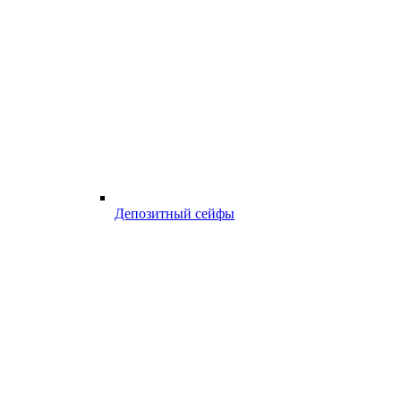
Депозитный сейфы