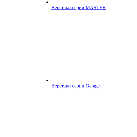
Верстаки серии MASTER
Верстаки серии Garage