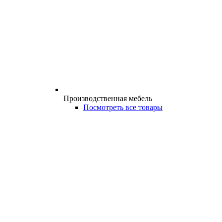
Производственная мебель
Посмотреть все товары