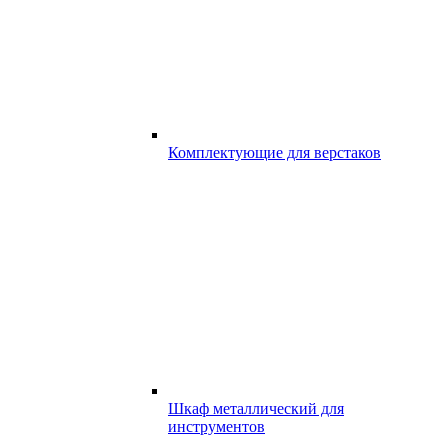
Комплектующие для верстаков
Шкаф металлический для
инструментов