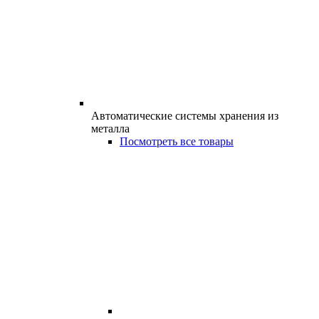
Автоматические системы хранения из
металла
Посмотреть все товары