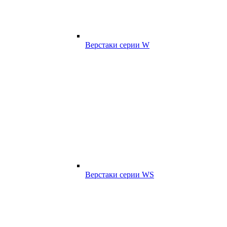
Верстаки серии W
Верстаки серии WS