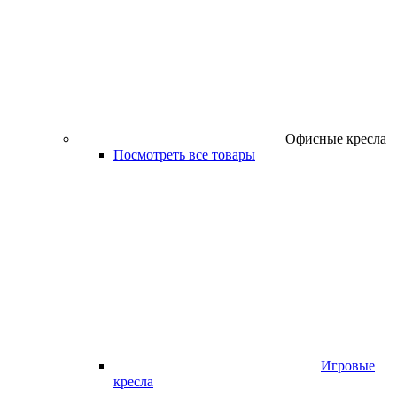
Офисные кресла
Посмотреть все товары
Игровые
кресла