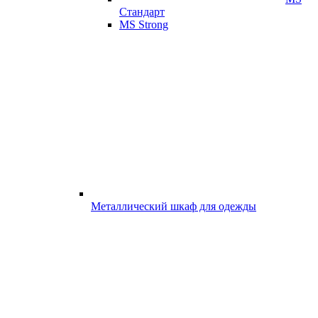
Стандарт
MS Strong
Металлический шкаф для одежды