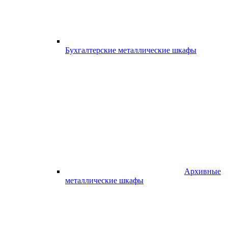
Бухгалтерские металлические шкафы
Архивные
металлические шкафы