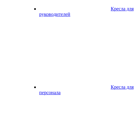
Кресла для
руководителей
Кресла для
персонала