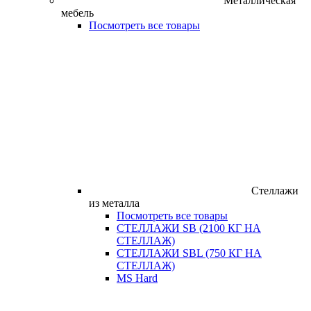
Металлическая
мебель
Посмотреть все товары
Стеллажи
из металла
Посмотреть все товары
СТЕЛЛАЖИ SB (2100 КГ НА
СТЕЛЛАЖ)
СТЕЛЛАЖИ SBL (750 КГ НА
СТЕЛЛАЖ)
MS Hard