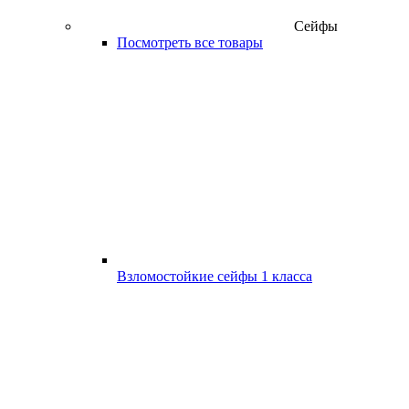
Сейфы
Посмотреть все товары
Взломостойкие сейфы 1 класса