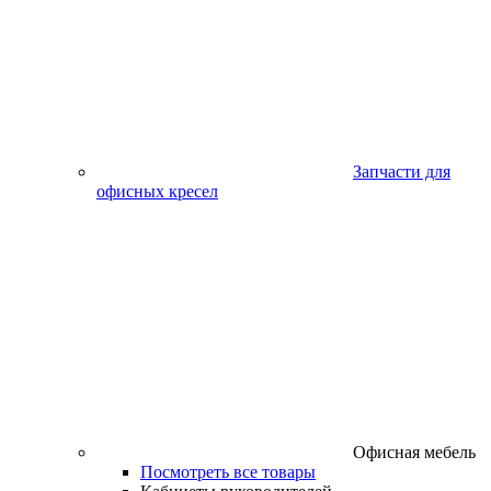
Запчасти для
офисных кресел
Офисная мебель
Посмотреть все товары