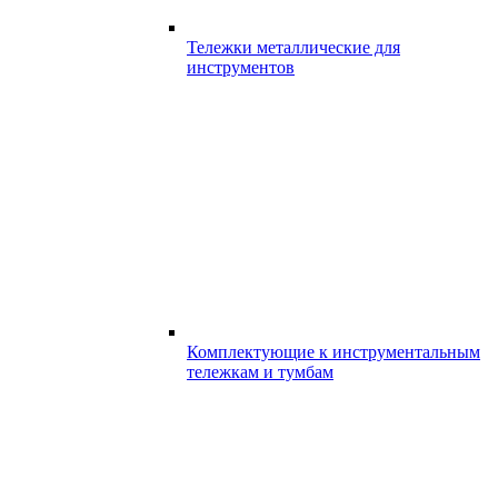
Тележки металлические для
инструментов
Комплектующие к инструментальным
тележкам и тумбам