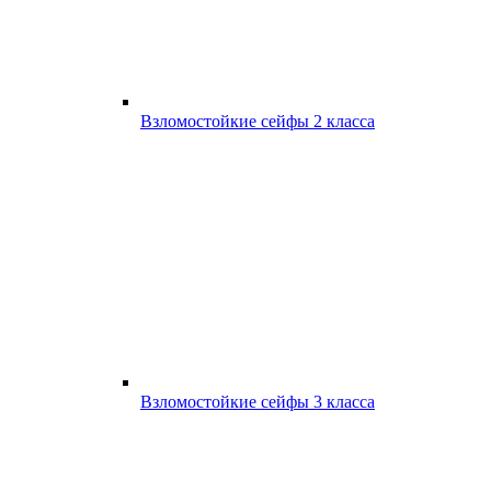
Взломостойкие сейфы 2 класса
Взломостойкие сейфы 3 класса