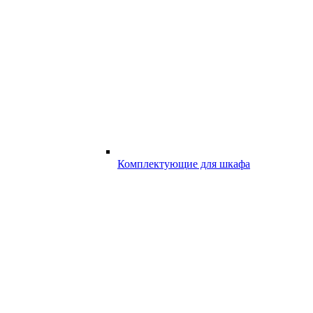
Комплектующие для шкафа