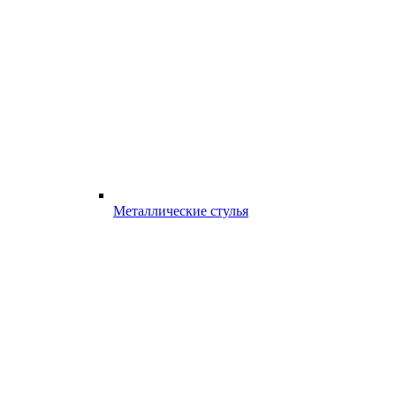
Металлические стулья