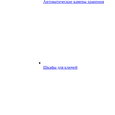
Автоматические камеры хранения
Шкафы для ключей