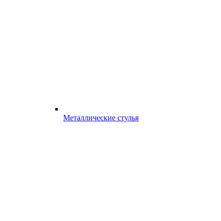
Металлические стулья