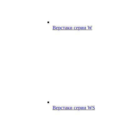
Верстаки серии W
Верстаки серии WS