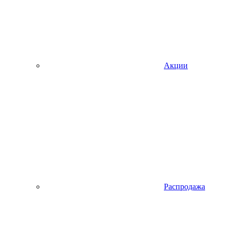
Акции
Распродажа