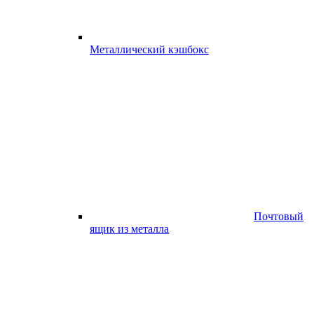
Металлический кэшбокс
Почтовый
ящик из металла