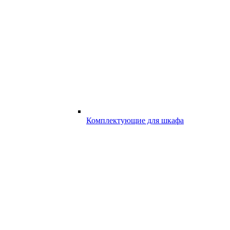
Комплектующие для шкафа