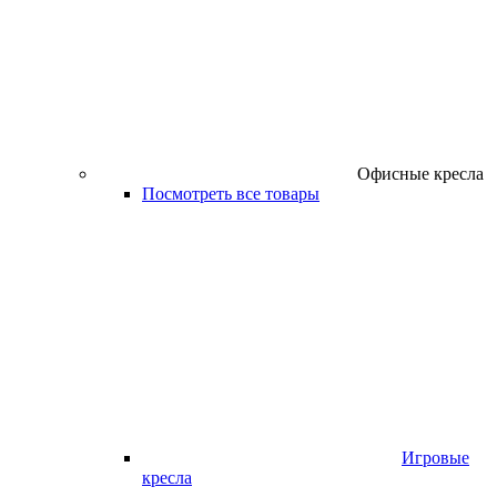
Офисные кресла
Посмотреть все товары
Игровые
кресла