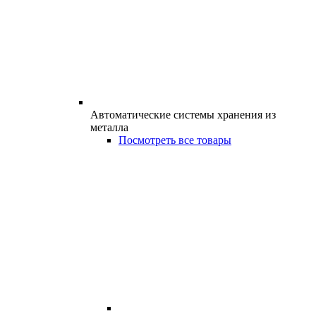
Автоматические системы хранения из
металла
Посмотреть все товары