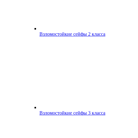
Взломостойкие сейфы 2 класса
Взломостойкие сейфы 3 класса