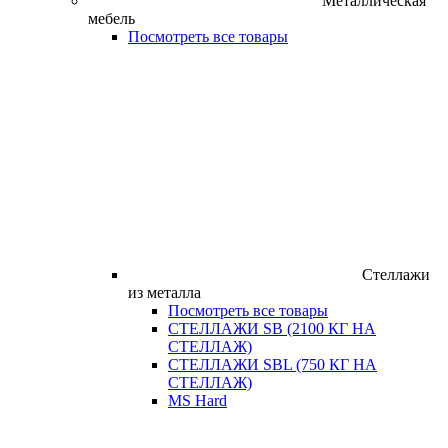
Металлическая
мебель
Посмотреть все товары
Стеллажи
из металла
Посмотреть все товары
СТЕЛЛАЖИ SB (2100 КГ НА
СТЕЛЛАЖ)
СТЕЛЛАЖИ SBL (750 КГ НА
СТЕЛЛАЖ)
MS Hard