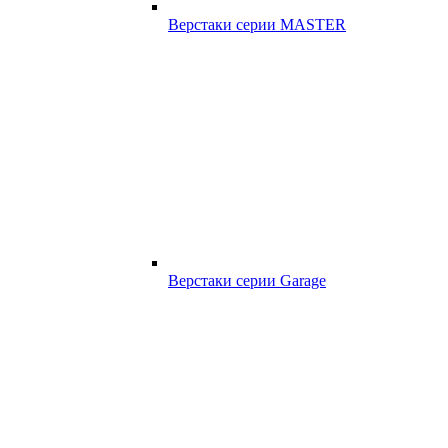
Верстаки серии MASTER
Верстаки серии Garage