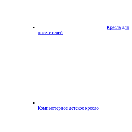
Кресла для
посетителей
Компьютерное детское кресло