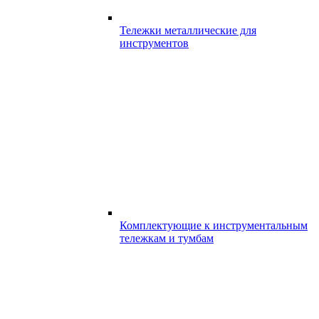
Тележки металлические для
инструментов
Комплектующие к инструментальным
тележкам и тумбам