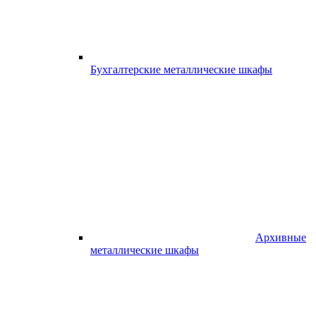
Бухгалтерские металлические шкафы
Архивные
металлические шкафы