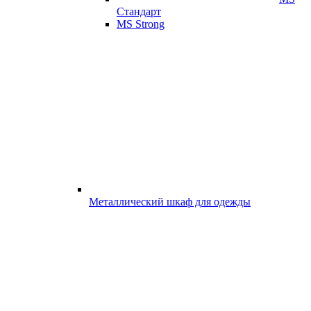
Стандарт
MS Strong
Металлический шкаф для одежды