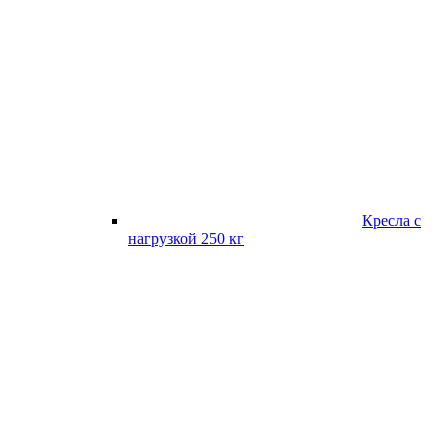
Кресла с
нагрузкой 250 кг