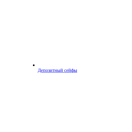
Депозитный сейфы