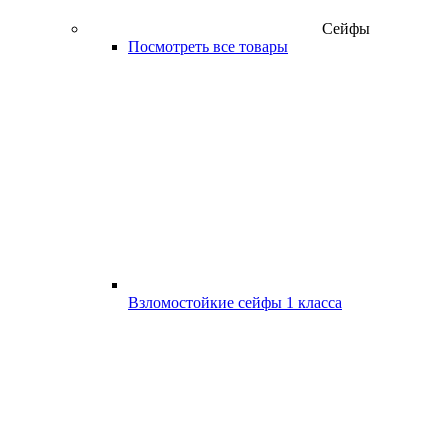
Сейфы
Посмотреть все товары
Взломостойкие сейфы 1 класса