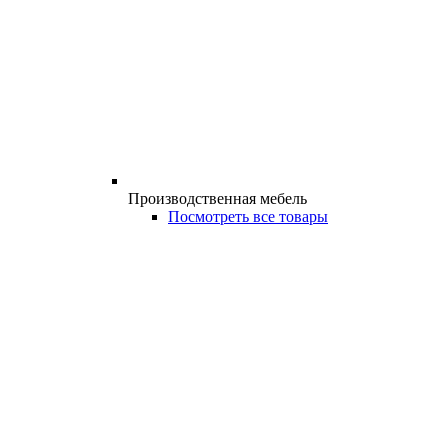
Производственная мебель
Посмотреть все товары