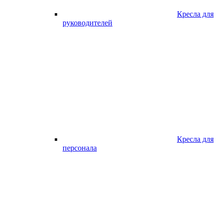
Кресла для
руководителей
Кресла для
персонала