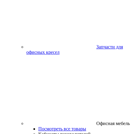
Запчасти для
офисных кресел
Офисная мебель
Посмотреть все товары