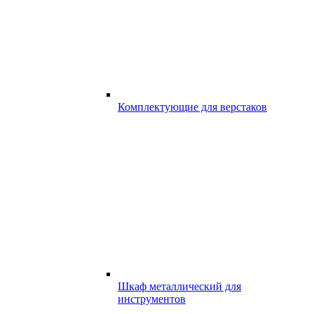
Комплектующие для верстаков
Шкаф металлический для
инструментов