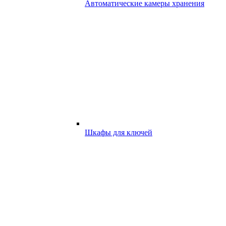
Автоматические камеры хранения
Шкафы для ключей