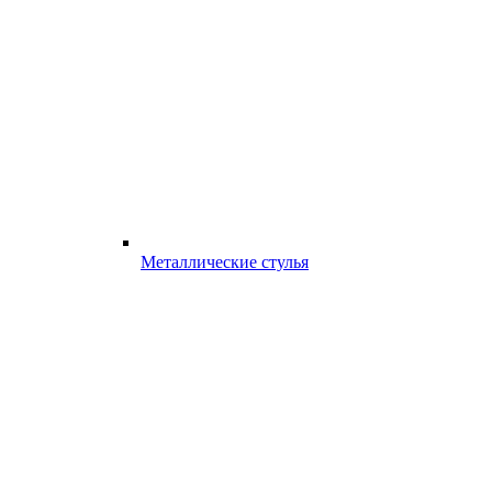
Металлические стулья