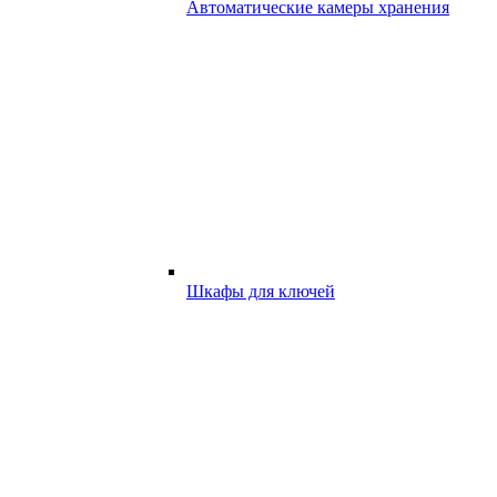
Автоматические камеры хранения
Шкафы для ключей