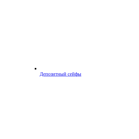
Депозитный сейфы