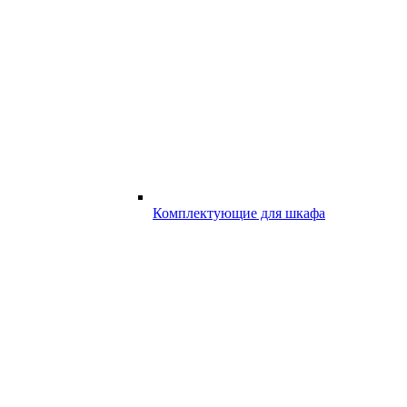
Комплектующие для шкафа