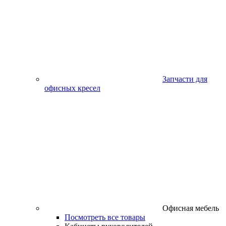
Запчасти для
офисных кресел
Офисная мебель
Посмотреть все товары