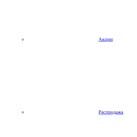
Акции
Распродажа