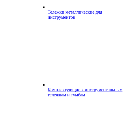
Тележки металлические для
инструментов
Комплектующие к инструментальным
тележкам и тумбам