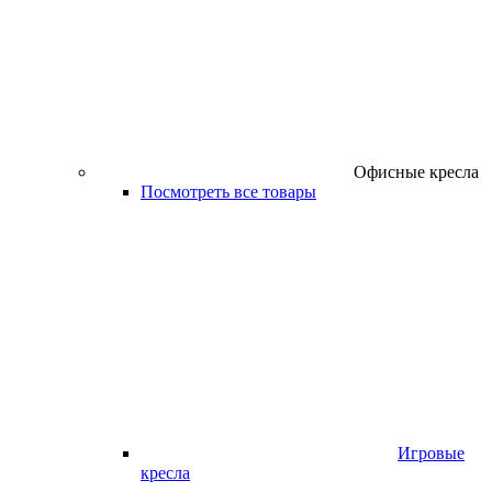
Офисные кресла
Посмотреть все товары
Игровые
кресла