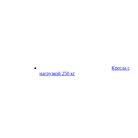
Кресла с
нагрузкой 250 кг