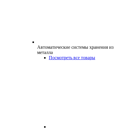
Автоматические системы хранения из
металла
Посмотреть все товары