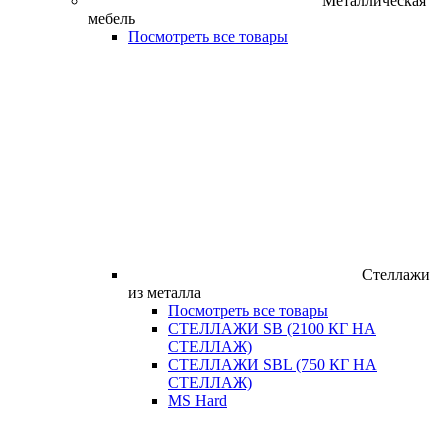
Металлическая
мебель
Посмотреть все товары
Стеллажи
из металла
Посмотреть все товары
СТЕЛЛАЖИ SB (2100 КГ НА
СТЕЛЛАЖ)
СТЕЛЛАЖИ SBL (750 КГ НА
СТЕЛЛАЖ)
MS Hard