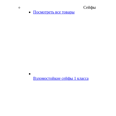
Сейфы
Посмотреть все товары
Взломостойкие сейфы 1 класса