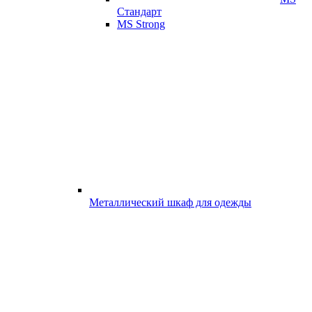
Стандарт
MS Strong
Металлический шкаф для одежды