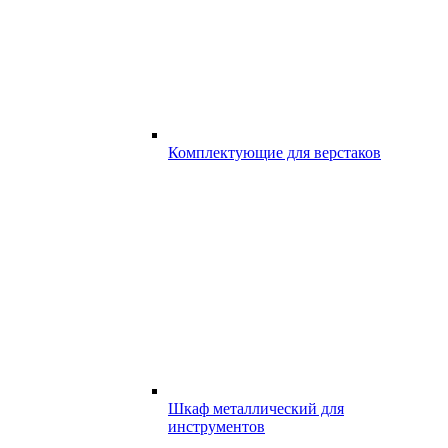
Комплектующие для верстаков
Шкаф металлический для
инструментов