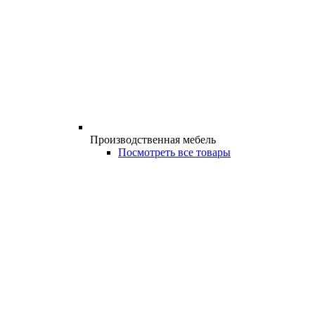
Производственная мебель
Посмотреть все товары