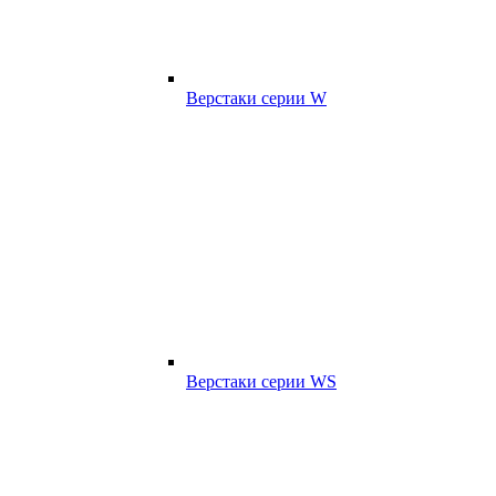
Верстаки серии W
Верстаки серии WS