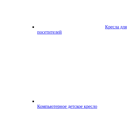
Кресла для
посетителей
Компьютерное детское кресло