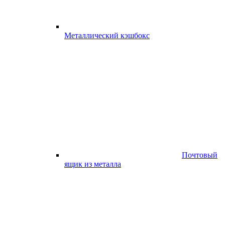
Металлический кэшбокс
Почтовый
ящик из металла