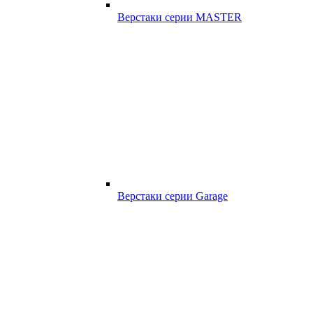
Верстаки серии MASTER
Верстаки серии Garage