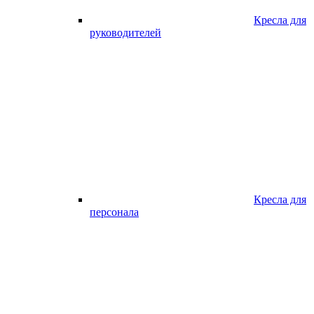
Кресла для
руководителей
Кресла для
персонала