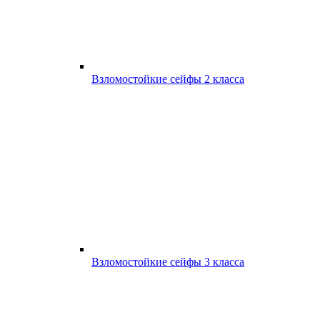
Взломостойкие сейфы 2 класса
Взломостойкие сейфы 3 класса