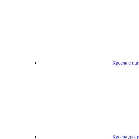
Кресла с наг
Кресла для 