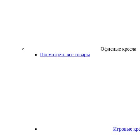
Офисные кресла
Посмотреть все товары
Игровые кр