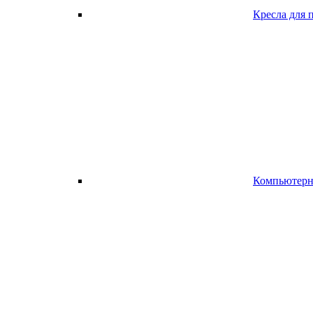
Кресла для 
Компьютерно