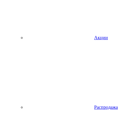
Акции
Распродажа