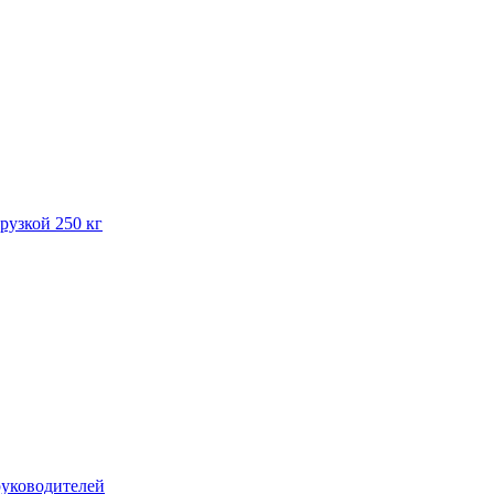
рузкой 250 кг
руководителей