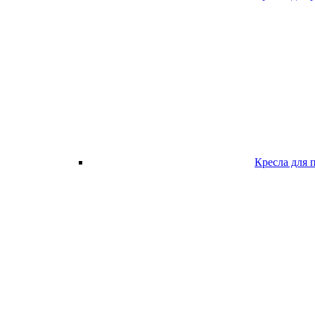
Кресла для 