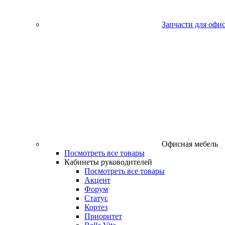
Запчасти для офи
Офисная мебель
Посмотреть все товары
Кабинеты руководителей
Посмотреть все товары
Акцент
Форум
Статус
Кортез
Приоритет