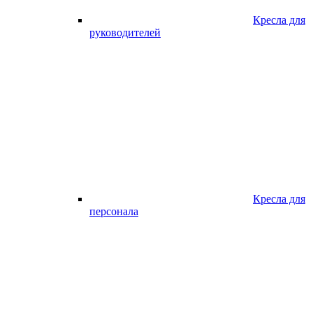
Кресла для
руководителей
Кресла для
персонала