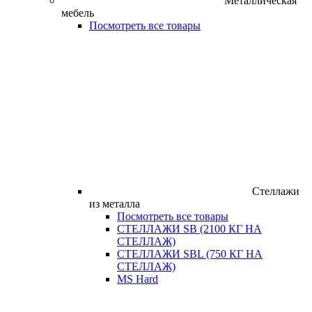
Металлическая
мебель
Посмотреть все товары
Стеллажи
из металла
Посмотреть все товары
СТЕЛЛАЖИ SB (2100 КГ НА
СТЕЛЛАЖ)
СТЕЛЛАЖИ SBL (750 КГ НА
СТЕЛЛАЖ)
MS Hard