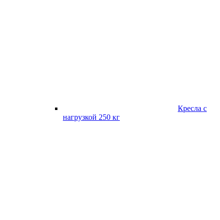
Кресла с
нагрузкой 250 кг