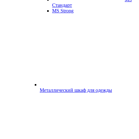
Стандарт
MS Strong
Металлический шкаф для одежды