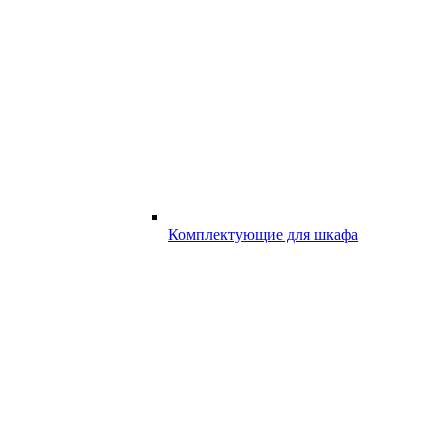
Комплектующие для шкафа