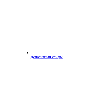
Депозитный сейфы