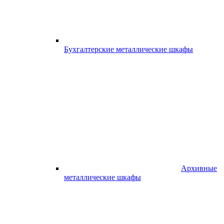
Бухгалтерские металлические шкафы
Архивные
металлические шкафы