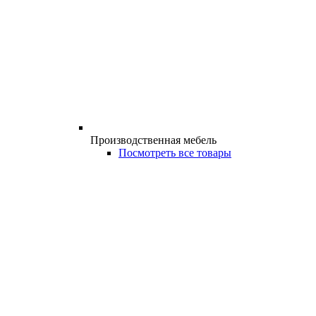
Производственная мебель
Посмотреть все товары