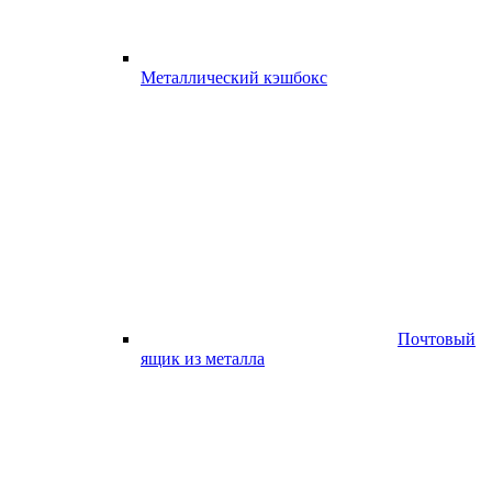
Металлический кэшбокс
Почтовый
ящик из металла