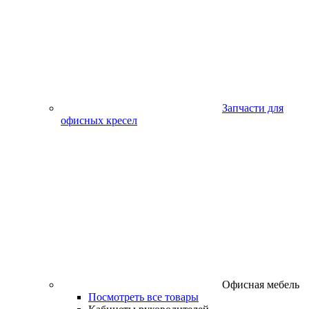
Запчасти для
офисных кресел
Офисная мебель
Посмотреть все товары