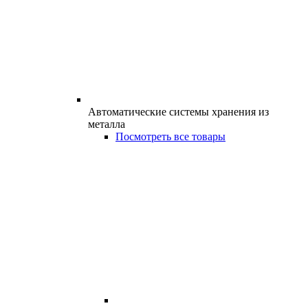
Автоматические системы хранения из
металла
Посмотреть все товары