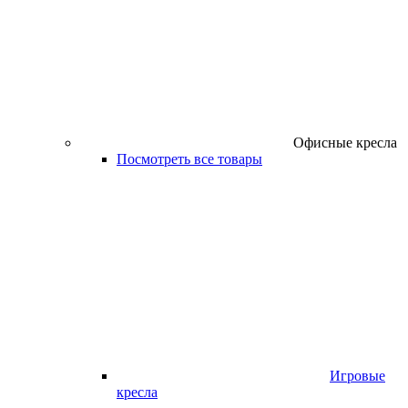
Офисные кресла
Посмотреть все товары
Игровые
кресла