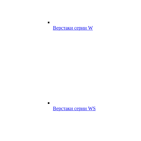
Верстаки серии W
Верстаки серии WS