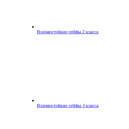
Взломостойкие сейфы 2 класса
Взломостойкие сейфы 3 класса