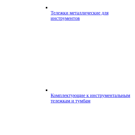
Тележки металлические для
инструментов
Комплектующие к инструментальным
тележкам и тумбам