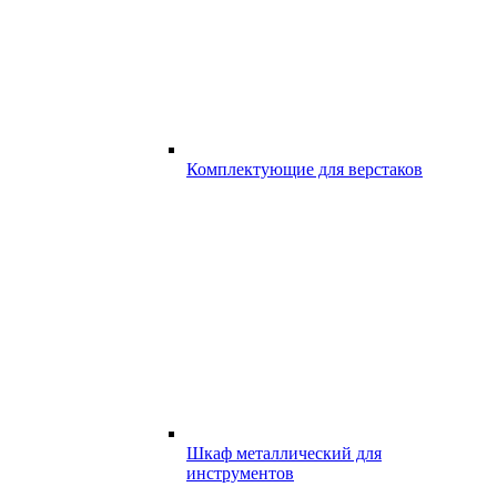
Комплектующие для верстаков
Шкаф металлический для
инструментов