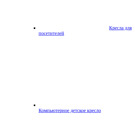
Кресла для
посетителей
Компьютерное детское кресло