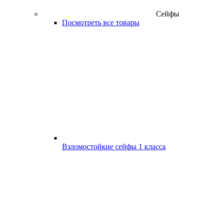
Сейфы
Посмотреть все товары
Взломостойкие сейфы 1 класса