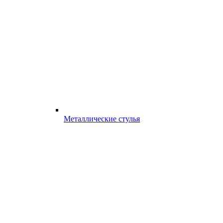
Металлические стулья