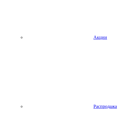
Акции
Распродажа