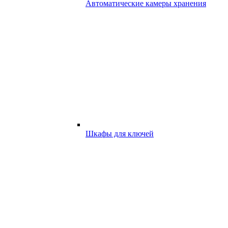
Автоматические камеры хранения
Шкафы для ключей