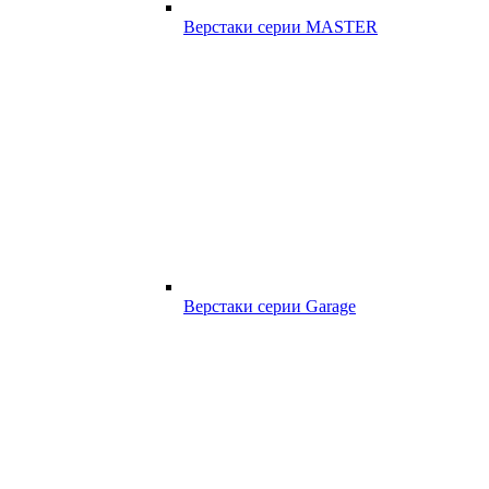
Верстаки серии MASTER
Верстаки серии Garage