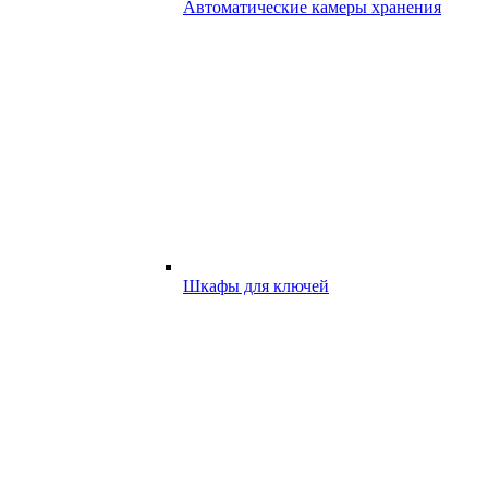
Автоматические камеры хранения
Шкафы для ключей