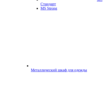
Стандарт
MS Strong
Металлический шкаф для одежды