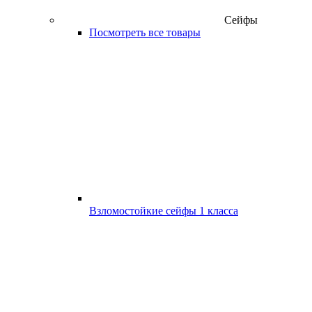
Сейфы
Посмотреть все товары
Взломостойкие сейфы 1 класса