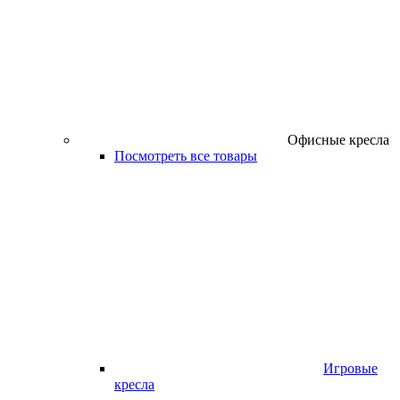
Офисные кресла
Посмотреть все товары
Игровые
кресла