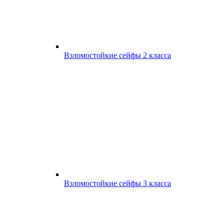
Взломостойкие сейфы 2 класса
Взломостойкие сейфы 3 класса