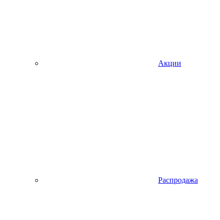
Акции
Распродажа