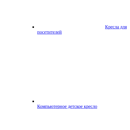
Кресла для
посетителей
Компьютерное детское кресло