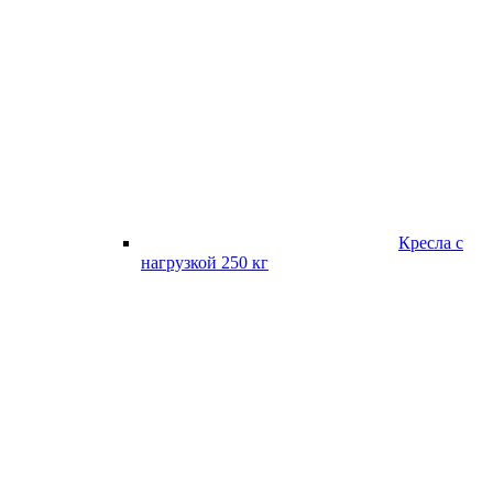
Кресла с
нагрузкой 250 кг