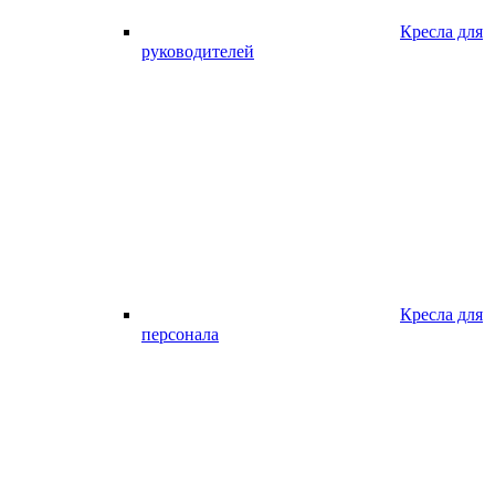
Кресла для
руководителей
Кресла для
персонала