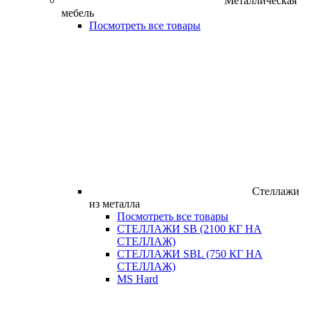
Металлическая
мебель
Посмотреть все товары
Стеллажи
из металла
Посмотреть все товары
СТЕЛЛАЖИ SB (2100 КГ НА
СТЕЛЛАЖ)
СТЕЛЛАЖИ SBL (750 КГ НА
СТЕЛЛАЖ)
MS Hard