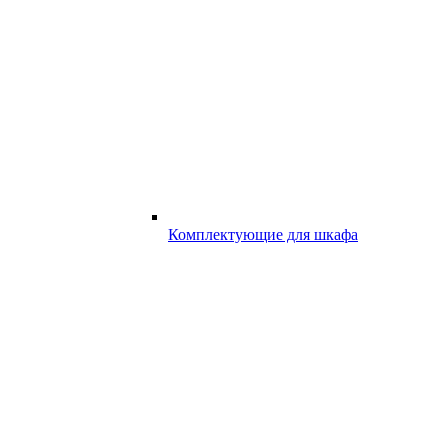
Комплектующие для шкафа