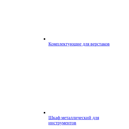
Комплектующие для верстаков
Шкаф металлический для
инструментов