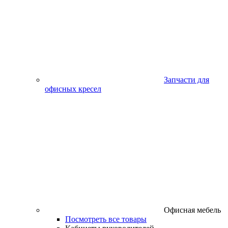
Запчасти для
офисных кресел
Офисная мебель
Посмотреть все товары