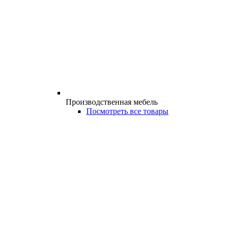
Производственная мебель
Посмотреть все товары