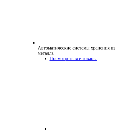
Автоматические системы хранения из
металла
Посмотреть все товары