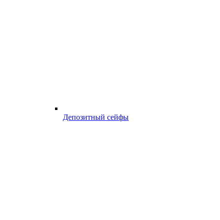
Депозитный сейфы