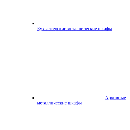
Бухгалтерские металлические шкафы
Архивные
металлические шкафы