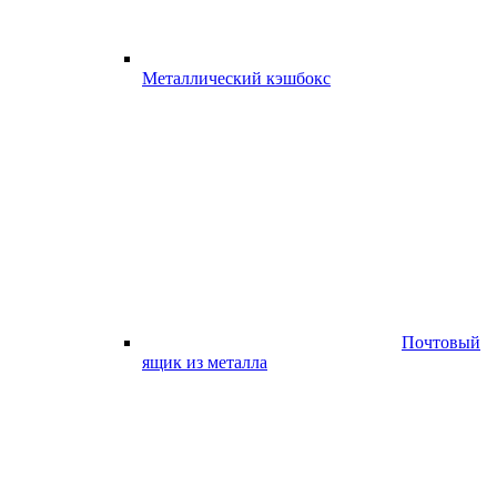
Металлический кэшбокс
Почтовый
ящик из металла