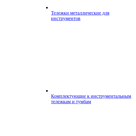
Тележки металлические для
инструментов
Комплектующие к инструментальным
тележкам и тумбам