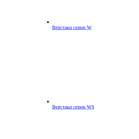
Верстаки серии W
Верстаки серии WS