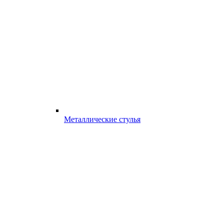
Металлические стулья