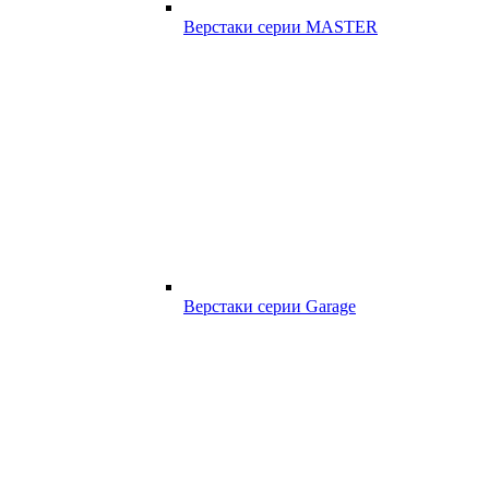
Верстаки серии MASTER
Верстаки серии Garage