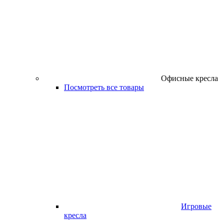
Офисные кресла
Посмотреть все товары
Игровые
кресла