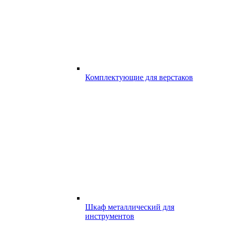
Комплектующие для верстаков
Шкаф металлический для
инструментов