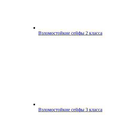
Взломостойкие сейфы 2 класса
Взломостойкие сейфы 3 класса