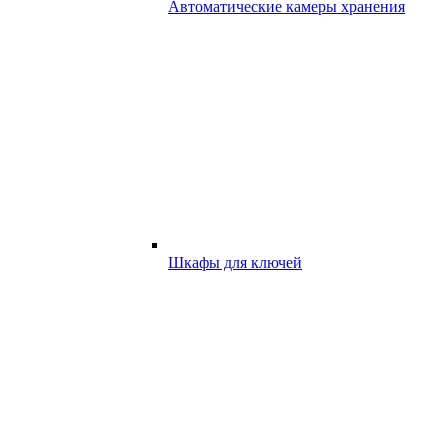
Автоматические камеры хранения
Шкафы для ключей