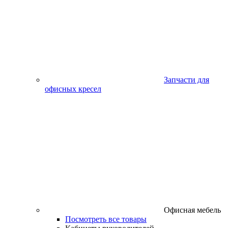
Запчасти для
офисных кресел
Офисная мебель
Посмотреть все товары