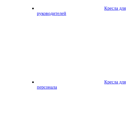
Кресла для
руководителей
Кресла для
персонала