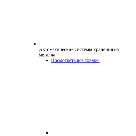
Автоматические системы хранения из
металла
Посмотреть все товары