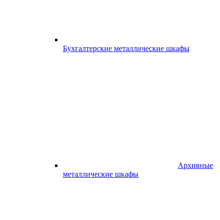
Бухгалтерские металлические шкафы
Архивные
металлические шкафы