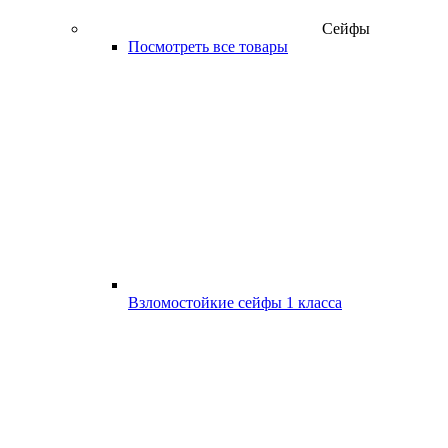
Сейфы
Посмотреть все товары
Взломостойкие сейфы 1 класса