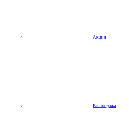
Акции
Распродажа