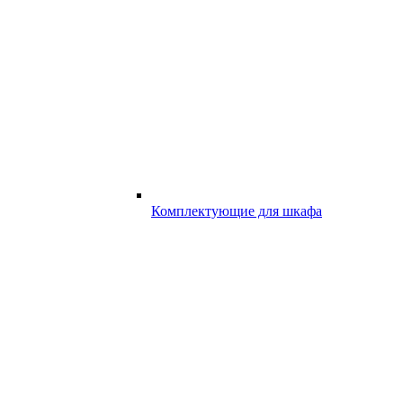
Комплектующие для шкафа