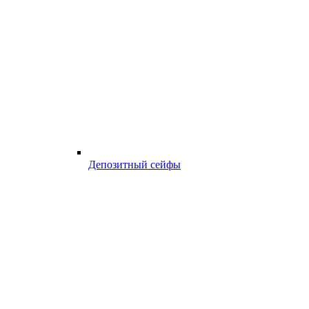
Депозитный сейфы