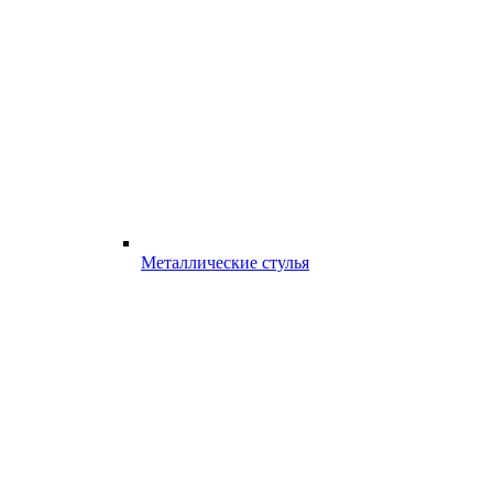
Металлические стулья