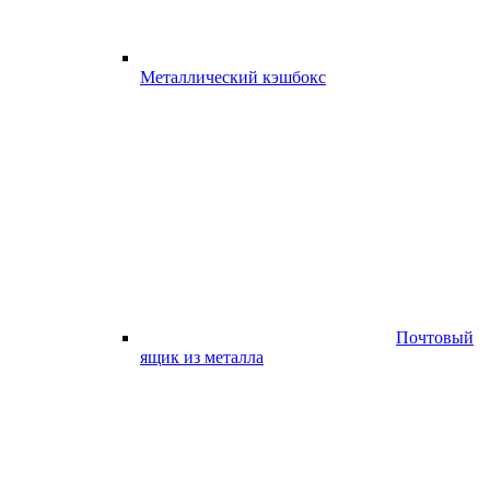
Металлический кэшбокс
Почтовый
ящик из металла