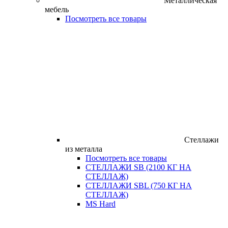
Металлическая
мебель
Посмотреть все товары
Стеллажи
из металла
Посмотреть все товары
СТЕЛЛАЖИ SB (2100 КГ НА
СТЕЛЛАЖ)
СТЕЛЛАЖИ SBL (750 КГ НА
СТЕЛЛАЖ)
MS Hard