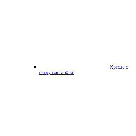
Кресла с
нагрузкой 250 кг