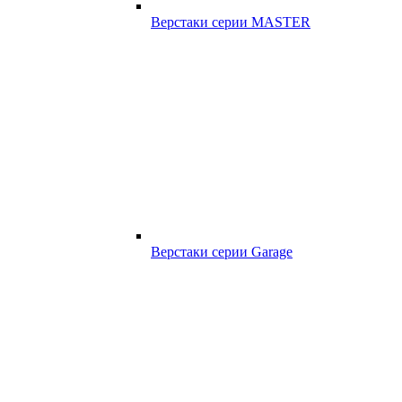
Верстаки серии MASTER
Верстаки серии Garage