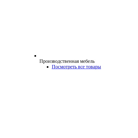
Производственная мебель
Посмотреть все товары