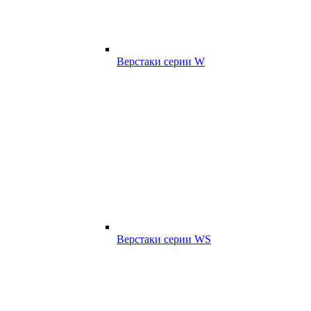
Верстаки серии W
Верстаки серии WS