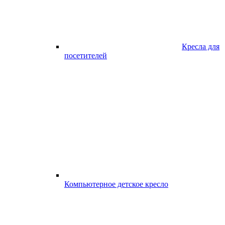
Кресла для
посетителей
Компьютерное детское кресло