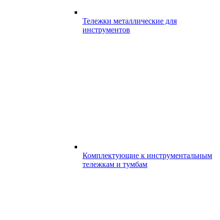
Тележки металлические для
инструментов
Комплектующие к инструментальным
тележкам и тумбам