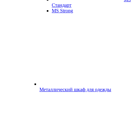
Стандарт
MS Strong
Металлический шкаф для одежды