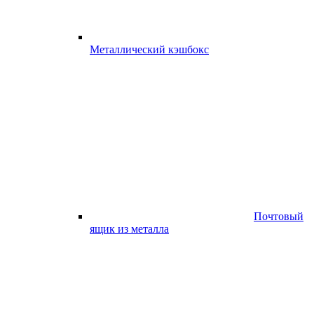
Металлический кэшбокс
Почтовый
ящик из металла