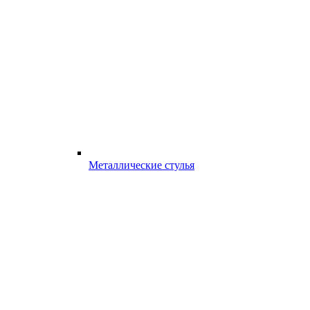
Металлические стулья