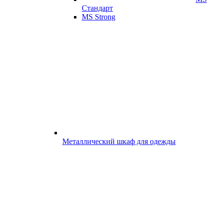
Стандарт
MS Strong
Металлический шкаф для одежды