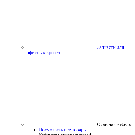
Запчасти для
офисных кресел
Офисная мебель
Посмотреть все товары