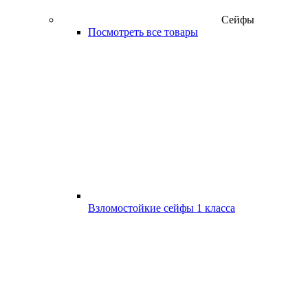
Сейфы
Посмотреть все товары
Взломостойкие сейфы 1 класса