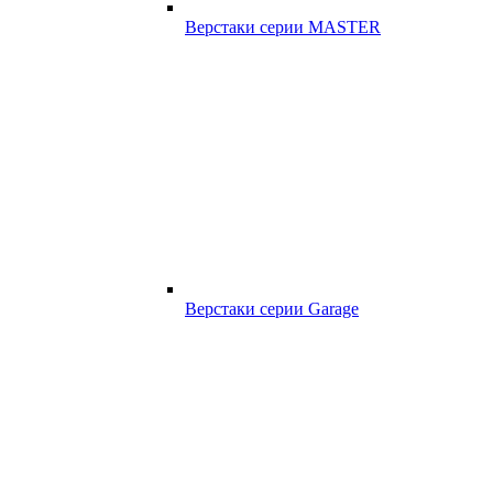
Верстаки серии MASTER
Верстаки серии Garage