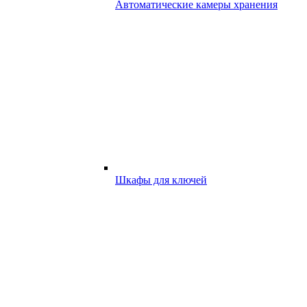
Автоматические камеры хранения
Шкафы для ключей