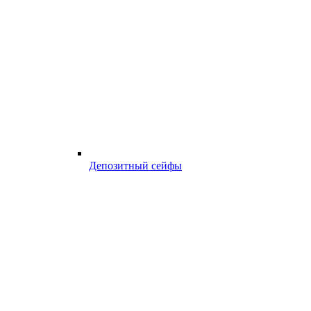
Депозитный сейфы