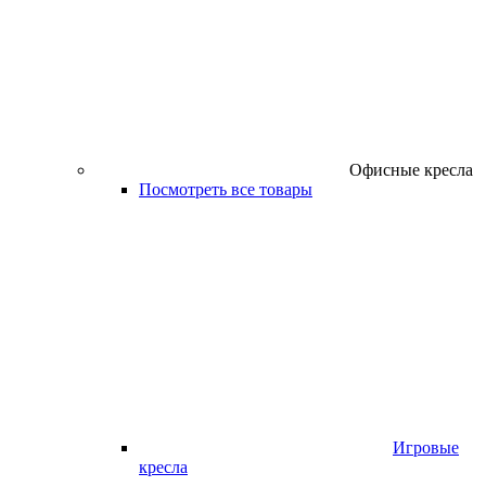
Офисные кресла
Посмотреть все товары
Игровые
кресла