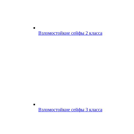
Взломостойкие сейфы 2 класса
Взломостойкие сейфы 3 класса