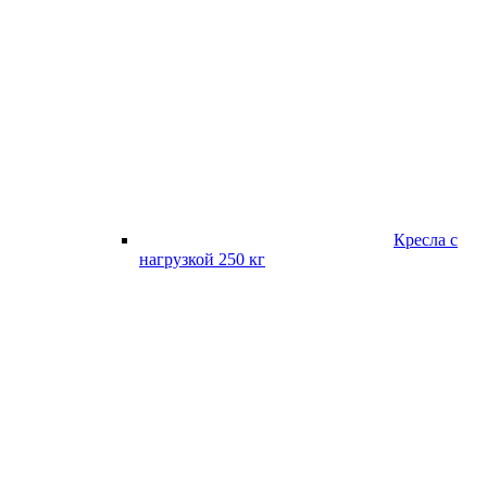
Кресла с
нагрузкой 250 кг