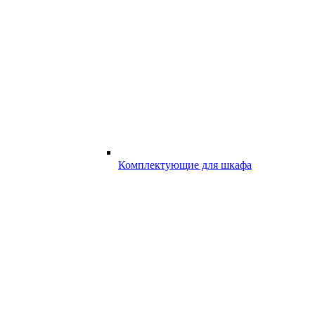
Комплектующие для шкафа