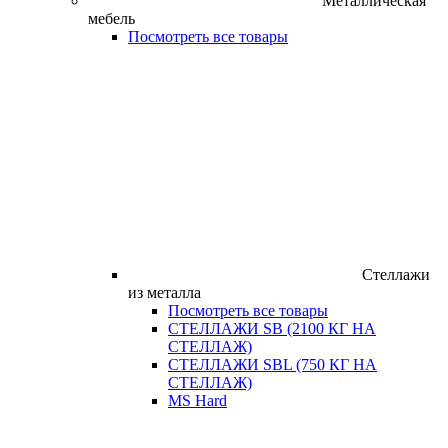
Металлическая
мебель
Посмотреть все товары
Стеллажи
из металла
Посмотреть все товары
СТЕЛЛАЖИ SB (2100 КГ НА
СТЕЛЛАЖ)
СТЕЛЛАЖИ SBL (750 КГ НА
СТЕЛЛАЖ)
MS Hard