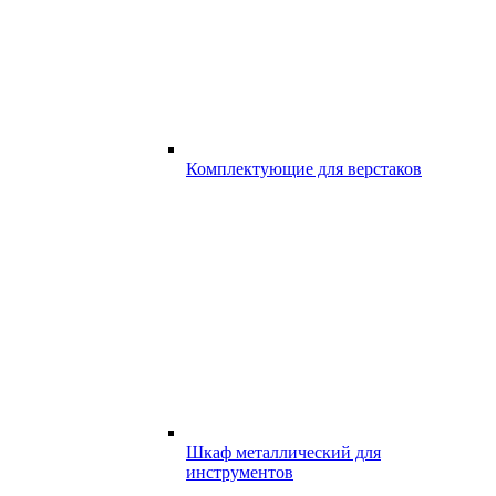
Комплектующие для верстаков
Шкаф металлический для
инструментов