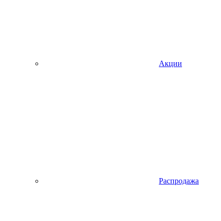
Акции
Распродажа