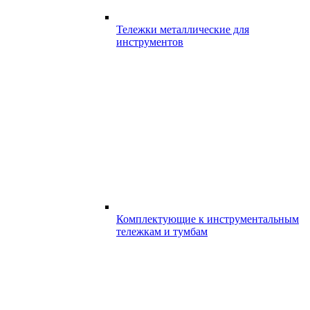
Тележки металлические для
инструментов
Комплектующие к инструментальным
тележкам и тумбам