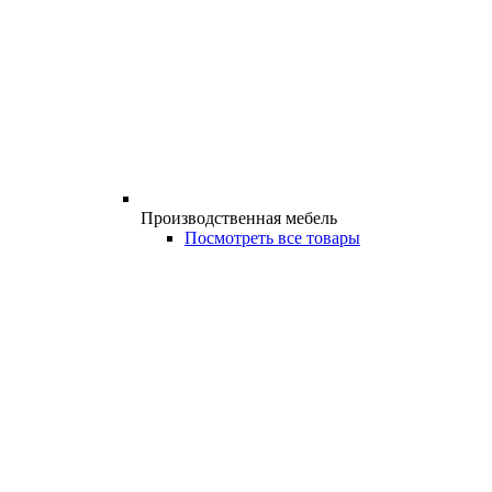
Производственная мебель
Посмотреть все товары