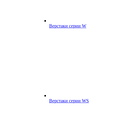
Верстаки серии W
Верстаки серии WS