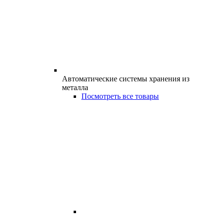
Автоматические системы хранения из
металла
Посмотреть все товары