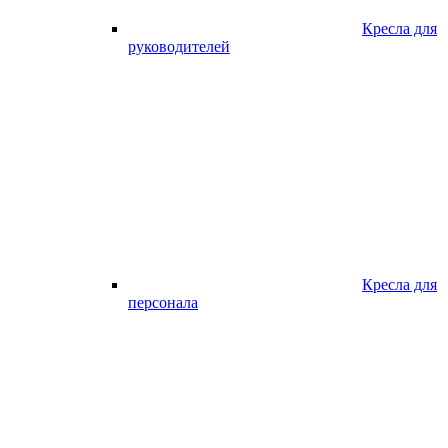
Кресла для
руководителей
Кресла для
персонала