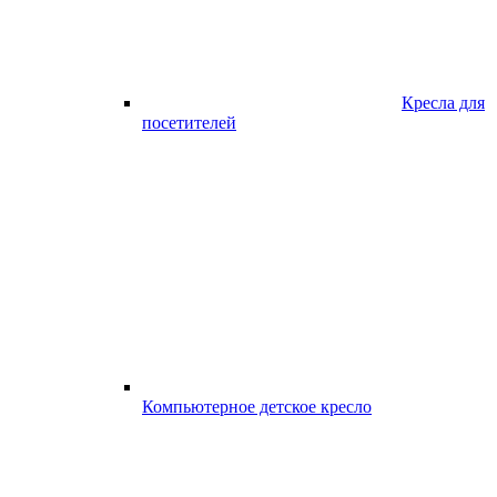
Кресла для
посетителей
Компьютерное детское кресло