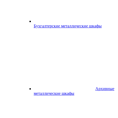
Бухгалтерские металлические шкафы
Архивные
металлические шкафы