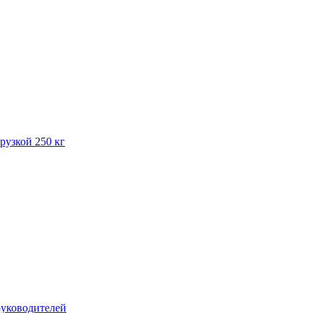
рузкой 250 кг
руководителей