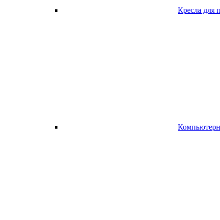
Кресла для 
Компьютерно