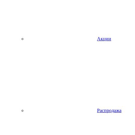
Акции
Распродажа