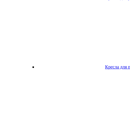
Кресла для 