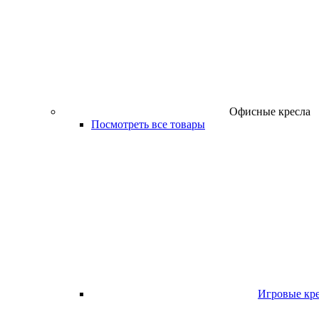
Офисные кресла
Посмотреть все товары
Игровые кр