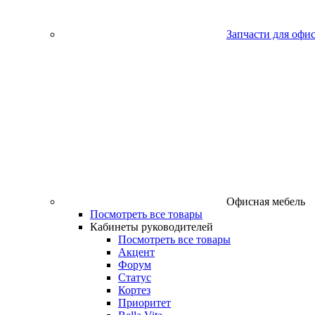
Запчасти для офи
Офисная мебель
Посмотреть все товары
Кабинеты руководителей
Посмотреть все товары
Акцент
Форум
Статус
Кортез
Приоритет