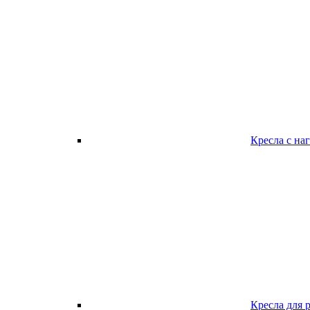
Кресла с наг
Кресла для 