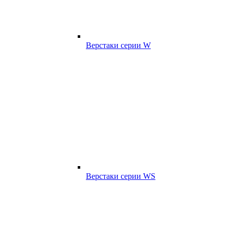
Верстаки серии W
Верстаки серии WS