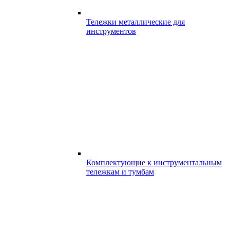
Тележки металлические для
инструментов
Комплектующие к инструментальным
тележкам и тумбам