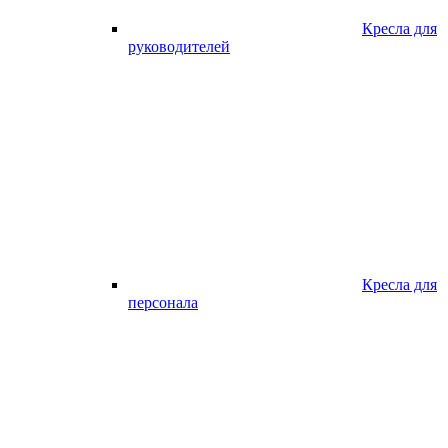
Кресла для
руководителей
Кресла для
персонала