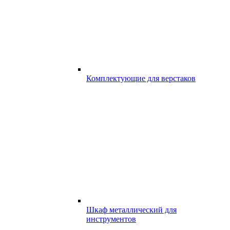
Комплектующие для верстаков
Шкаф металлический для
инструментов