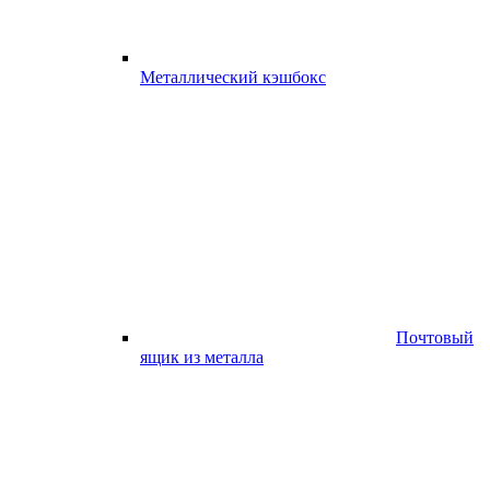
Металлический кэшбокс
Почтовый
ящик из металла