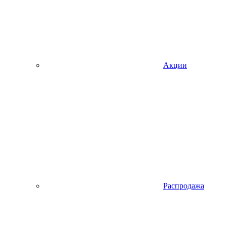
Акции
Распродажа