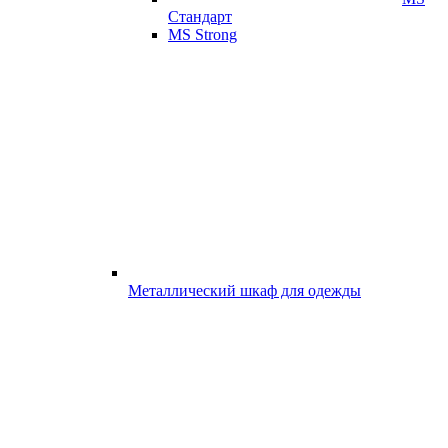
Стандарт
MS Strong
Металлический шкаф для одежды