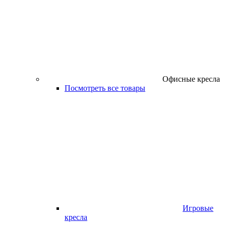
Офисные кресла
Посмотреть все товары
Игровые
кресла