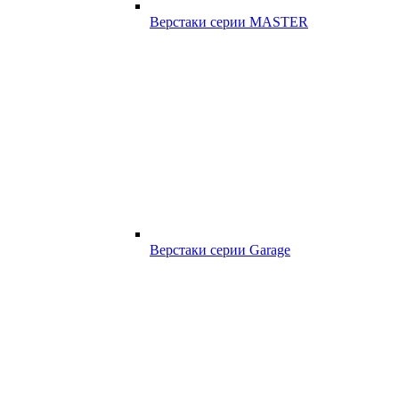
Верстаки серии MASTER
Верстаки серии Garage