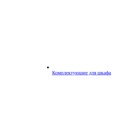
Комплектующие для шкафа