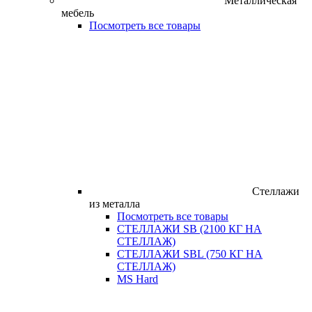
Металлическая
мебель
Посмотреть все товары
Стеллажи
из металла
Посмотреть все товары
СТЕЛЛАЖИ SB (2100 КГ НА
СТЕЛЛАЖ)
СТЕЛЛАЖИ SBL (750 КГ НА
СТЕЛЛАЖ)
MS Hard