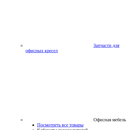
Запчасти для
офисных кресел
Офисная мебель
Посмотреть все товары