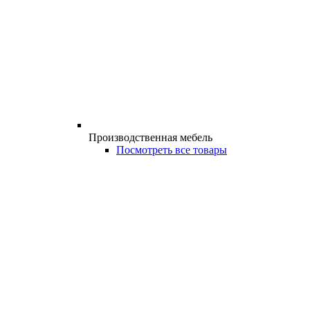
Производственная мебель
Посмотреть все товары