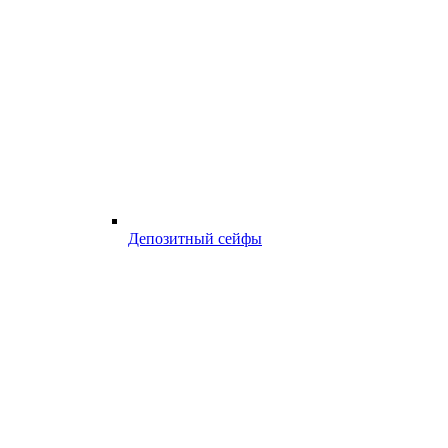
Депозитный сейфы