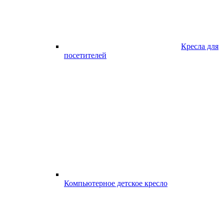
Кресла для
посетителей
Компьютерное детское кресло