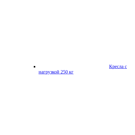
Кресла с
нагрузкой 250 кг