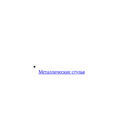
Металлические стулья