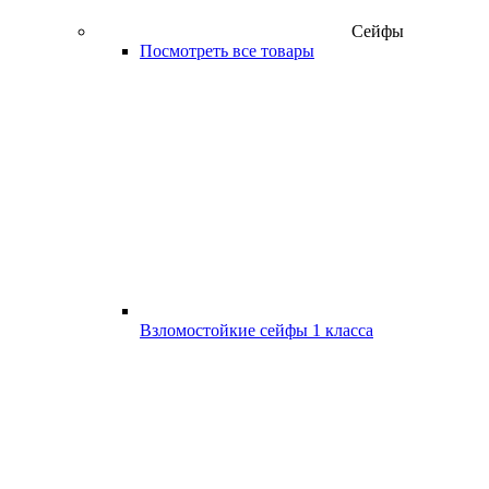
Сейфы
Посмотреть все товары
Взломостойкие сейфы 1 класса