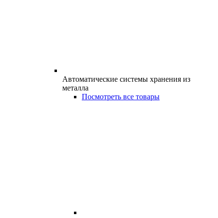
Автоматические системы хранения из
металла
Посмотреть все товары