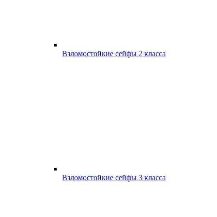
Взломостойкие сейфы 2 класса
Взломостойкие сейфы 3 класса