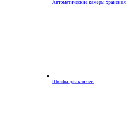
Автоматические камеры хранения
Шкафы для ключей