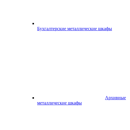
Бухгалтерские металлические шкафы
Архивные
металлические шкафы