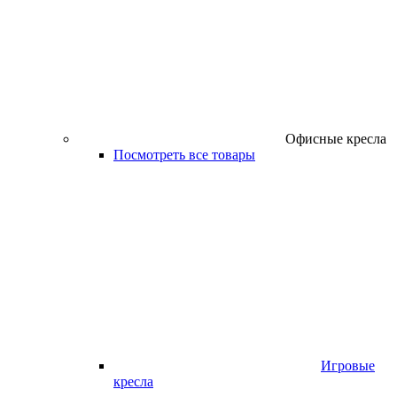
Офисные кресла
Посмотреть все товары
Игровые
кресла