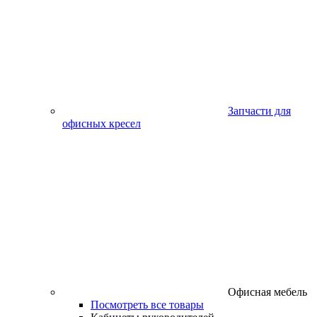
Запчасти для
офисных кресел
Офисная мебель
Посмотреть все товары