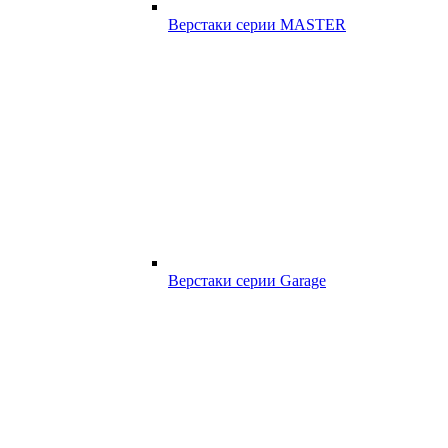
Верстаки серии MASTER
Верстаки серии Garage