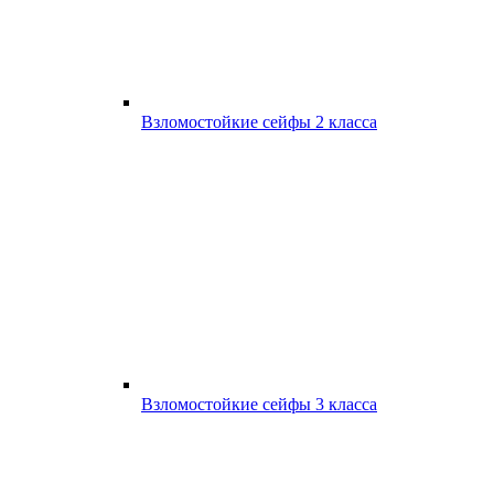
Взломостойкие сейфы 2 класса
Взломостойкие сейфы 3 класса