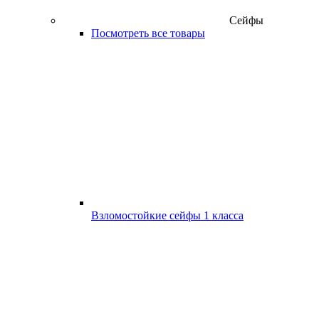
Сейфы
Посмотреть все товары
Взломостойкие сейфы 1 класса