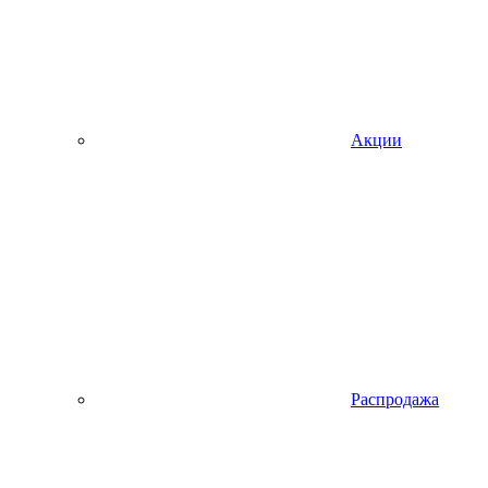
Акции
Распродажа