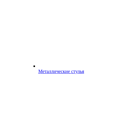
Металлические стулья