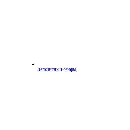
Депозитный сейфы