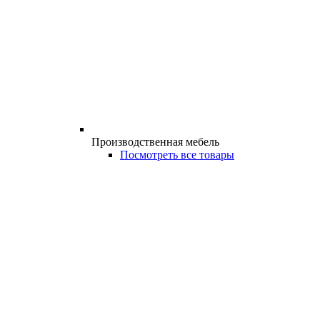
Производственная мебель
Посмотреть все товары