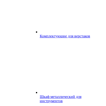
Комплектующие для верстаков
Шкаф металлический для
инструментов