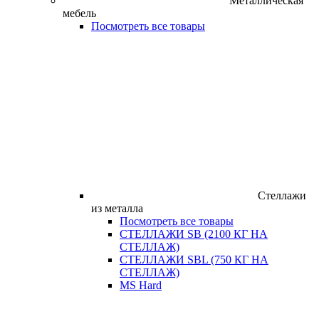
Металлическая
мебель
Посмотреть все товары
Стеллажи
из металла
Посмотреть все товары
СТЕЛЛАЖИ SB (2100 КГ НА
СТЕЛЛАЖ)
СТЕЛЛАЖИ SBL (750 КГ НА
СТЕЛЛАЖ)
MS Hard