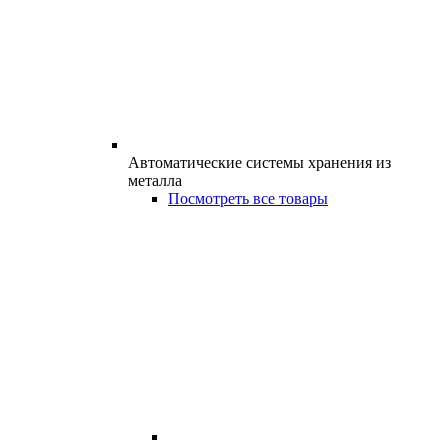
Автоматические системы хранения из
металла
Посмотреть все товары