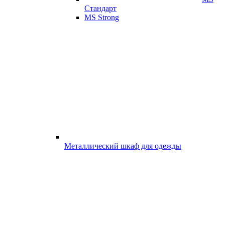
Стандарт
MS Strong
Металлический шкаф для одежды