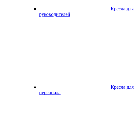
Кресла для
руководителей
Кресла для
персонала