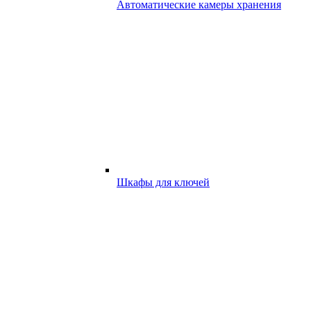
Автоматические камеры хранения
Шкафы для ключей