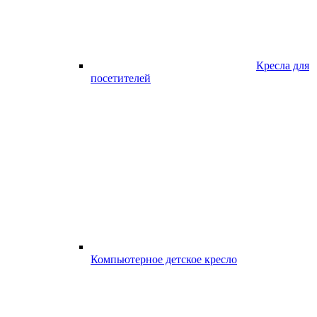
Кресла для
посетителей
Компьютерное детское кресло