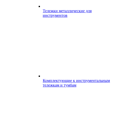
Тележки металлические для
инструментов
Комплектующие к инструментальным
тележкам и тумбам