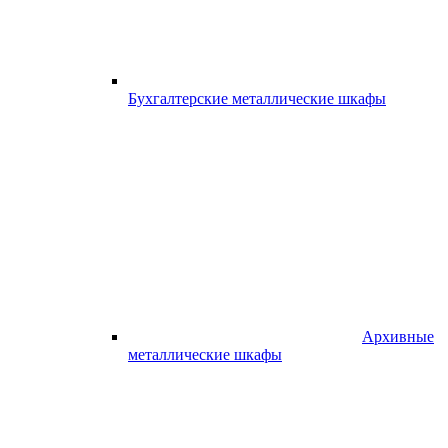
Бухгалтерские металлические шкафы
Архивные
металлические шкафы