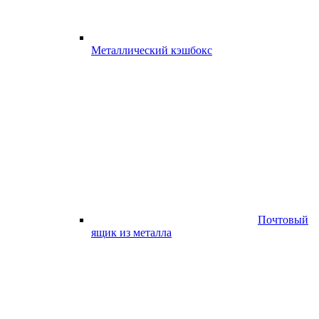
Металлический кэшбокс
Почтовый
ящик из металла