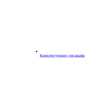
Комплектующие для шкафа