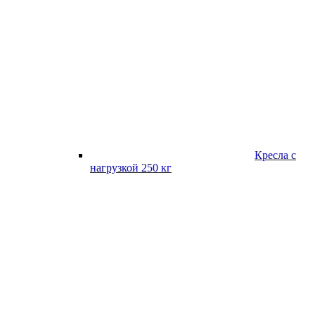
Кресла с
нагрузкой 250 кг