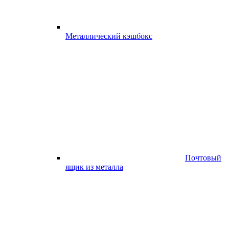
Металлический кэшбокс
Почтовый
ящик из металла