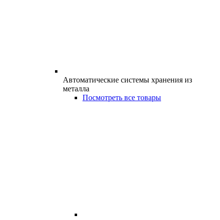
Автоматические системы хранения из
металла
Посмотреть все товары