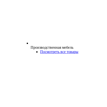
Производственная мебель
Посмотреть все товары