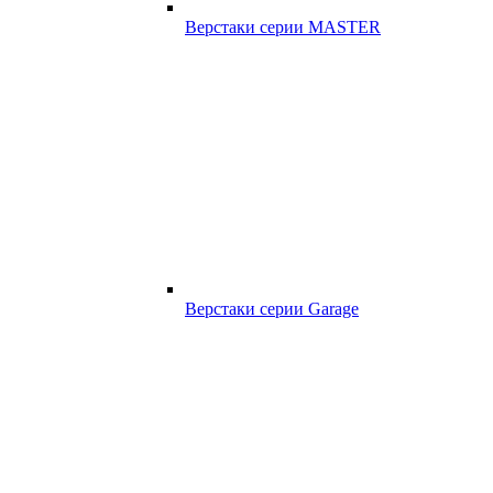
Верстаки серии MASTER
Верстаки серии Garage