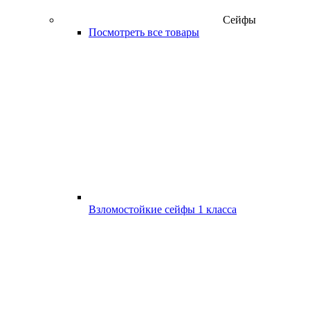
Сейфы
Посмотреть все товары
Взломостойкие сейфы 1 класса