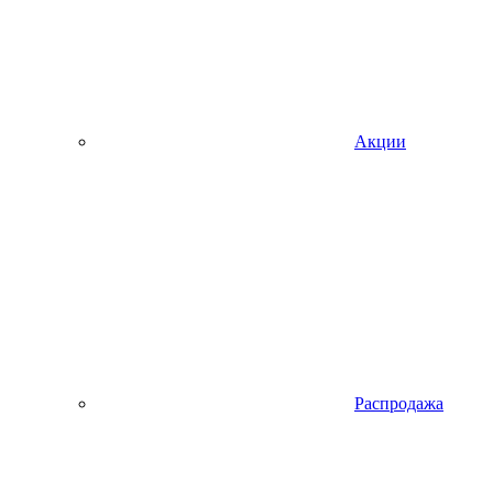
Акции
Распродажа