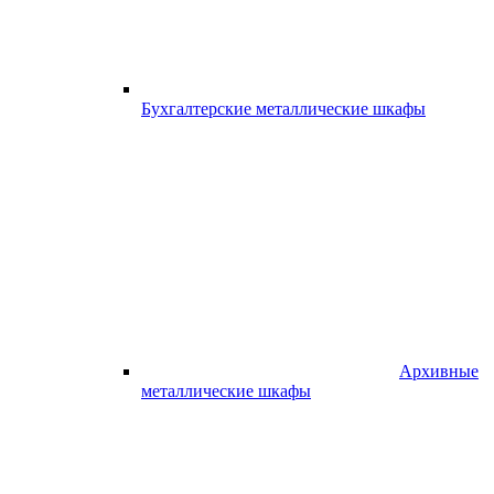
Бухгалтерские металлические шкафы
Архивные
металлические шкафы