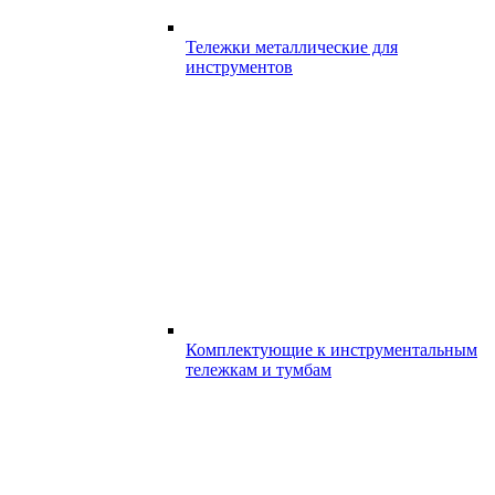
Тележки металлические для
инструментов
Комплектующие к инструментальным
тележкам и тумбам