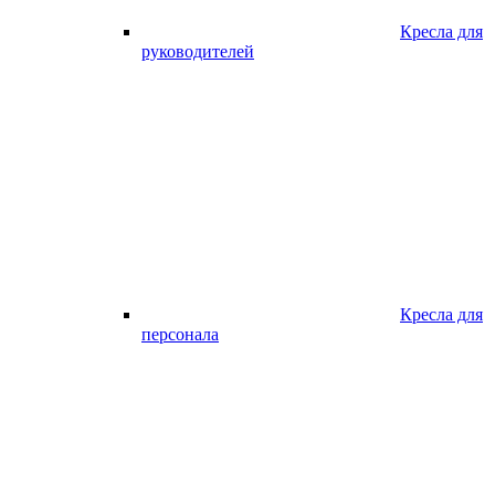
Кресла для
руководителей
Кресла для
персонала