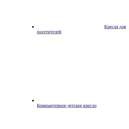
Кресла для
посетителей
Компьютерное детское кресло