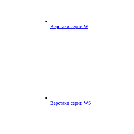
Верстаки серии W
Верстаки серии WS