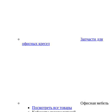
Запчасти для
офисных кресел
Офисная мебель
Посмотреть все товары