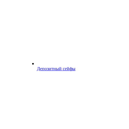
Депозитный сейфы