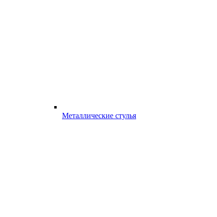
Металлические стулья