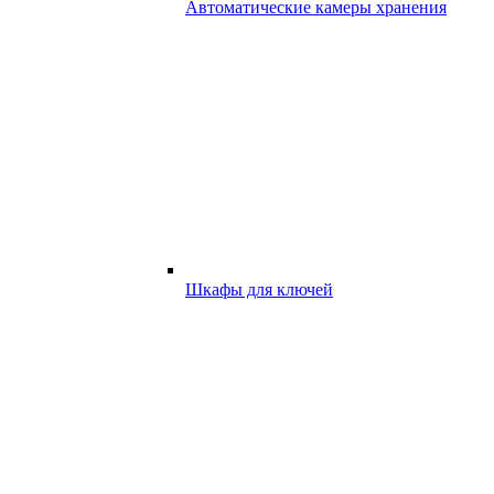
Автоматические камеры хранения
Шкафы для ключей