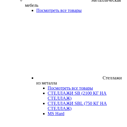
Металлическая
мебель
Посмотреть все товары
Стеллажи
из металла
Посмотреть все товары
СТЕЛЛАЖИ SB (2100 КГ НА
СТЕЛЛАЖ)
СТЕЛЛАЖИ SBL (750 КГ НА
СТЕЛЛАЖ)
MS Hard