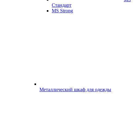
Стандарт
MS Strong
Металлический шкаф для одежды