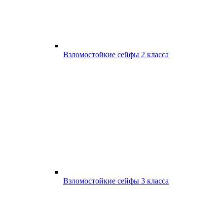
Взломостойкие сейфы 2 класса
Взломостойкие сейфы 3 класса