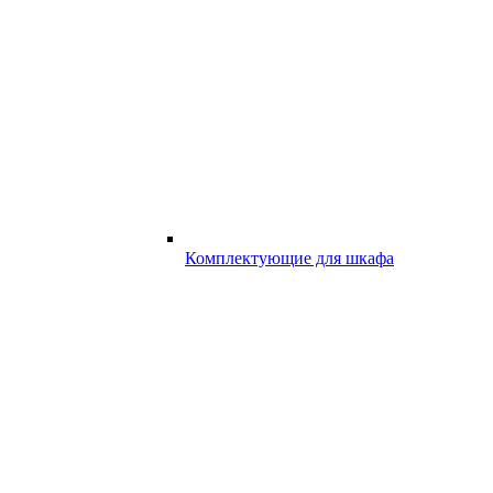
Комплектующие для шкафа