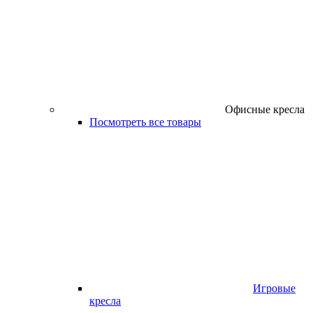
Офисные кресла
Посмотреть все товары
Игровые
кресла