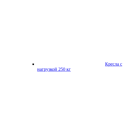
Кресла с
нагрузкой 250 кг