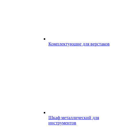
Комплектующие для верстаков
Шкаф металлический для
инструментов