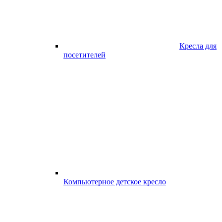
Кресла для
посетителей
Компьютерное детское кресло