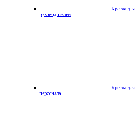
Кресла для
руководителей
Кресла для
персонала