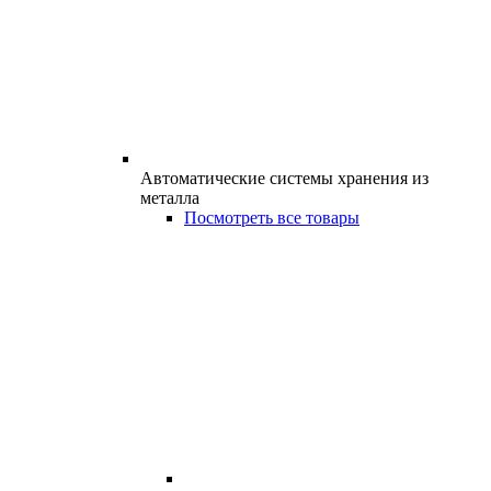
Автоматические системы хранения из
металла
Посмотреть все товары