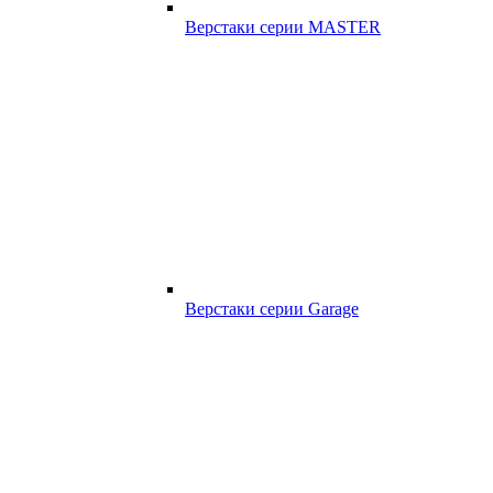
Верстаки серии MASTER
Верстаки серии Garage