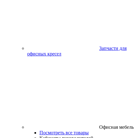
Запчасти для
офисных кресел
Офисная мебель
Посмотреть все товары