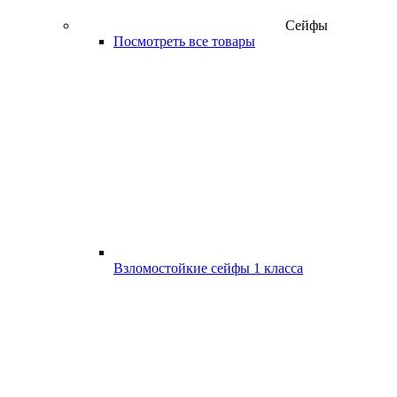
Сейфы
Посмотреть все товары
Взломостойкие сейфы 1 класса