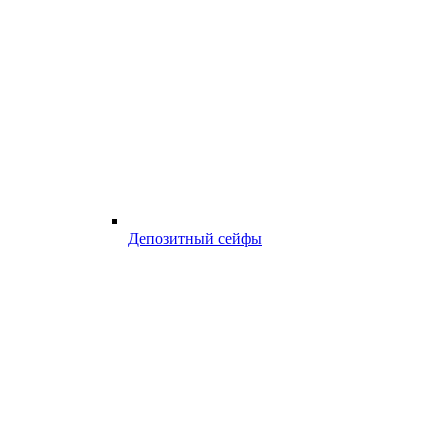
Депозитный сейфы