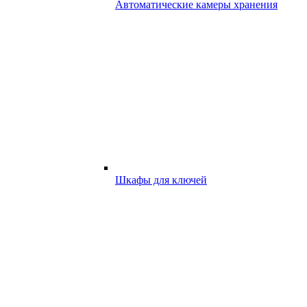
Автоматические камеры хранения
Шкафы для ключей