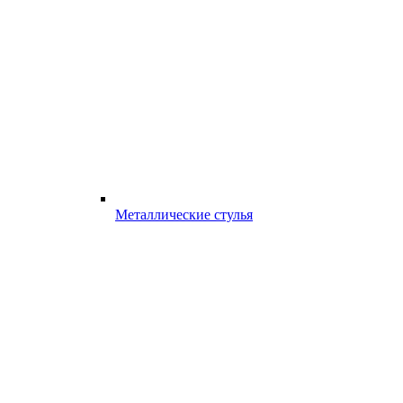
Металлические стулья