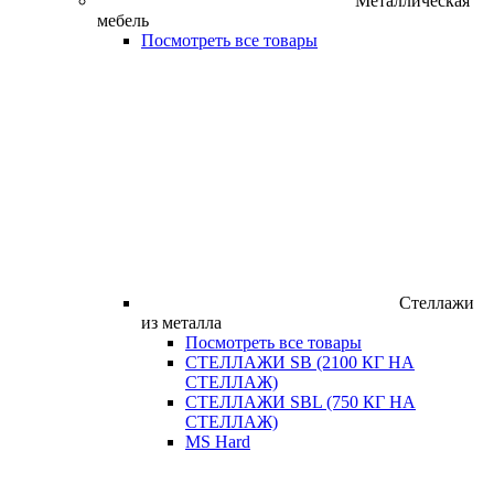
Металлическая
мебель
Посмотреть все товары
Стеллажи
из металла
Посмотреть все товары
СТЕЛЛАЖИ SB (2100 КГ НА
СТЕЛЛАЖ)
СТЕЛЛАЖИ SBL (750 КГ НА
СТЕЛЛАЖ)
MS Hard