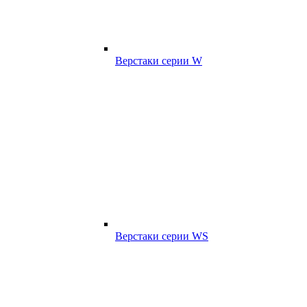
Верстаки серии W
Верстаки серии WS