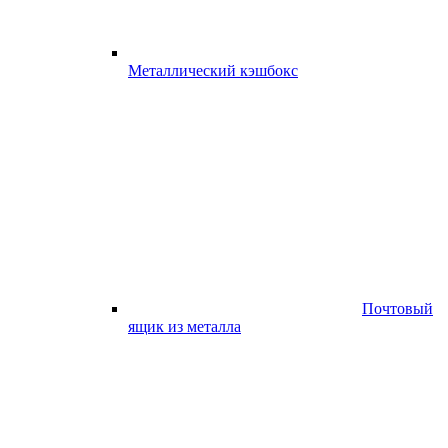
Металлический кэшбокс
Почтовый
ящик из металла