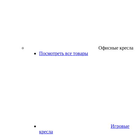
Офисные кресла
Посмотреть все товары
Игровые
кресла