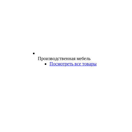
Производственная мебель
Посмотреть все товары