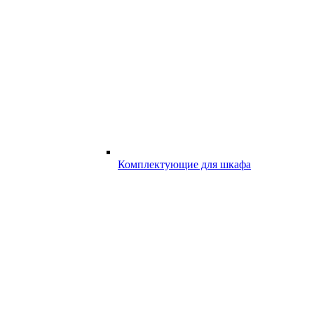
Комплектующие для шкафа