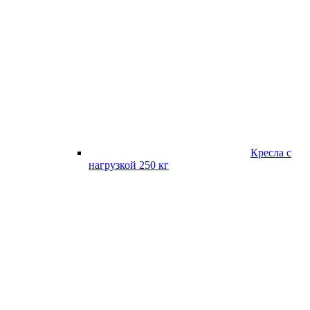
Кресла с
нагрузкой 250 кг