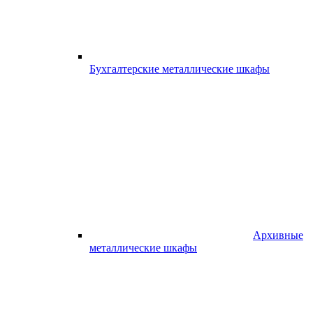
Бухгалтерские металлические шкафы
Архивные
металлические шкафы