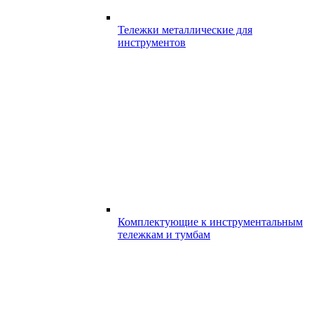
Тележки металлические для
инструментов
Комплектующие к инструментальным
тележкам и тумбам