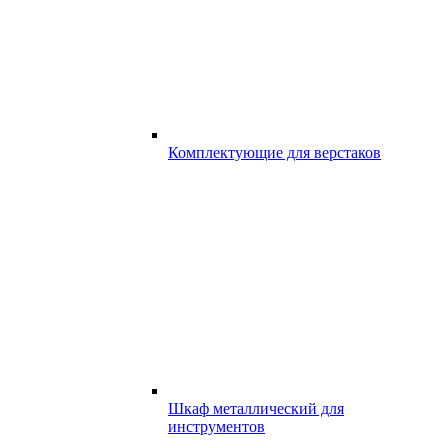
Комплектующие для верстаков
Шкаф металлический для
инструментов