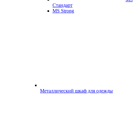
Стандарт
MS Strong
Металлический шкаф для одежды