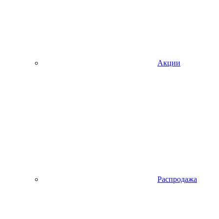
Акции
Распродажа