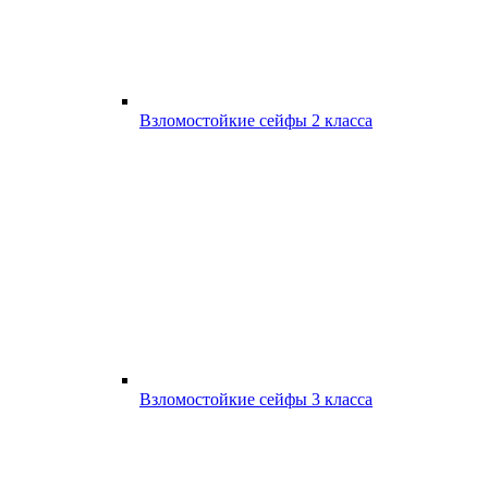
Взломостойкие сейфы 2 класса
Взломостойкие сейфы 3 класса