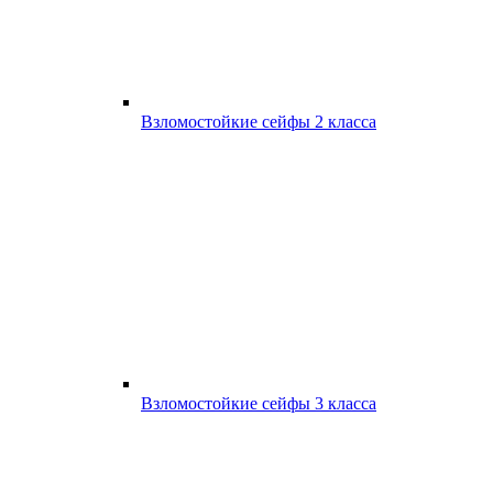
Взломостойкие сейфы 2 класса
Взломостойкие сейфы 3 класса