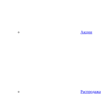
Акции
Распродажа