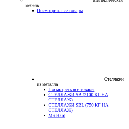
Металлическая
мебель
Посмотреть все товары
Стеллажи
из металла
Посмотреть все товары
СТЕЛЛАЖИ SB (2100 КГ НА
СТЕЛЛАЖ)
СТЕЛЛАЖИ SBL (750 КГ НА
СТЕЛЛАЖ)
MS Hard