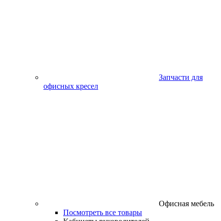
Запчасти для
офисных кресел
Офисная мебель
Посмотреть все товары