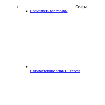
Сейфы
Посмотреть все товары
Взломостойкие сейфы 1 класса