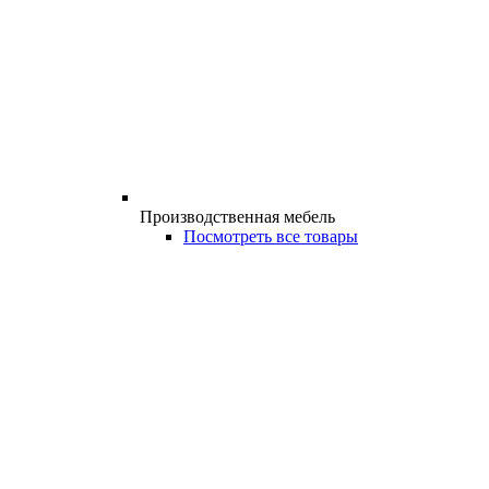
Производственная мебель
Посмотреть все товары