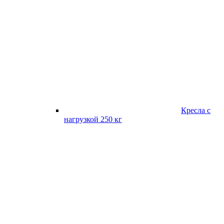
Кресла с
нагрузкой 250 кг