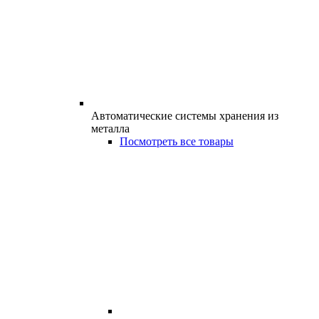
Автоматические системы хранения из
металла
Посмотреть все товары