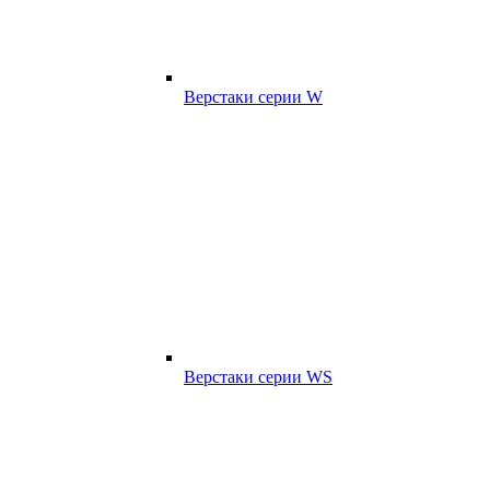
Верстаки серии W
Верстаки серии WS