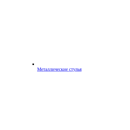
Металлические стулья