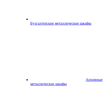
Бухгалтерские металлические шкафы
Архивные
металлические шкафы