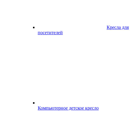
Кресла для
посетителей
Компьютерное детское кресло