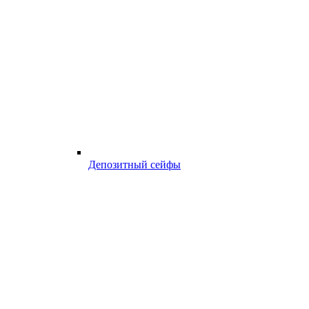
Депозитный сейфы