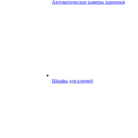
Автоматические камеры хранения
Шкафы для ключей