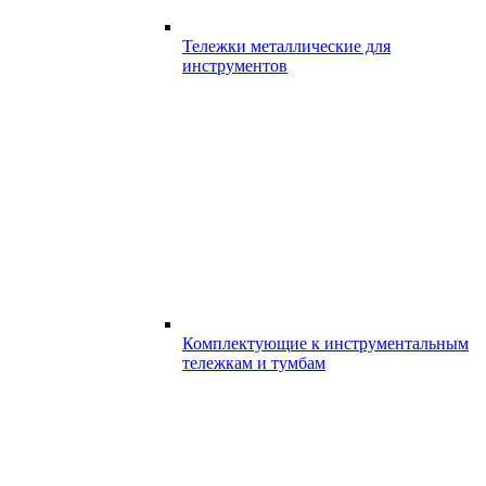
Тележки металлические для
инструментов
Комплектующие к инструментальным
тележкам и тумбам