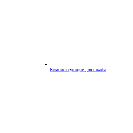
Комплектующие для шкафа