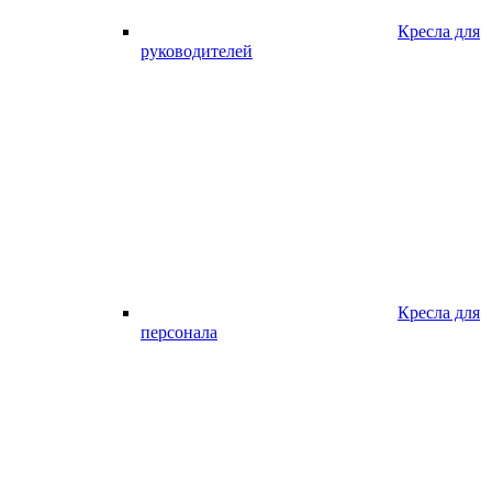
Кресла для
руководителей
Кресла для
персонала