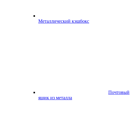
Металлический кэшбокс
Почтовый
ящик из металла