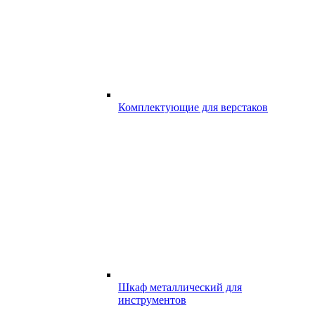
Комплектующие для верстаков
Шкаф металлический для
инструментов