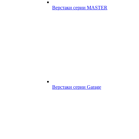
Верстаки серии MASTER
Верстаки серии Garage