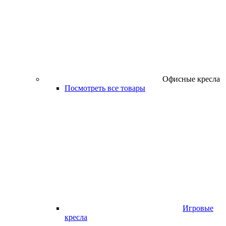
Офисные кресла
Посмотреть все товары
Игровые
кресла