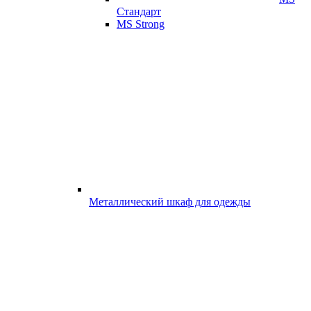
Стандарт
MS Strong
Металлический шкаф для одежды