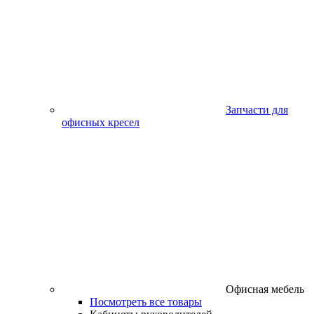
Запчасти для
офисных кресел
Офисная мебель
Посмотреть все товары