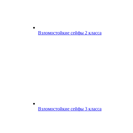
Взломостойкие сейфы 2 класса
Взломостойкие сейфы 3 класса