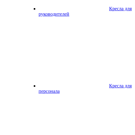
Кресла для
руководителей
Кресла для
персонала