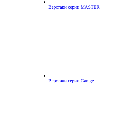
Верстаки серии MASTER
Верстаки серии Garage