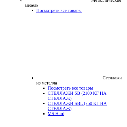
Металлическая
мебель
Посмотреть все товары
Стеллажи
из металла
Посмотреть все товары
СТЕЛЛАЖИ SB (2100 КГ НА
СТЕЛЛАЖ)
СТЕЛЛАЖИ SBL (750 КГ НА
СТЕЛЛАЖ)
MS Hard