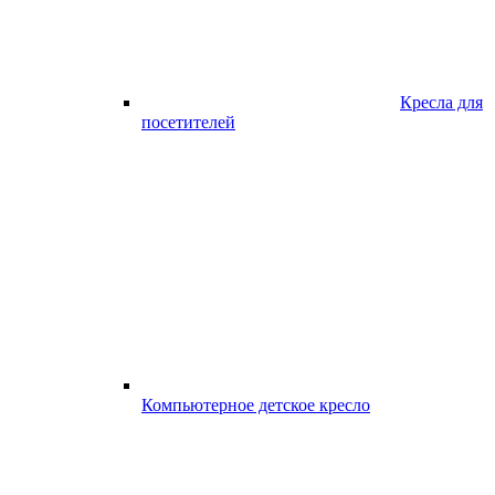
Кресла для
посетителей
Компьютерное детское кресло