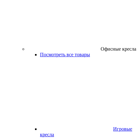
Офисные кресла
Посмотреть все товары
Игровые
кресла