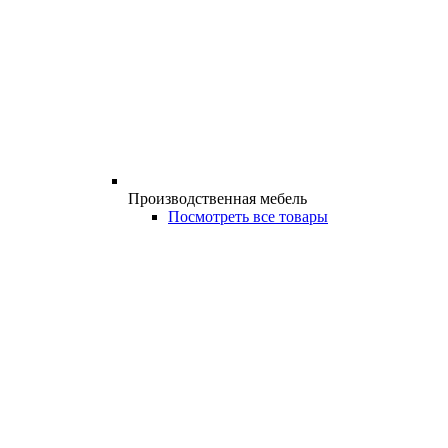
Производственная мебель
Посмотреть все товары