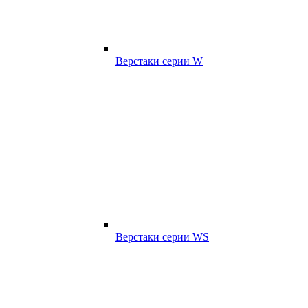
Верстаки серии W
Верстаки серии WS