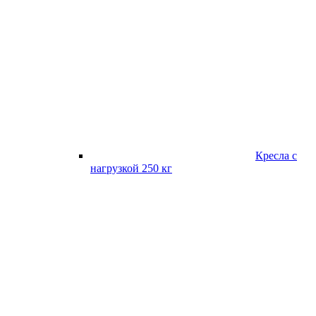
Кресла с
нагрузкой 250 кг