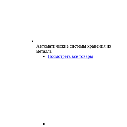
Автоматические системы хранения из
металла
Посмотреть все товары