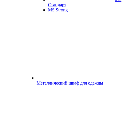
Стандарт
MS Strong
Металлический шкаф для одежды