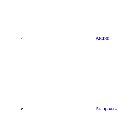
Акции
Распродажа