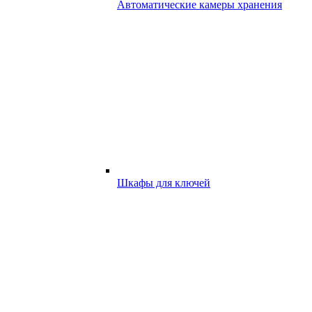
Автоматические камеры хранения
Шкафы для ключей