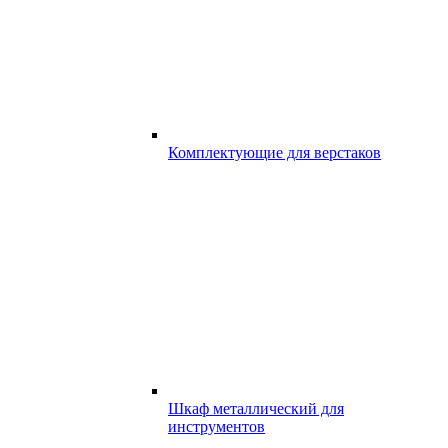
Комплектующие для верстаков
Шкаф металлический для
инструментов