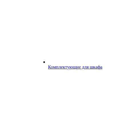
Комплектующие для шкафа