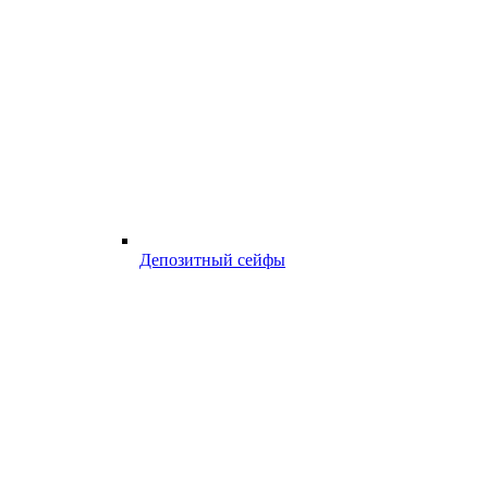
Депозитный сейфы