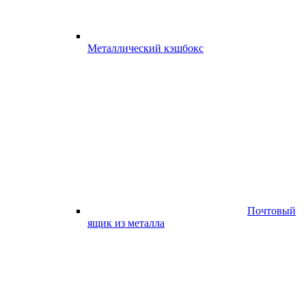
Металлический кэшбокс
Почтовый
ящик из металла