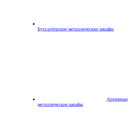
Бухгалтерские металлические шкафы
Архивные
металлические шкафы