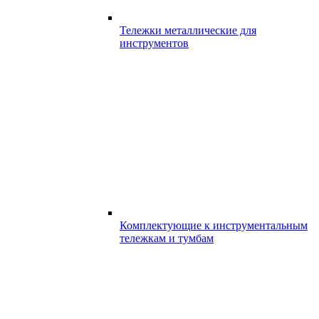
Тележки металлические для
инструментов
Комплектующие к инструментальным
тележкам и тумбам