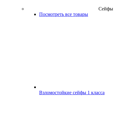
Сейфы
Посмотреть все товары
Взломостойкие сейфы 1 класса