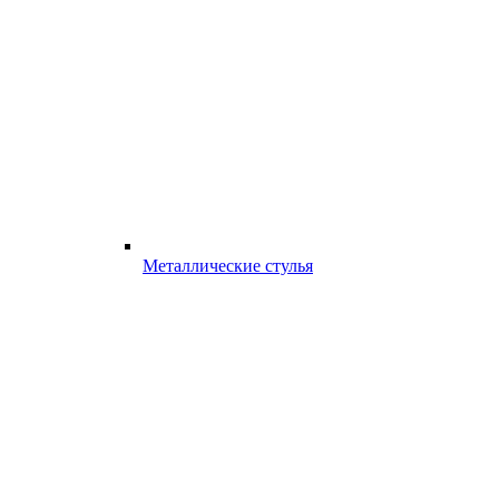
Металлические стулья