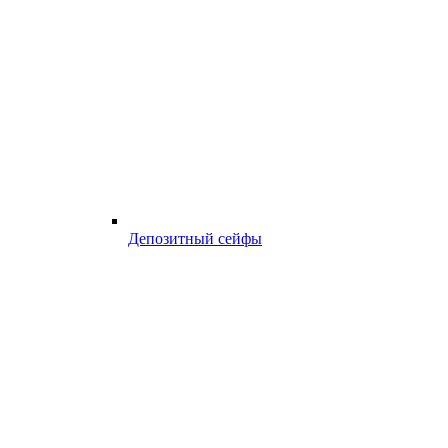
Депозитный сейфы