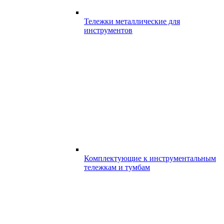
Тележки металлические для
инструментов
Комплектующие к инструментальным
тележкам и тумбам