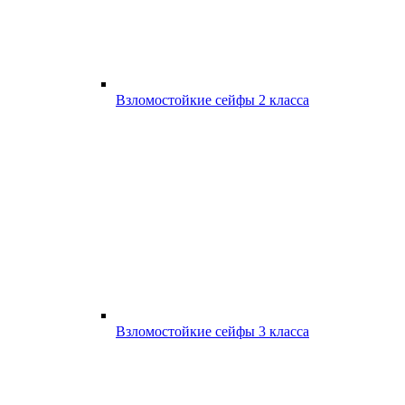
Взломостойкие сейфы 2 класса
Взломостойкие сейфы 3 класса