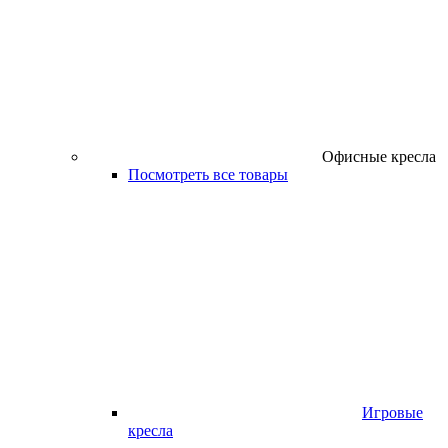
Офисные кресла
Посмотреть все товары
Игровые
кресла