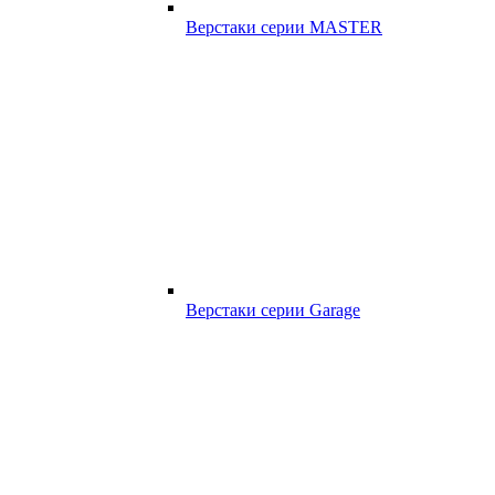
Верстаки серии MASTER
Верстаки серии Garage