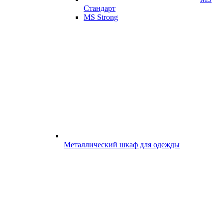
Стандарт
MS Strong
Металлический шкаф для одежды