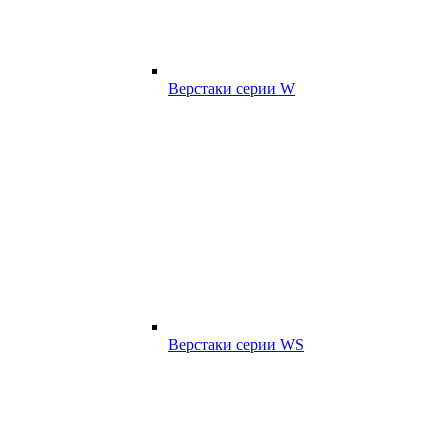
Верстаки серии W
Верстаки серии WS