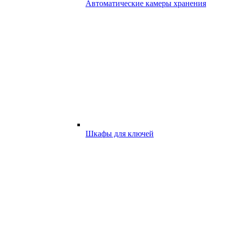
Автоматические камеры хранения
Шкафы для ключей