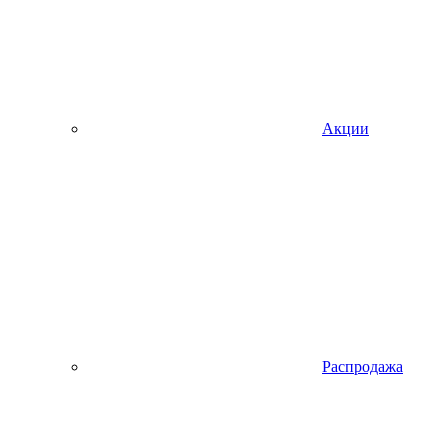
Акции
Распродажа