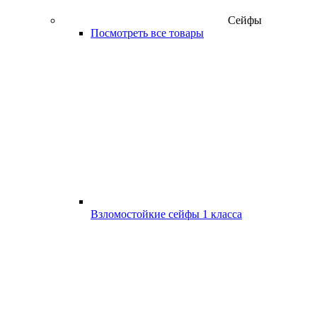
Сейфы
Посмотреть все товары
Взломостойкие сейфы 1 класса