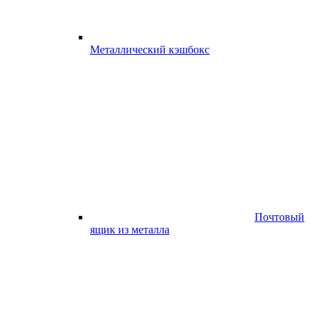
Металлический кэшбокс
Почтовый
ящик из металла