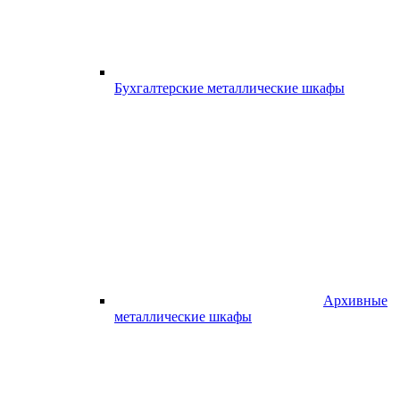
Бухгалтерские металлические шкафы
Архивные
металлические шкафы