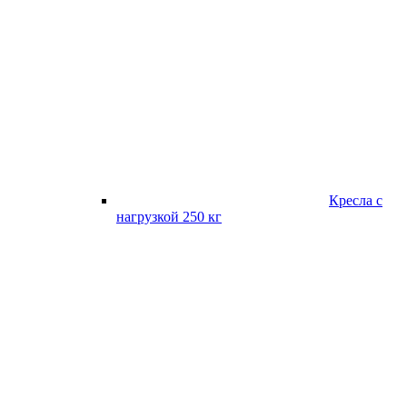
Кресла с
нагрузкой 250 кг