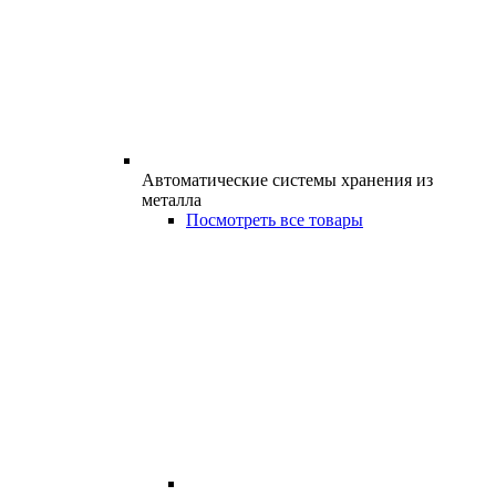
Автоматические системы хранения из
металла
Посмотреть все товары