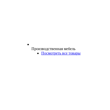
Производственная мебель
Посмотреть все товары