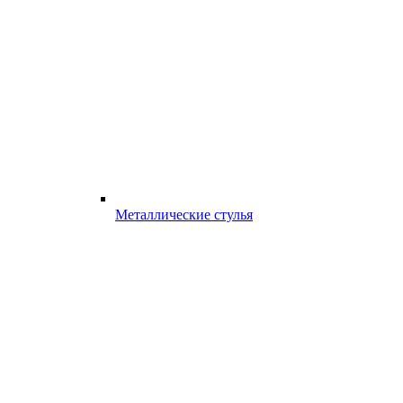
Металлические стулья