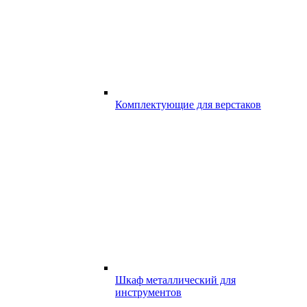
Комплектующие для верстаков
Шкаф металлический для
инструментов