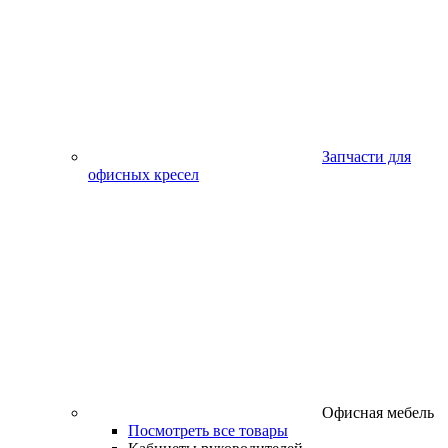
Запчасти для
офисных кресел
Офисная мебель
Посмотреть все товары