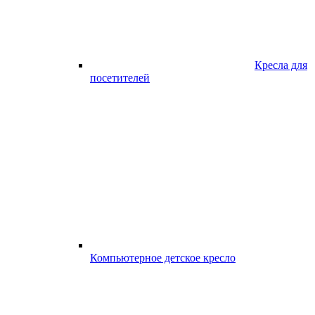
Кресла для
посетителей
Компьютерное детское кресло