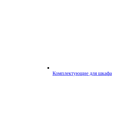
Комплектующие для шкафа