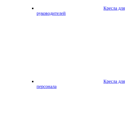
Кресла для
руководителей
Кресла для
персонала