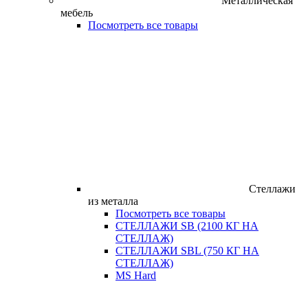
Металлическая
мебель
Посмотреть все товары
Стеллажи
из металла
Посмотреть все товары
СТЕЛЛАЖИ SB (2100 КГ НА
СТЕЛЛАЖ)
СТЕЛЛАЖИ SBL (750 КГ НА
СТЕЛЛАЖ)
MS Hard